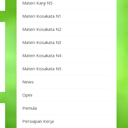
Materi Kanji N5
Materi Kosakata N1
Materi Kosakata N2
Materi Kosakata N3
Materi Kosakata N4
Materi Kosakata N5
News
Opini
Pemula
Persiapan Kerja