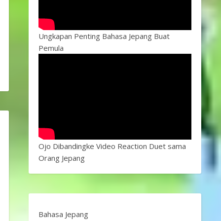
Ungkapan Penting Bahasa Jepang Buat
Pemula
Ojo Dibandingke Video Reaction Duet sama
Orang Jepang
Bahasa Jepang