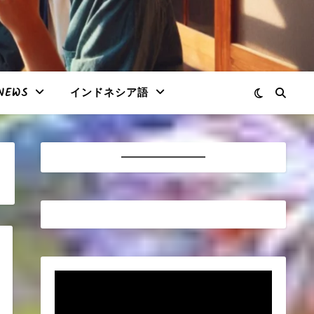
NEWS
インドネシア語