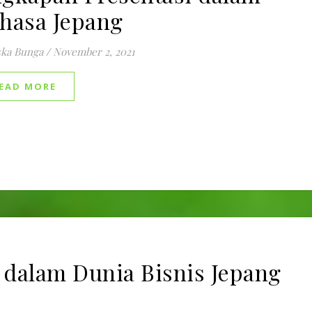
hasa Jepang
ska Bunga
/
November 2, 2021
EAD MORE
 dalam Dunia Bisnis Jepang