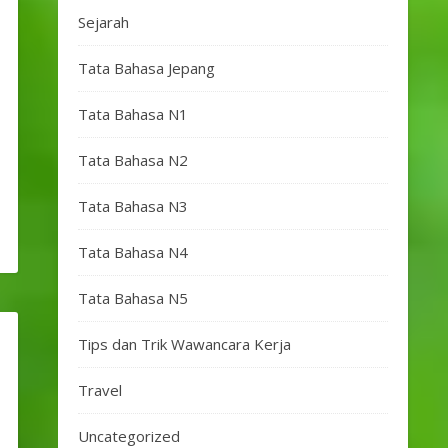
Sejarah
Tata Bahasa Jepang
Tata Bahasa N1
Tata Bahasa N2
Tata Bahasa N3
Tata Bahasa N4
Tata Bahasa N5
Tips dan Trik Wawancara Kerja
Travel
Uncategorized