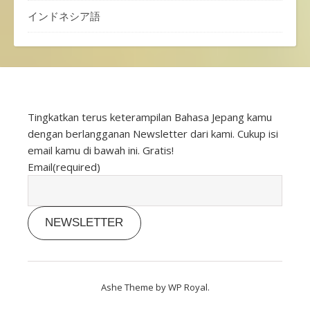
インドネシア語
Tingkatkan terus keterampilan Bahasa Jepang kamu
dengan berlangganan Newsletter dari kami. Cukup isi
email kamu di bawah ini. Gratis!
Email
(required)
NEWSLETTER
Ashe Theme by
WP Royal
.