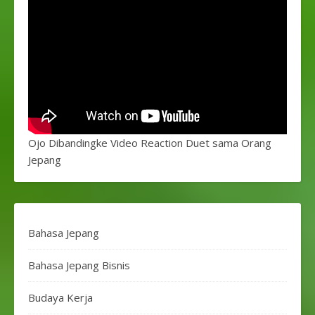
Ojo Dibandingke Video Reaction Duet sama Orang
Jepang
Bahasa Jepang
Bahasa Jepang Bisnis
Budaya Kerja