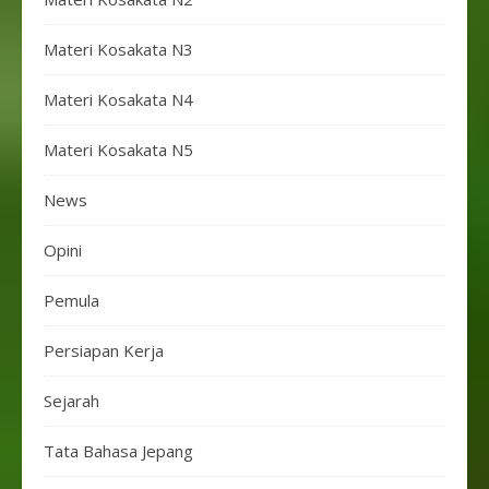
Materi Kosakata N3
Materi Kosakata N4
Materi Kosakata N5
News
Opini
Pemula
Persiapan Kerja
Sejarah
Tata Bahasa Jepang