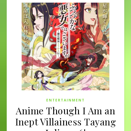
ENTERTAINMENT
Anime Though I Am an
Inept Villainess Tayang