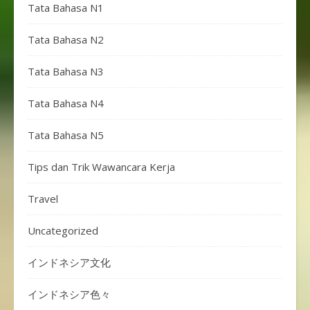
Tata Bahasa N1
Tata Bahasa N2
Tata Bahasa N3
Tata Bahasa N4
Tata Bahasa N5
Tips dan Trik Wawancara Kerja
Travel
Uncategorized
インドネシア文化
インドネシア色々