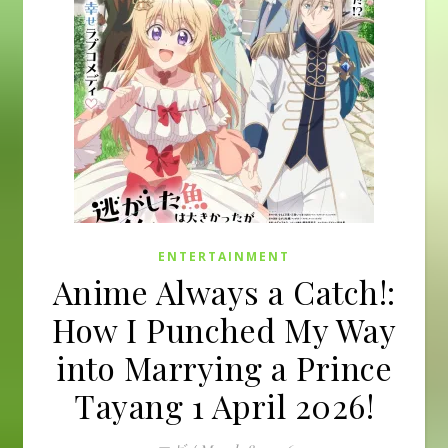
ENTERTAINMENT
Anime Always a Catch!:
How I Punched My Way
into Marrying a Prince
Tayang 1 April 2026!