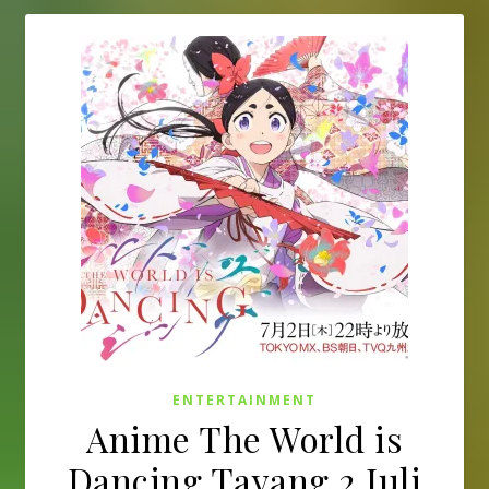
ENTERTAINMENT
Anime The World is
Dancing Tayang 2 Juli