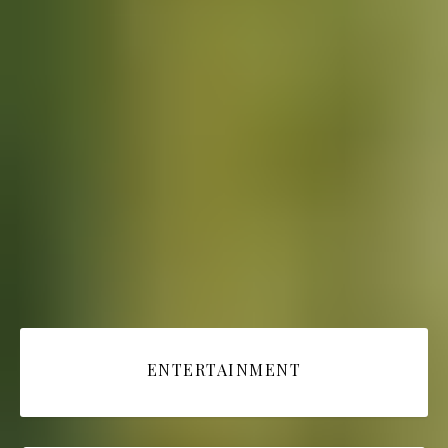
ENTERTAINMENT