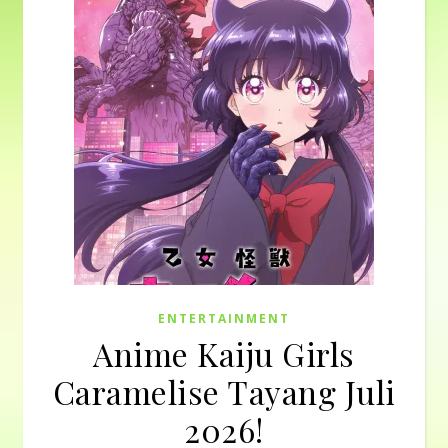
ENTERTAINMENT
Anime Kaiju Girls
Caramelise Tayang Juli
2026!