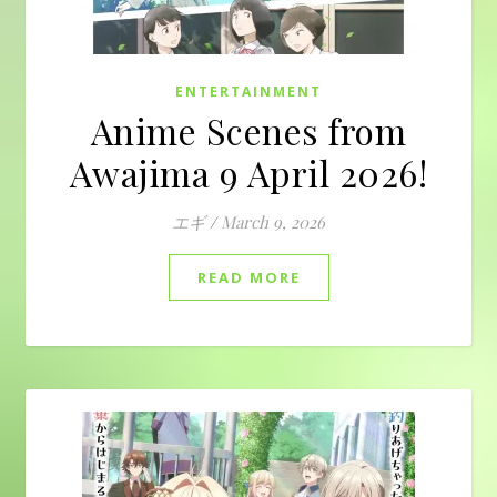
ENTERTAINMENT
Anime Scenes from
Awajima 9 April 2026!
エギ
/
March 9, 2026
READ MORE