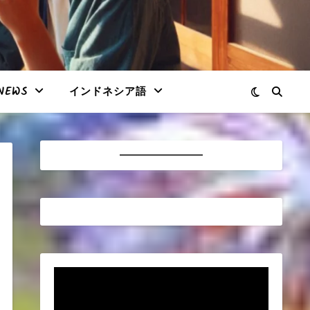
NEWS
インドネシア語