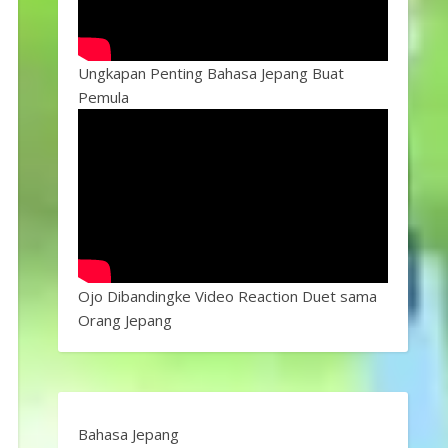
Ungkapan Penting Bahasa Jepang Buat
Pemula
Ojo Dibandingke Video Reaction Duet sama
Orang Jepang
Bahasa Jepang