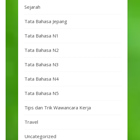
Sejarah
Tata Bahasa Jepang
Tata Bahasa N1
Tata Bahasa N2
Tata Bahasa N3
Tata Bahasa N4
Tata Bahasa N5
Tips dan Trik Wawancara Kerja
Travel
Uncategorized