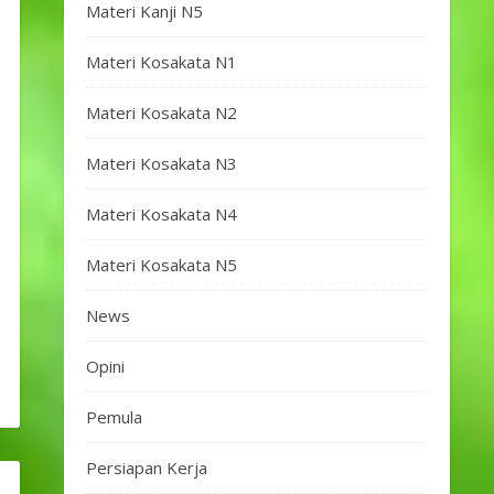
Materi Kanji N5
Materi Kosakata N1
Materi Kosakata N2
Materi Kosakata N3
Materi Kosakata N4
Materi Kosakata N5
News
Opini
Pemula
Persiapan Kerja