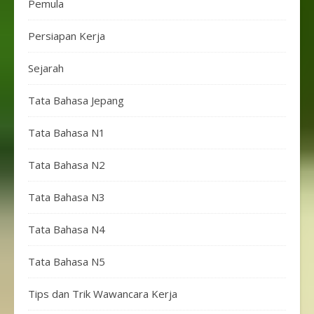
Pemula
Persiapan Kerja
Sejarah
Tata Bahasa Jepang
Tata Bahasa N1
Tata Bahasa N2
Tata Bahasa N3
Tata Bahasa N4
Tata Bahasa N5
Tips dan Trik Wawancara Kerja