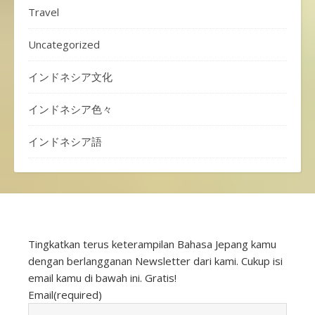
Travel
Uncategorized
インドネシア文化
インドネシア色々
インドネシア語
Tingkatkan terus keterampilan Bahasa Jepang kamu
dengan berlangganan Newsletter dari kami. Cukup isi
email kamu di bawah ini. Gratis!
Email
(required)