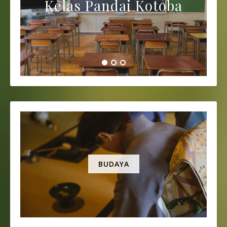
Kelas Pandai Kotoba
BUDAYA