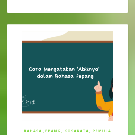
,
,
BAHASA JEPANG
KOSAKATA
PEMULA