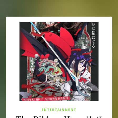
ENTERTAINMENT