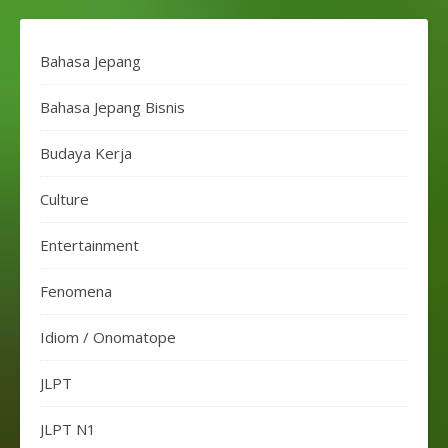
Bahasa Jepang
Bahasa Jepang Bisnis
Budaya Kerja
Culture
Entertainment
Fenomena
Idiom / Onomatope
JLPT
JLPT N1