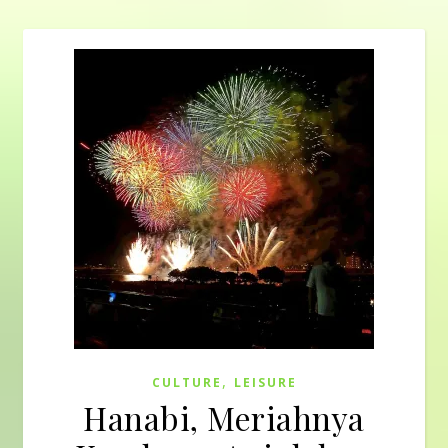
,
CULTURE
LEISURE
Hanabi, Meriahnya