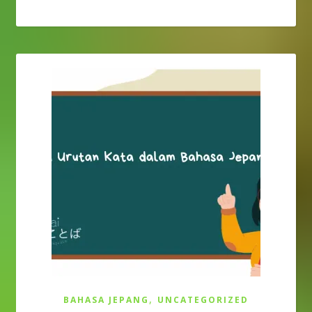
,
BAHASA JEPANG
UNCATEGORIZED