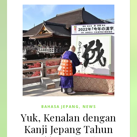
,
BAHASA JEPANG
NEWS
Yuk, Kenalan dengan
Kanji Jepang Tahun