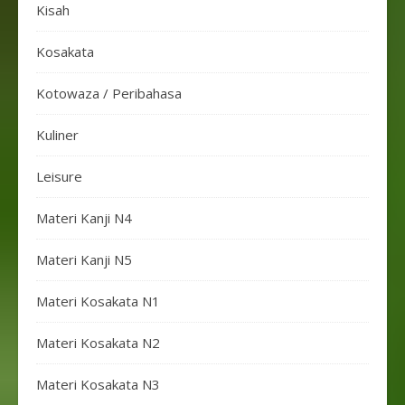
Kisah
Kosakata
Kotowaza / Peribahasa
Kuliner
Leisure
Materi Kanji N4
Materi Kanji N5
Materi Kosakata N1
Materi Kosakata N2
Materi Kosakata N3