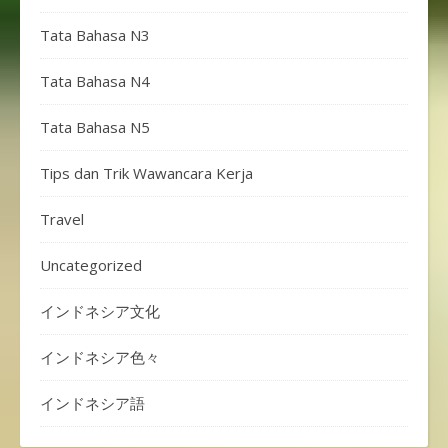
Tata Bahasa N3
Tata Bahasa N4
Tata Bahasa N5
Tips dan Trik Wawancara Kerja
Travel
Uncategorized
インドネシア文化
インドネシア色々
インドネシア語