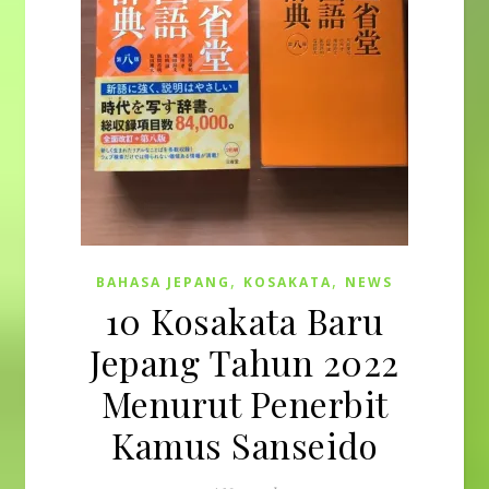
,
,
BAHASA JEPANG
KOSAKATA
NEWS
10 Kosakata Baru
Jepang Tahun 2022
Menurut Penerbit
Kamus Sanseido