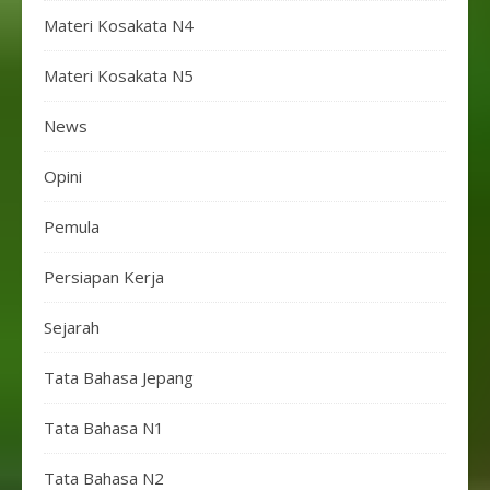
Materi Kosakata N4
Materi Kosakata N5
News
Opini
Pemula
Persiapan Kerja
Sejarah
Tata Bahasa Jepang
Tata Bahasa N1
Tata Bahasa N2