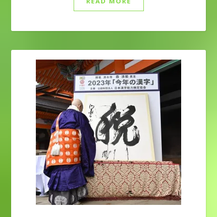
READ MORE