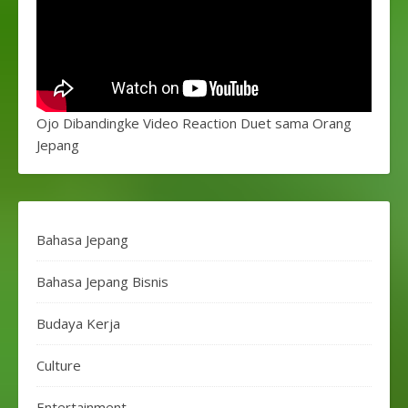
Ojo Dibandingke Video Reaction Duet sama Orang
Jepang
Bahasa Jepang
Bahasa Jepang Bisnis
Budaya Kerja
Culture
Entertainment