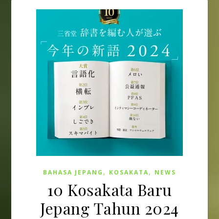
,
,
BAHASA JEPANG
KOSAKATA
NEWS
10 Kosakata Baru
Jepang Tahun 2024