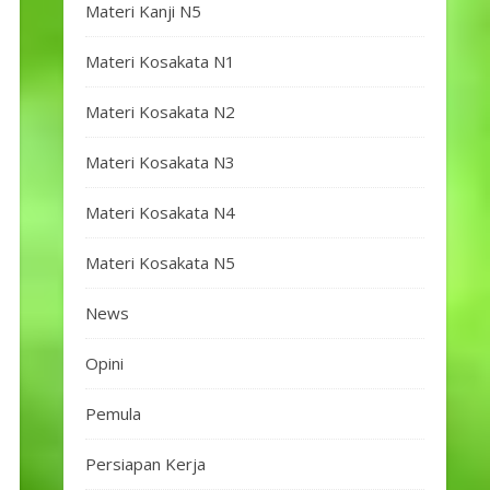
Materi Kanji N5
Materi Kosakata N1
Materi Kosakata N2
Materi Kosakata N3
Materi Kosakata N4
Materi Kosakata N5
News
Opini
Pemula
Persiapan Kerja