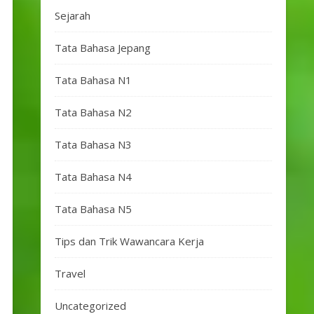
Sejarah
Tata Bahasa Jepang
Tata Bahasa N1
Tata Bahasa N2
Tata Bahasa N3
Tata Bahasa N4
Tata Bahasa N5
Tips dan Trik Wawancara Kerja
Travel
Uncategorized