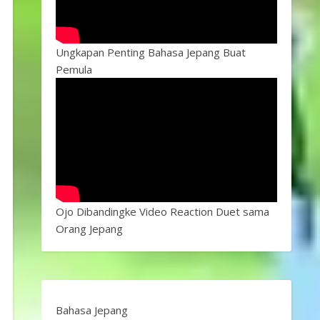
Ungkapan Penting Bahasa Jepang Buat
Pemula
Ojo Dibandingke Video Reaction Duet sama
Orang Jepang
Bahasa Jepang