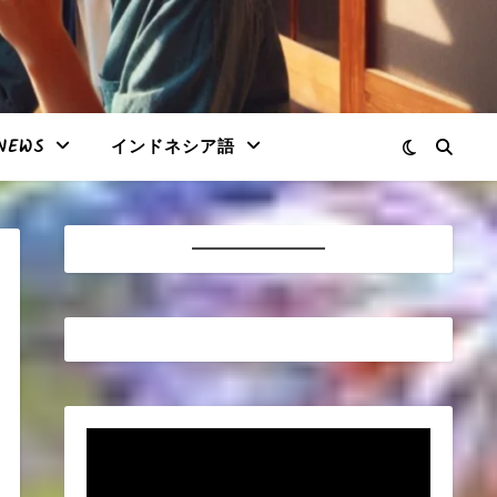
NEWS
インドネシア語