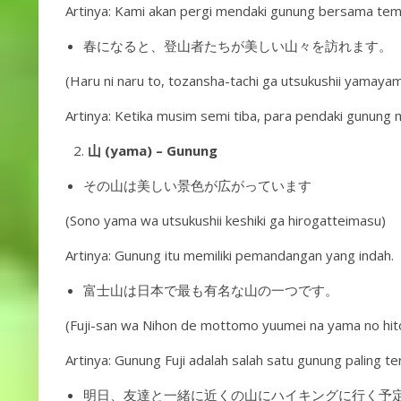
Artinya: Kami akan pergi mendaki gunung bersama tem
春になると、登山者たちが美しい山々を訪れます。
(Haru ni naru to, tozansha-tachi ga utsukushii yamay
Artinya: Ketika musim semi tiba, para pendaki gunung
山 (yama) – Gunung
その山は美しい景色が広がっています
(Sono yama wa utsukushii keshiki ga hirogatteimasu)
Artinya: Gunung itu memiliki pemandangan yang indah.
富士山は日本で最も有名な山の一つです。
(Fuji-san wa Nihon de mottomo yuumei na yama no hit
Artinya: Gunung Fuji adalah salah satu gunung paling te
明日、友達と一緒に近くの山にハイキングに行く予