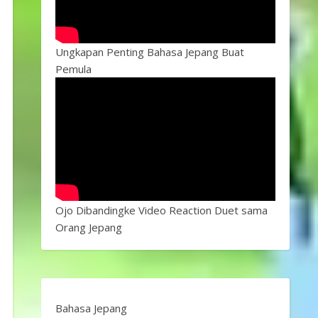
Ungkapan Penting Bahasa Jepang Buat
Pemula
Ojo Dibandingke Video Reaction Duet sama
Orang Jepang
Bahasa Jepang