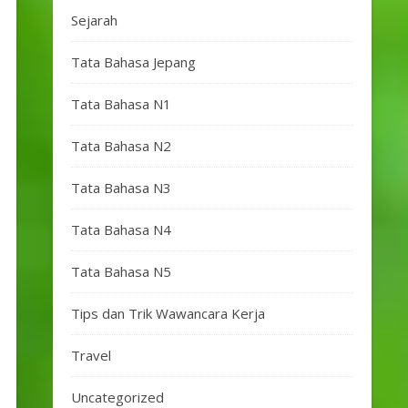
Sejarah
Tata Bahasa Jepang
Tata Bahasa N1
Tata Bahasa N2
Tata Bahasa N3
Tata Bahasa N4
Tata Bahasa N5
Tips dan Trik Wawancara Kerja
Travel
Uncategorized