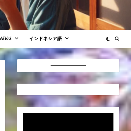
NEWS
インドネシア語