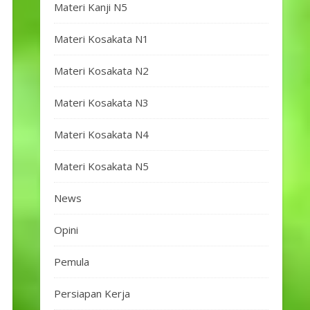
Materi Kanji N5
Materi Kosakata N1
Materi Kosakata N2
Materi Kosakata N3
Materi Kosakata N4
Materi Kosakata N5
News
Opini
Pemula
Persiapan Kerja