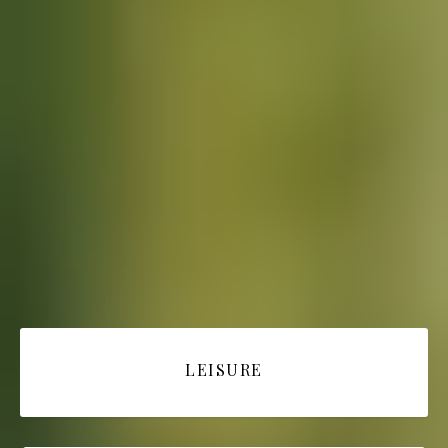
LEISURE