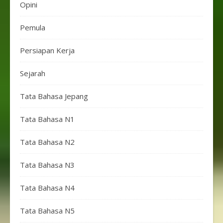
Opini
Pemula
Persiapan Kerja
Sejarah
Tata Bahasa Jepang
Tata Bahasa N1
Tata Bahasa N2
Tata Bahasa N3
Tata Bahasa N4
Tata Bahasa N5