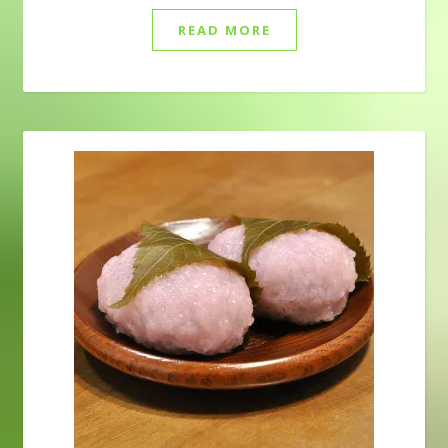
READ MORE