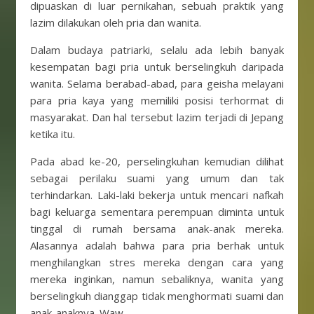
dipuaskan di luar pernikahan, sebuah praktik yang
lazim dilakukan oleh pria dan wanita.
Dalam budaya patriarki, selalu ada lebih banyak
kesempatan bagi pria untuk berselingkuh daripada
wanita. Selama berabad-abad, para geisha melayani
para pria kaya yang memiliki posisi terhormat di
masyarakat. Dan hal tersebut lazim terjadi di Jepang
ketika itu.
Pada abad ke-20, perselingkuhan kemudian dilihat
sebagai perilaku suami yang umum dan tak
terhindarkan. Laki-laki bekerja untuk mencari nafkah
bagi keluarga sementara perempuan diminta untuk
tinggal di rumah bersama anak-anak mereka.
Alasannya adalah bahwa para pria berhak untuk
menghilangkan stres mereka dengan cara yang
mereka inginkan, namun sebaliknya, wanita yang
berselingkuh dianggap tidak menghormati suami dan
anak-anaknya. Waw..