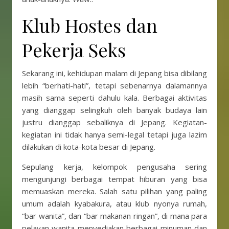
Klub Hostes dan
Pekerja Seks
Sekarang ini, kehidupan malam di Jepang bisa dibilang
lebih “berhati-hati”, tetapi sebenarnya dalamannya
masih sama seperti dahulu kala. Berbagai aktivitas
yang dianggap selingkuh oleh banyak budaya lain
justru dianggap sebaliknya di Jepang. Kegiatan-
kegiatan ini tidak hanya semi-legal tetapi juga lazim
dilakukan di kota-kota besar di Jepang.
Sepulang kerja, kelompok pengusaha sering
mengunjungi berbagai tempat hiburan yang bisa
memuaskan mereka. Salah satu pilihan yang paling
umum adalah kyabakura, atau klub nyonya rumah,
“bar wanita”, dan “bar makanan ringan”, di mana para
pelayan wanita menyediakan berbagai minuman dan