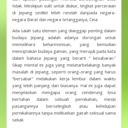
tidak. Meskipun sulit untuk diukur, tingkat perceraian
di Jepang sedikit lebih rendah daripada negara-
negara Barat dan negara tetangganya, Cina.
Ada salah satu elemen yang dianggap penting dalam
budaya Jepang adalah adanya dorongan untuk
memelihara keharmonisan, yang kemudian
menciptakan budaya gaman, yang merujuk pada kata
dalam bahasa Jepang yang berarti ” kesabaran.”
Sikap mental ini juga yang melatarbelakangi banyak
masalah di Jepang, seperti orang-orang yang harus
“bersabar” melakukan kerja lembur dalam waktu
yang lebih panjang dari biasanya. Hal ini juga dapat
menjelaskan mengapa orang cenderung bisa
bertahan dalam sebuah pernikahan, meski
pasangannya berselingkuh atau kehidupan
pernikahannya tanpa melibatkan gairah seksual sama
sekali.