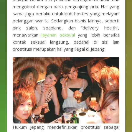
mengobrol dengan para pengunjung pria. Hal yang
sama juga berlaku untuk klub hostes yang melayani
pelanggan wanita. Sedangkan bisnis lainnya, seperti
pink salon, soapland, dan “delivery health”,
menawarkan
layanan seksual
yang lebih bersifat
kontak seksual langsung, padahal di sisi lain
prostitusi merupakan hal yang ilegal di Jepang.
Hukum Jepang mendefinisikan prostitusi sebagai