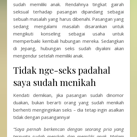
sudah memiliki anak. Rendahnya tingkat gairah
seksual terhadap pasangan dipandang sebagai
sebuah masalah yang harus dibenahi. Pasangan yang
sedang mengalami masalah disarankan untuk
mengikuti konseling sebagai usaha untuk
memperbaiki kembali hubungan mereka. Sedangkan
di Jepang, hubungan seks sudah diyakini akan
mengendur setelah memiliki anak.
Tidak nge-seks padahal
saya sudah menikah
Kendati demikian, jika pasangan sudah dinomor
duakan, bukan berarti orang yang sudah menikah
berhenti menginginkan seks – dia tetap ingin asalkan
tidak dengan pasangannya!
“Saya pernah berkencan dengan seorang pria yang
ternyata sudah menikah dan memiliki anak. Malam