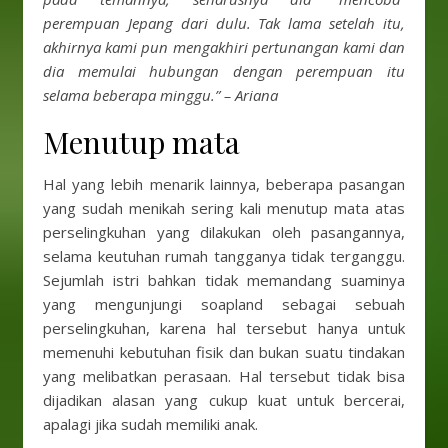
perempuan Jepang dari dulu. Tak lama setelah itu,
akhirnya kami pun mengakhiri pertunangan kami dan
dia memulai hubungan dengan perempuan itu
selama beberapa minggu.” – Ariana
Menutup mata
Hal yang lebih menarik lainnya, beberapa pasangan
yang sudah menikah sering kali menutup mata atas
perselingkuhan yang dilakukan oleh pasangannya,
selama keutuhan rumah tangganya tidak terganggu.
Sejumlah istri bahkan tidak memandang suaminya
yang mengunjungi soapland sebagai sebuah
perselingkuhan, karena hal tersebut hanya untuk
memenuhi kebutuhan fisik dan bukan suatu tindakan
yang melibatkan perasaan. Hal tersebut tidak bisa
dijadikan alasan yang cukup kuat untuk bercerai,
apalagi jika sudah memiliki anak.