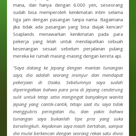
mana, dan hanya dengan 6.000 yen, seseorang
sudah bisa memperoleh kenikmatan intim selama
tiga jam dengan pasangan tanpa nama. Bagaimana
jika tidak ada pasangan yang bisa diajak kencan?
Soaplands menawarkan kenikmatan pada para
pekerja yang lelah untuk mendapatkan sebuah
kesenangan sesaat sebelum perjalanan pulang
mereka ke rumah masing-masing dengan kereta api.
“Saya datang ke Jepang dengan mantan tunangan
saya, dia adalah seorang insinyur dan mendapat
pekerjaan di Osaka. Sebelumnya saya sudah
diperingatkan bahwa para pria di Jepang cenderung
sulit untuk tetap setia mengingat banyaknya wanita
Jepang yang cantik-cantik, tetapi saat itu saya tidak
menggubris peringatan itu, dan yakin bahwa
tunangan saya bukanlah tipe pria yang suka
berselingkuh. Keyakinan saya masih bertahan, sampai
dia mulai berkencan dengan seorang rekan satu divisi