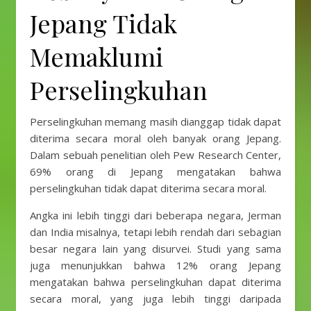
Jepang Tidak
Memaklumi
Perselingkuhan
Perselingkuhan memang masih dianggap tidak dapat
diterima secara moral oleh banyak orang Jepang.
Dalam sebuah penelitian oleh Pew Research Center,
69% orang di Jepang mengatakan bahwa
perselingkuhan tidak dapat diterima secara moral.
Angka ini lebih tinggi dari beberapa negara, Jerman
dan India misalnya, tetapi lebih rendah dari sebagian
besar negara lain yang disurvei. Studi yang sama
juga menunjukkan bahwa 12% orang Jepang
mengatakan bahwa perselingkuhan dapat diterima
secara moral, yang juga lebih tinggi daripada