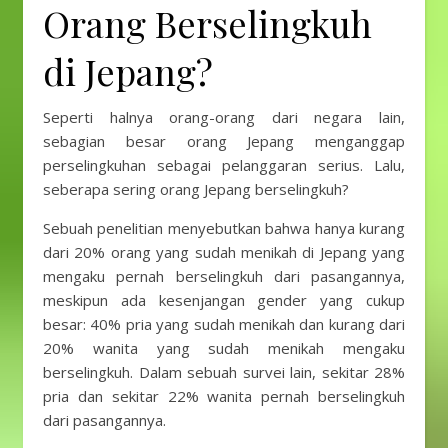
Orang Berselingkuh
di Jepang?
Seperti halnya orang-orang dari negara lain,
sebagian besar orang Jepang menganggap
perselingkuhan sebagai pelanggaran serius. Lalu,
seberapa sering orang Jepang berselingkuh?
Sebuah penelitian menyebutkan bahwa hanya kurang
dari 20% orang yang sudah menikah di Jepang yang
mengaku pernah berselingkuh dari pasangannya,
meskipun ada kesenjangan gender yang cukup
besar: 40% pria yang sudah menikah dan kurang dari
20% wanita yang sudah menikah mengaku
berselingkuh. Dalam sebuah survei lain, sekitar 28%
pria dan sekitar 22% wanita pernah berselingkuh
dari pasangannya.