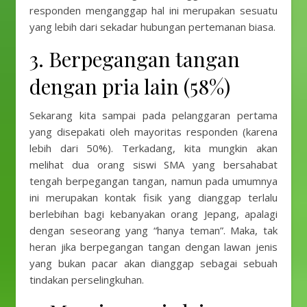
responden menganggap hal ini merupakan sesuatu
yang lebih dari sekadar hubungan pertemanan biasa.
3. Berpegangan tangan
dengan pria lain (58%)
Sekarang kita sampai pada pelanggaran pertama
yang disepakati oleh mayoritas responden (karena
lebih dari 50%). Terkadang, kita mungkin akan
melihat dua orang siswi SMA yang bersahabat
tengah berpegangan tangan, namun pada umumnya
ini merupakan kontak fisik yang dianggap terlalu
berlebihan bagi kebanyakan orang Jepang, apalagi
dengan seseorang yang “hanya teman”. Maka, tak
heran jika berpegangan tangan dengan lawan jenis
yang bukan pacar akan dianggap sebagai sebuah
tindakan perselingkuhan.