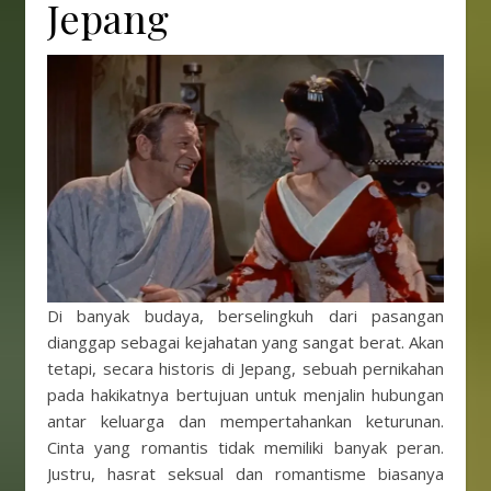
Jepang
Di banyak budaya, berselingkuh dari pasangan
dianggap sebagai kejahatan yang sangat berat. Akan
tetapi, secara historis di Jepang, sebuah pernikahan
pada hakikatnya bertujuan untuk menjalin hubungan
antar keluarga dan mempertahankan keturunan.
Cinta yang romantis tidak memiliki banyak peran.
Justru, hasrat seksual dan romantisme biasanya