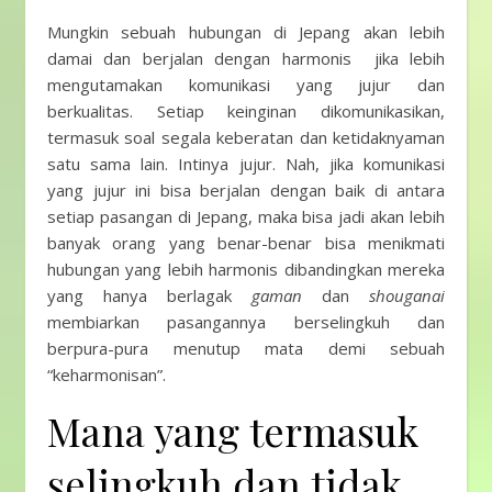
Mungkin sebuah hubungan di Jepang akan lebih
damai dan berjalan dengan harmonis jika lebih
mengutamakan komunikasi yang jujur dan
berkualitas. Setiap keinginan dikomunikasikan,
termasuk soal segala keberatan dan ketidaknyaman
satu sama lain. Intinya jujur. Nah, jika komunikasi
yang jujur ini bisa berjalan dengan baik di antara
setiap pasangan di Jepang, maka bisa jadi akan lebih
banyak orang yang benar-benar bisa menikmati
hubungan yang lebih harmonis dibandingkan mereka
yang hanya berlagak
gaman
dan
shouganai
membiarkan pasangannya berselingkuh dan
berpura-pura menutup mata demi sebuah
“keharmonisan”.
Mana yang termasuk
selingkuh dan tidak