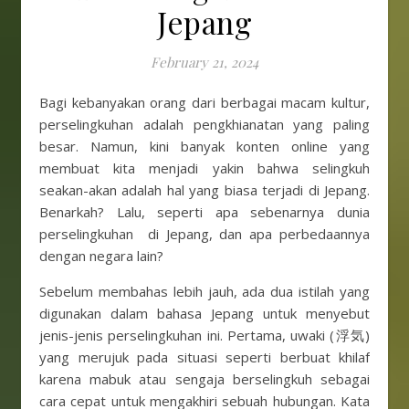
Jepang
February 21, 2024
Bagi kebanyakan orang dari berbagai macam kultur,
perselingkuhan adalah pengkhianatan yang paling
besar. Namun, kini banyak konten online yang
membuat kita menjadi yakin bahwa selingkuh
seakan-akan adalah hal yang biasa terjadi di Jepang.
Benarkah? Lalu, seperti apa sebenarnya dunia
perselingkuhan di Jepang, dan apa perbedaannya
dengan negara lain?
Sebelum membahas lebih jauh, ada dua istilah yang
digunakan dalam bahasa Jepang untuk menyebut
jenis-jenis perselingkuhan ini. Pertama, uwaki (浮気)
yang merujuk pada situasi seperti berbuat khilaf
karena mabuk atau sengaja berselingkuh sebagai
cara cepat untuk mengakhiri sebuah hubungan. Kata