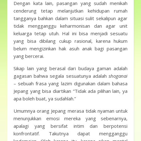
Dengan kata lain, pasangan yang sudah menikah
cenderung tetap melanjutkan kehidupan rumah
tangganya bahkan dalam situasi sulit sekalipun agar
tidak mengganggu keharmonisan dan agar unit
keluarga tetap utuh. Hal ini bisa menjadi sesuatu
yang bisa dibilang cukup rasional, karena hukum
belum mengizinkan hak asuh anak bagi pasangan
yang bercerai.
Sikap lain yang berasal dari budaya gaman adalah
gagasan bahwa segala sesuatunya adalah
shoganai
– sebuah frasa yang lazim digunakan dalam bahasa
Jepang yang bisa diartikan “Tidak ada pilihan lain, ya
apa boleh buat, ya sudahlah.”
Umumnya orang Jepang merasa tidak nyaman untuk
menunjukkan emosi mereka yang sebenarnya,
apalagi yang bersifat intim dan berpotensi
konfrontatif. Takutnya dapat mengganggu