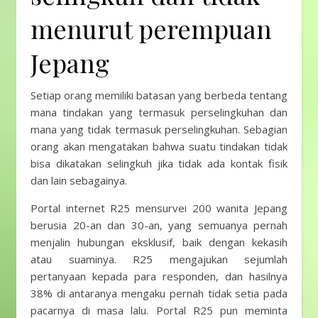
menurut perempuan
Jepang
Setiap orang memiliki batasan yang berbeda tentang
mana tindakan yang termasuk perselingkuhan dan
mana yang tidak termasuk perselingkuhan. Sebagian
orang akan mengatakan bahwa suatu tindakan tidak
bisa dikatakan selingkuh jika tidak ada kontak fisik
dan lain sebagainya.
Portal internet R25 mensurvei 200 wanita Jepang
berusia 20-an dan 30-an, yang semuanya pernah
menjalin hubungan eksklusif, baik dengan kekasih
atau suaminya. R25 mengajukan sejumlah
pertanyaan kepada para responden, dan hasilnya
38% di antaranya mengaku pernah tidak setia pada
pacarnya di masa lalu. Portal R25 pun meminta