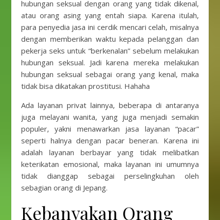
hubungan seksual dengan orang yang tidak dikenal,
atau orang asing yang entah siapa. Karena itulah,
para penyedia jasa ini cerdik mencari celah, misalnya
dengan memberikan waktu kepada pelanggan dan
pekerja seks untuk “berkenalan” sebelum melakukan
hubungan seksual. Jadi karena mereka melakukan
hubungan seksual sebagai orang yang kenal, maka
tidak bisa dikatakan prostitusi. Hahaha
Ada layanan privat lainnya, beberapa di antaranya
juga melayani wanita, yang juga menjadi semakin
populer, yakni menawarkan jasa layanan “pacar”
seperti halnya dengan pacar beneran. Karena ini
adalah layanan berbayar yang tidak melibatkan
keterikatan emosional, maka layanan ini umumnya
tidak dianggap sebagai perselingkuhan oleh
sebagian orang di Jepang.
Kebanyakan Orang