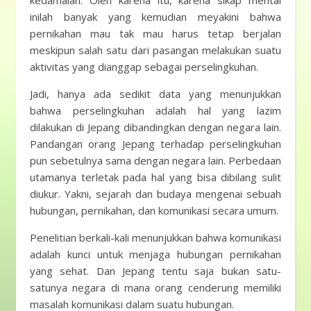
kedamaian. Oleh karena itu, karena sikap mental
inilah banyak yang kemudian meyakini bahwa
pernikahan mau tak mau harus tetap berjalan
meskipun salah satu dari pasangan melakukan suatu
aktivitas yang dianggap sebagai perselingkuhan.
Jadi, hanya ada sedikit data yang menunjukkan
bahwa perselingkuhan adalah hal yang lazim
dilakukan di Jepang dibandingkan dengan negara lain.
Pandangan orang Jepang terhadap perselingkuhan
pun sebetulnya sama dengan negara lain. Perbedaan
utamanya terletak pada hal yang bisa dibilang sulit
diukur. Yakni, sejarah dan budaya mengenai sebuah
hubungan, pernikahan, dan komunikasi secara umum.
Penelitian berkali-kali menunjukkan bahwa komunikasi
adalah kunci untuk menjaga hubungan pernikahan
yang sehat. Dan Jepang tentu saja bukan satu-
satunya negara di mana orang cenderung memiliki
masalah komunikasi dalam suatu hubungan.