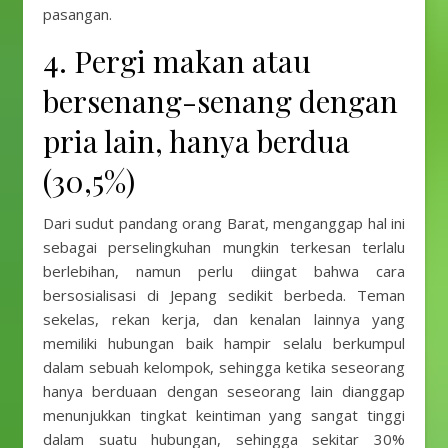
pasangan.
4. Pergi makan atau
bersenang-senang dengan
pria lain, hanya berdua
(30,5%)
Dari sudut pandang orang Barat, menganggap hal ini
sebagai perselingkuhan mungkin terkesan terlalu
berlebihan, namun perlu diingat bahwa cara
bersosialisasi di Jepang sedikit berbeda. Teman
sekelas, rekan kerja, dan kenalan lainnya yang
memiliki hubungan baik hampir selalu berkumpul
dalam sebuah kelompok, sehingga ketika seseorang
hanya berduaan dengan seseorang lain dianggap
menunjukkan tingkat keintiman yang sangat tinggi
dalam suatu hubungan, sehingga sekitar 30%