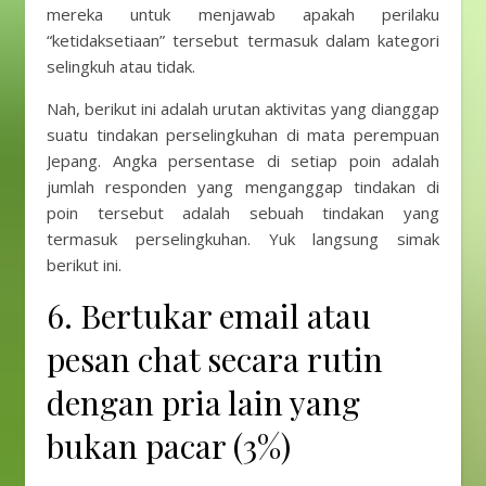
mereka untuk menjawab apakah perilaku
“ketidaksetiaan” tersebut termasuk dalam kategori
selingkuh atau tidak.
Nah, berikut ini adalah urutan aktivitas yang dianggap
suatu tindakan perselingkuhan di mata perempuan
Jepang. Angka persentase di setiap poin adalah
jumlah responden yang menganggap tindakan di
poin tersebut adalah sebuah tindakan yang
termasuk perselingkuhan. Yuk langsung simak
berikut ini.
6. Bertukar email atau
pesan chat secara rutin
dengan pria lain yang
bukan pacar (3%)