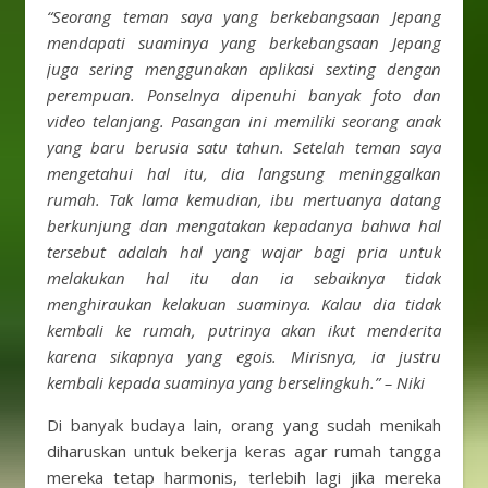
“Seorang teman saya yang berkebangsaan Jepang
mendapati suaminya yang berkebangsaan Jepang
juga sering menggunakan aplikasi sexting dengan
perempuan. Ponselnya dipenuhi banyak foto dan
video telanjang. Pasangan ini memiliki seorang anak
yang baru berusia satu tahun. Setelah teman saya
mengetahui hal itu, dia langsung meninggalkan
rumah. Tak lama kemudian, ibu mertuanya datang
berkunjung dan mengatakan kepadanya bahwa hal
tersebut adalah hal yang wajar bagi pria untuk
melakukan hal itu dan ia sebaiknya tidak
menghiraukan kelakuan suaminya. Kalau dia tidak
kembali ke rumah, putrinya akan ikut menderita
karena sikapnya yang egois. Mirisnya, ia justru
kembali kepada suaminya yang berselingkuh.” – Niki
Di banyak budaya lain, orang yang sudah menikah
diharuskan untuk bekerja keras agar rumah tangga
mereka tetap harmonis, terlebih lagi jika mereka