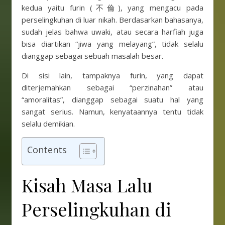
kedua yaitu furin (不倫), yang mengacu pada
perselingkuhan di luar nikah. Berdasarkan bahasanya,
sudah jelas bahwa uwaki, atau secara harfiah juga
bisa diartikan “jiwa yang melayang”, tidak selalu
dianggap sebagai sebuah masalah besar.
Di sisi lain, tampaknya furin, yang dapat
diterjemahkan sebagai “perzinahan” atau
“amoralitas”, dianggap sebagai suatu hal yang
sangat serius. Namun, kenyataannya tentu tidak
selalu demikian.
Contents
Kisah Masa Lalu
Perselingkuhan di