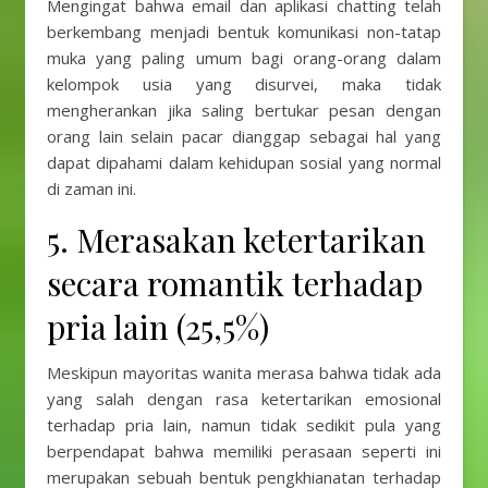
Mengingat bahwa email dan aplikasi chatting telah
berkembang menjadi bentuk komunikasi non-tatap
muka yang paling umum bagi orang-orang dalam
kelompok usia yang disurvei, maka tidak
mengherankan jika saling bertukar pesan dengan
orang lain selain pacar dianggap sebagai hal yang
dapat dipahami dalam kehidupan sosial yang normal
di zaman ini.
5. Merasakan ketertarikan
secara romantik terhadap
pria lain (25,5%)
Meskipun mayoritas wanita merasa bahwa tidak ada
yang salah dengan rasa ketertarikan emosional
terhadap pria lain, namun tidak sedikit pula yang
berpendapat bahwa memiliki perasaan seperti ini
merupakan sebuah bentuk pengkhianatan terhadap