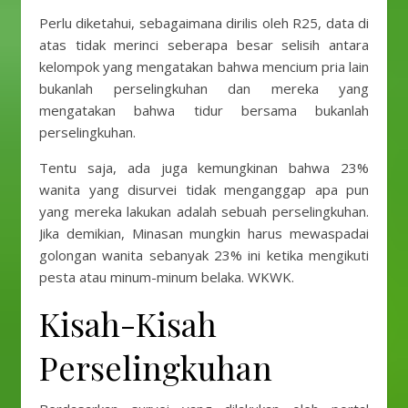
Perlu diketahui, sebagaimana dirilis oleh R25, data di
atas tidak merinci seberapa besar selisih antara
kelompok yang mengatakan bahwa mencium pria lain
bukanlah perselingkuhan dan mereka yang
mengatakan bahwa tidur bersama bukanlah
perselingkuhan.
Tentu saja, ada juga kemungkinan bahwa 23%
wanita yang disurvei tidak menganggap apa pun
yang mereka lakukan adalah sebuah perselingkuhan.
Jika demikian, Minasan mungkin harus mewaspadai
golongan wanita sebanyak 23% ini ketika mengikuti
pesta atau minum-minum belaka. WKWK.
Kisah-Kisah
Perselingkuhan