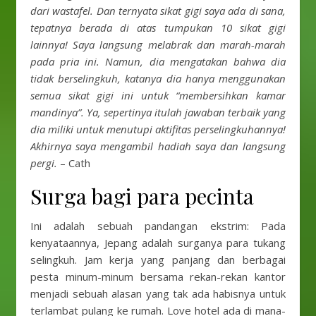
dari wastafel. Dan ternyata sikat gigi saya ada di sana,
tepatnya berada di atas tumpukan 10 sikat gigi
lainnya! Saya langsung melabrak dan marah-marah
pada pria ini. Namun, dia mengatakan bahwa dia
tidak berselingkuh, katanya dia hanya menggunakan
semua sikat gigi ini untuk “membersihkan kamar
mandinya”. Ya, sepertinya itulah jawaban terbaik yang
dia miliki untuk menutupi aktifitas perselingkuhannya!
Akhirnya saya mengambil hadiah saya dan langsung
pergi.
– Cath
Surga bagi para pecinta
Ini adalah sebuah pandangan ekstrim: Pada
kenyataannya, Jepang adalah surganya para tukang
selingkuh. Jam kerja yang panjang dan berbagai
pesta minum-minum bersama rekan-rekan kantor
menjadi sebuah alasan yang tak ada habisnya untuk
terlambat pulang ke rumah. Love hotel ada di mana-