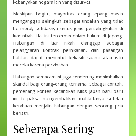
kebanyakan negara lain yang disurvei.
Meskipun begitu, mayoritas orang Jepang masih
menganggap selingkuh sebagai tindakan yang tidak
bermoral, setidaknya untuk jenis perselingkuhan di
luar nikah. Hal ini tercermin dalam hukum di Jepang.
Hubungan di luar nikah dianggap sebagai
pelanggaran kontrak pernikahan, dan pasangan
bahkan dapat menuntut kekasih suami atau istri
mereka karena perzinahan.
Hubungan semacam ini juga cenderung menimbulkan
skandal bagi orang-orang ternama. Sebagai contoh,
pemenang kontes kecantikan Miss Japan baru-baru
ini terpaksa mengembalikan mahkotanya setelah
ketahuan menjalin hubungan dengan seorang pria
beristri.
Seberapa Sering