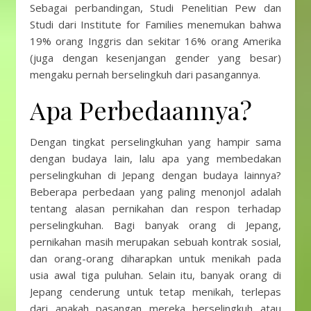
Sebagai perbandingan, Studi Penelitian Pew dan
Studi dari Institute for Families menemukan bahwa
19% orang Inggris dan sekitar 16% orang Amerika
(juga dengan kesenjangan gender yang besar)
mengaku pernah berselingkuh dari pasangannya.
Apa Perbedaannya?
Dengan tingkat perselingkuhan yang hampir sama
dengan budaya lain, lalu apa yang membedakan
perselingkuhan di Jepang dengan budaya lainnya?
Beberapa perbedaan yang paling menonjol adalah
tentang alasan pernikahan dan respon terhadap
perselingkuhan. Bagi banyak orang di Jepang,
pernikahan masih merupakan sebuah kontrak sosial,
dan orang-orang diharapkan untuk menikah pada
usia awal tiga puluhan. Selain itu, banyak orang di
Jepang cenderung untuk tetap menikah, terlepas
dari apakah pasangan mereka berselingkuh atau