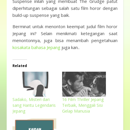
Suspense inilah yang membuat The Grudge patut
diperhitungan sebagai salah satu film horor dengan
build-up suspense yang baik.
Berminat untuk menonton keempat judul film horor
Jepang ini? Selain menikmati ketegangan saat
menontonnya, juga bisa menambah pengetahuan
kosakata bahasa Jepang
juga kan..
Related
Sadako, Misteri dari
16 Film Thriller Jepang
sang Hantu Legendaris
Terbaik, Menggali Sisi
Jepang
Gelap Manusia