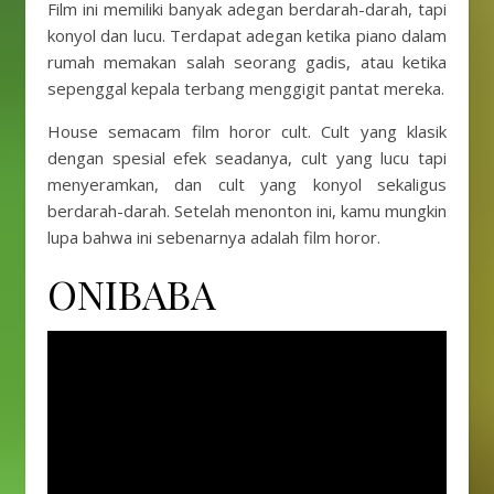
Film ini memiliki banyak adegan berdarah-darah, tapi
konyol dan lucu. Terdapat adegan ketika piano dalam
rumah memakan salah seorang gadis, atau ketika
sepenggal kepala terbang menggigit pantat mereka.
House semacam film horor cult. Cult yang klasik
dengan spesial efek seadanya, cult yang lucu tapi
menyeramkan, dan cult yang konyol sekaligus
berdarah-darah. Setelah menonton ini, kamu mungkin
lupa bahwa ini sebenarnya adalah film horor.
ONIBABA