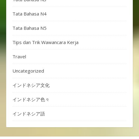
Tata Bahasa N4
Tata Bahasa N5
Tips dan Trik Wawancara Kerja
Travel
Uncategorized
インドネシア文化
インドネシア色々
インドネシア語