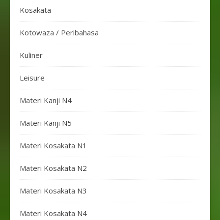
Kosakata
Kotowaza / Peribahasa
Kuliner
Leisure
Materi Kanji N4
Materi Kanji N5
Materi Kosakata N1
Materi Kosakata N2
Materi Kosakata N3
Materi Kosakata N4