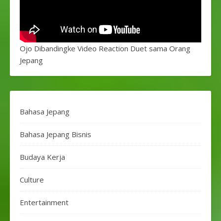
Ojo Dibandingke Video Reaction Duet sama Orang
Jepang
Bahasa Jepang
Bahasa Jepang Bisnis
Budaya Kerja
Culture
Entertainment