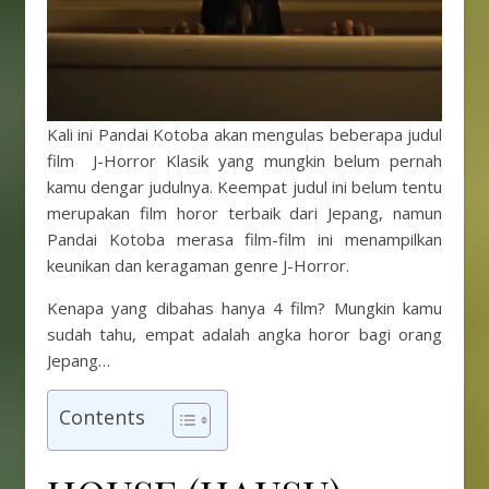
Kali ini Pandai Kotoba akan mengulas beberapa judul
film J-Horror Klasik yang mungkin belum pernah
kamu dengar judulnya. Keempat judul ini belum tentu
merupakan film horor terbaik dari Jepang, namun
Pandai Kotoba merasa film-film ini menampilkan
keunikan dan keragaman genre J-Horror.
Kenapa yang dibahas hanya 4 film? Mungkin kamu
sudah tahu, empat adalah angka horor bagi orang
Jepang…
Contents