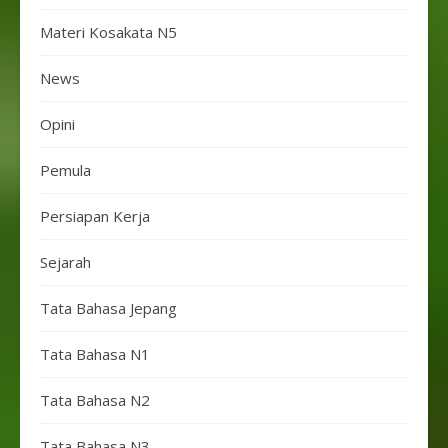
Materi Kosakata N5
News
Opini
Pemula
Persiapan Kerja
Sejarah
Tata Bahasa Jepang
Tata Bahasa N1
Tata Bahasa N2
Tata Bahasa N3