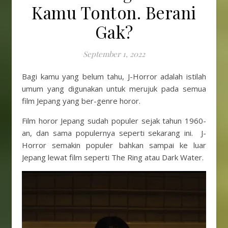
Kamu Tonton. Berani
Gak?
September 1, 2022
Bagi kamu yang belum tahu, J-Horror adalah istilah
umum yang digunakan untuk merujuk pada semua
film Jepang yang ber-genre horor.
Film horor Jepang sudah populer sejak tahun 1960-
an, dan sama populernya seperti sekarang ini. J-
Horror semakin populer bahkan sampai ke luar
Jepang lewat film seperti The Ring atau Dark Water.