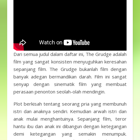
Dari semua judul dalam daftar ini, The Grudge adalah
film yang sangat konsisten menyuguhkan keresahan
sepanjang film. The Grudge bukanlah film dengan
banyak adegan bermandikan darah. Film ini sangat
senyap dengan sinematik film yang membuat
perasaan penonton seolah-olah mendingin.
Plot berkisah tentang seorang pria yang membunuh
istri dan anaknya sendiri. Kemudian arwah istri dan
anak mulai menghantuinya. Sepanjang film, teror
hantu ibu dan anak ini dibangun dengan ketegangan
demi ketegangan yang semakin menumpuk.