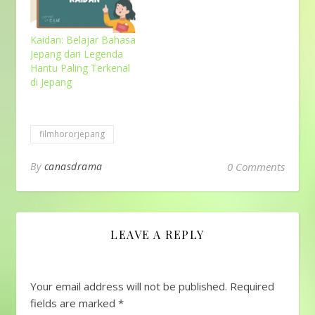
Kaidan: Belajar Bahasa
Jepang dari Legenda
Hantu Paling Terkenal
di Jepang
filmhororjepang
By
canasdrama
0 Comments
LEAVE A REPLY
Your email address will not be published.
Required
fields are marked
*