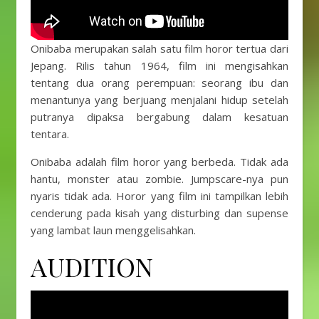
Onibaba merupakan salah satu film horor tertua dari
Jepang. Rilis tahun 1964, film ini mengisahkan
tentang dua orang perempuan: seorang ibu dan
menantunya yang berjuang menjalani hidup setelah
putranya dipaksa bergabung dalam kesatuan
tentara.
Onibaba adalah film horor yang berbeda. Tidak ada
hantu, monster atau zombie. Jumpscare-nya pun
nyaris tidak ada. Horor yang film ini tampilkan lebih
cenderung pada kisah yang disturbing dan supense
yang lambat laun menggelisahkan.
AUDITION