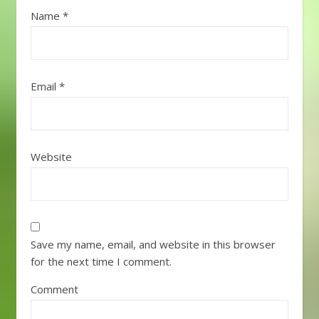
Name
*
Email
*
Website
Save my name, email, and website in this browser
for the next time I comment.
Comment