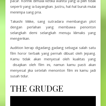
pacar. Konflik dimulai ketika wanita yang ia pilih tidak
seperti yang ia bayangkan. Justru, hal-hal buruk mulai
menimpa sang pria.
Takashi Miike, sang sutradara membangun plot
dengan perlahan yang membawa penonton
selangkah demi selangkah menuju klimaks yang
mengerikan.
Audition kerap digadang-gadang sebagai salah satu
film horor terbaik yang pernah dibuat oleh Jepang.
Kamu tidak akan menyesal oleh kualitas yang
disajikan oleh film ini, namun kamu pasti akan
menyesal jika setelah menonton film ini kamu jadi
susah tidur.
THE GRUDGE