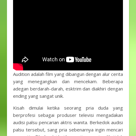
Audition adalah film yang dibangun dengan alur cerita
yang menegangkan dan mencekam. Beberapa
adegan berdarah-darah, esktrim dan diakhiri dengan
ending yang sangat unik.
Kisah dimulai ketika seorang pria duda yang
berprofesi sebagai produser televisi mengadakan
audisi palsu pencarian aktris wanita. Berkedok audisi
palsu tersebut, sang pria sebenarnya ingin mencari