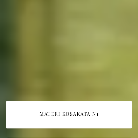
MATERI KOSAKATA N1