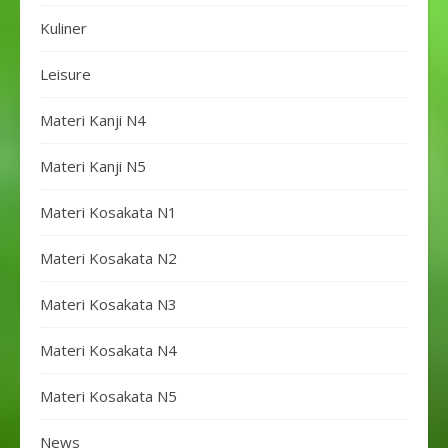
Kuliner
Leisure
Materi Kanji N4
Materi Kanji N5
Materi Kosakata N1
Materi Kosakata N2
Materi Kosakata N3
Materi Kosakata N4
Materi Kosakata N5
News