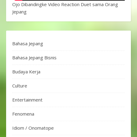
Ojo Dibandingke Video Reaction Duet sama Orang
Jepang
Bahasa Jepang
Bahasa Jepang Bisnis
Budaya Kerja
Culture
Entertainment
Fenomena
Idiom / Onomatope