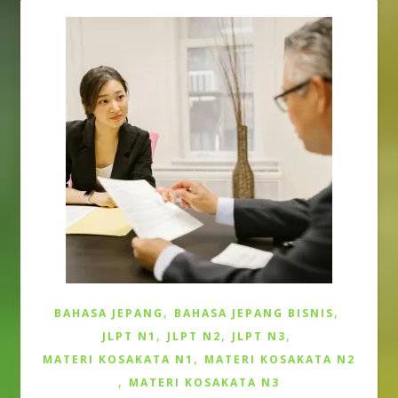
,
,
BAHASA JEPANG
BAHASA JEPANG BISNIS
,
,
,
JLPT N1
JLPT N2
JLPT N3
,
MATERI KOSAKATA N1
MATERI KOSAKATA N2
,
MATERI KOSAKATA N3