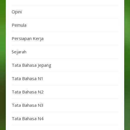
Opini
Pemula
Persiapan Kerja
Sejarah
Tata Bahasa Jepang
Tata Bahasa N1
Tata Bahasa N2
Tata Bahasa N3
Tata Bahasa N4