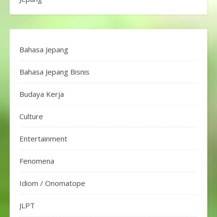
Bahasa Jepang
Bahasa Jepang Bisnis
Budaya Kerja
Culture
Entertainment
Fenomena
Idiom / Onomatope
JLPT