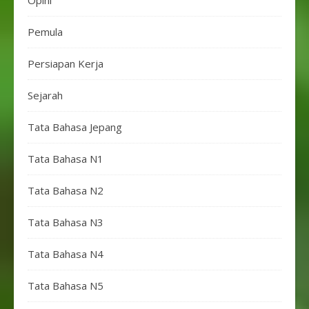
Opini
Pemula
Persiapan Kerja
Sejarah
Tata Bahasa Jepang
Tata Bahasa N1
Tata Bahasa N2
Tata Bahasa N3
Tata Bahasa N4
Tata Bahasa N5