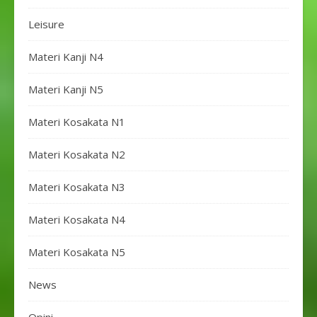
Leisure
Materi Kanji N4
Materi Kanji N5
Materi Kosakata N1
Materi Kosakata N2
Materi Kosakata N3
Materi Kosakata N4
Materi Kosakata N5
News