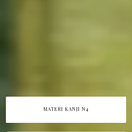
MATERI KANJI N4