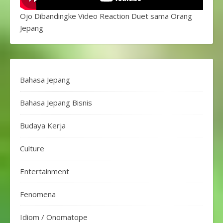
Ojo Dibandingke Video Reaction Duet sama Orang
Jepang
Bahasa Jepang
Bahasa Jepang Bisnis
Budaya Kerja
Culture
Entertainment
Fenomena
Idiom / Onomatope