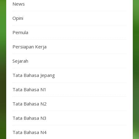
News
Opini
Pemula
Persiapan Kerja
Sejarah
Tata Bahasa Jepang
Tata Bahasa N1
Tata Bahasa N2
Tata Bahasa N3
Tata Bahasa N4