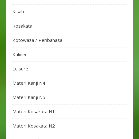
Kisah
Kosakata
Kotowaza / Peribahasa
Kuliner
Leisure
Materi Kanji N4
Materi Kanji N5
Materi Kosakata N1
Materi Kosakata N2