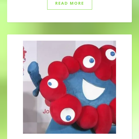
READ MORE