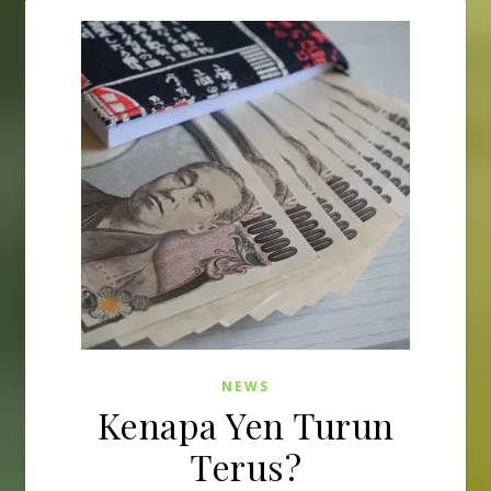
NEWS
Kenapa Yen Turun
Terus?