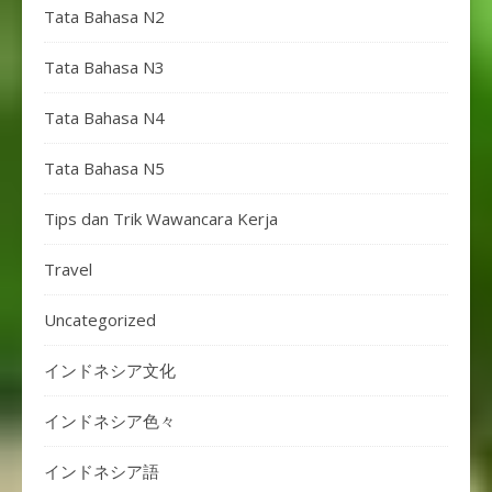
Tata Bahasa N2
Tata Bahasa N3
Tata Bahasa N4
Tata Bahasa N5
Tips dan Trik Wawancara Kerja
Travel
Uncategorized
インドネシア文化
インドネシア色々
インドネシア語