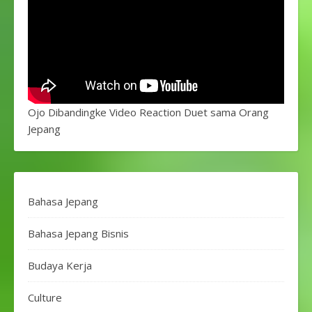
Ojo Dibandingke Video Reaction Duet sama Orang
Jepang
Bahasa Jepang
Bahasa Jepang Bisnis
Budaya Kerja
Culture