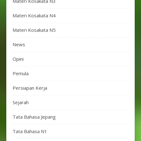
Materi Kosakata N3
Materi Kosakata N4
Materi Kosakata N5
News
Opini
Pemula
Persiapan Kerja
Sejarah
Tata Bahasa Jepang
Tata Bahasa N1