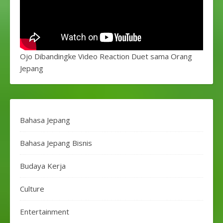
Ojo Dibandingke Video Reaction Duet sama Orang
Jepang
Bahasa Jepang
Bahasa Jepang Bisnis
Budaya Kerja
Culture
Entertainment