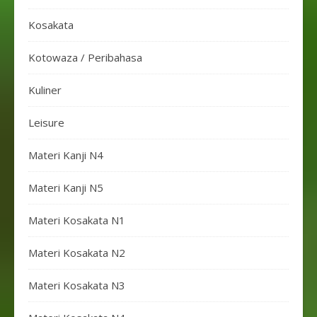
Kosakata
Kotowaza / Peribahasa
Kuliner
Leisure
Materi Kanji N4
Materi Kanji N5
Materi Kosakata N1
Materi Kosakata N2
Materi Kosakata N3