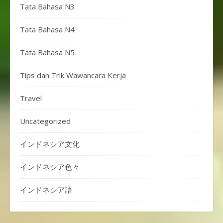
Tata Bahasa N3
Tata Bahasa N4
Tata Bahasa N5
Tips dan Trik Wawancara Kerja
Travel
Uncategorized
インドネシア文化
インドネシア色々
インドネシア語