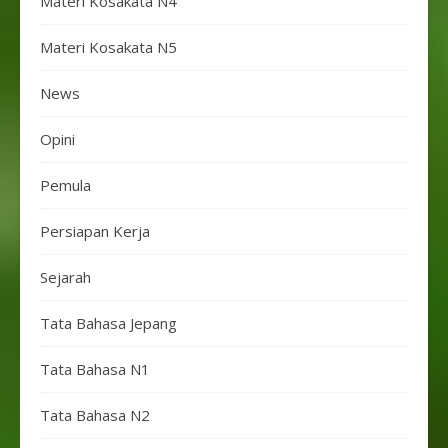
Materi Kosakata N4
Materi Kosakata N5
News
Opini
Pemula
Persiapan Kerja
Sejarah
Tata Bahasa Jepang
Tata Bahasa N1
Tata Bahasa N2