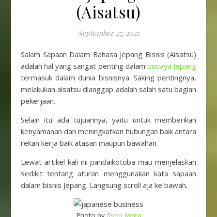
(Aisatsu)
September 27, 2021
Salam Sapaan Dalam Bahasa Jepang Bisnis (Aisatsu)
adalah hal yang sangat penting dalam
budaya Jepang
termasuk dalam dunia bisnisnya. Saking pentingnya,
melakukan aisatsu dianggap adalah salah satu bagian
pekerjaan.
Selain itu ada tujuannya, yaitu untuk memberikan
kenyamanan dan meningkatkan hubungan baik antara
rekan kerja baik atasan maupun bawahan.
Lewat artikel kali ini pandaikotoba mau menjelaskan
sedikit tentang aturan menggunakan kata sapaan
dalam bisnis Jepang. Langsung scroll aja ke bawah.
Photo by
Ryoji Iwata