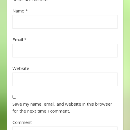
Name
*
Email
*
Website
Save my name, email, and website in this browser
for the next time I comment.
Comment