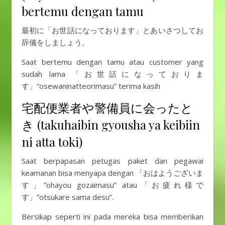
bertemu dengan tamu
最初に「お世話になっております」とあいさつしてお
辞儀をしましょう。
Saat bertemu dengan tamu atau customer yang
sudah lama 「お世話になっておりま
す」”osewaninatteorimasu” terima kasih
宅配便業者や警備員に会ったと
き (takuhaibin gyousha ya keibiin
ni atta toki)
Saat berpapasan petugas paket dan pegawai
keamanan bisa menyapa dengan 「おはようございま
す」”ohayou gozaimasu” atau「お疲れ様で
す」”otsukare sama desu”.
Bersikap seperti ini pada mereka bisa memberikan