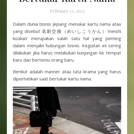
February 15, 2023
Dalam dunia bisnis Jepang menukar kartu nama atau
yang disebut 名刺交換（めいしこうかん）‘meishi
koukan’ merupakan salah satu hal yang penting
dalam menjalin hubungan bisnis. Kegiatan ini sering
dilakukan jika harus melakukan kunjungan ke tempat
baru dan bertemu orang baru.
Berikut adalah manner atau tata krama yang harus
diperhatikan saat bertukar kartu nama.