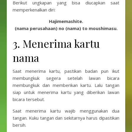
Berikut ungkapan yang bisa diucapkan saat
memperkenalkan diri:
Hajimemashite.
(nama perusahaan) no (nama) to moushimasu.
3. Menerima kartu
nama
Saat menerima kartu, pastikan badan pun ikut
membungkuk segera setelah lawan bicara
membungkuk dan memberikan kartu. Lalu tangan
siap untuk menerima kartu yang diberikan lawan
bicara tersebut.
Saat menerima kartu wajib menggunakan dua
tangan. Kuku tangan dan sekitarnya harus dipastikan
bersih.