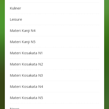
Kuliner
Leisure
Materi Kanji N4
Materi Kanji N5
Materi Kosakata N1
Materi Kosakata N2
Materi Kosakata N3
Materi Kosakata N4
Materi Kosakata N5
News