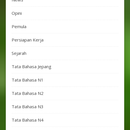
Opini
Pemula
Persiapan Kerja
Sejarah
Tata Bahasa Jepang
Tata Bahasa N1
Tata Bahasa N2
Tata Bahasa N3
Tata Bahasa N4