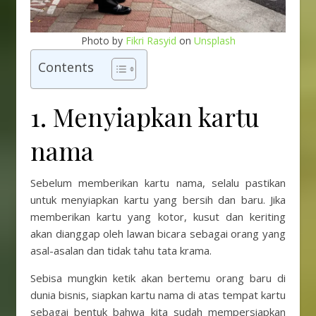
Photo by
Fikri Rasyid
on
Unsplash
Contents
1. Menyiapkan kartu
nama
Sebelum memberikan kartu nama, selalu pastikan
untuk menyiapkan kartu yang bersih dan baru. Jika
memberikan kartu yang kotor, kusut dan keriting
akan dianggap oleh lawan bicara sebagai orang yang
asal-asalan dan tidak tahu tata krama.
Sebisa mungkin ketik akan bertemu orang baru di
dunia bisnis, siapkan kartu nama di atas tempat kartu
sebagai bentuk bahwa kita sudah mempersiapkan