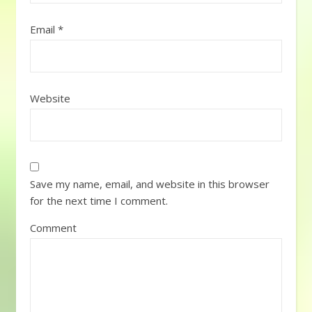
Email
*
Website
Save my name, email, and website in this browser
for the next time I comment.
Comment