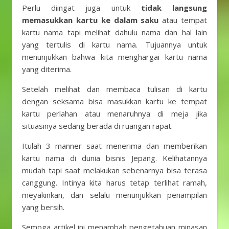
Perlu diingat juga untuk
tidak langsung
memasukkan kartu ke dalam saku
atau tempat
kartu nama tapi melihat dahulu nama dan hal lain
yang tertulis di kartu nama. Tujuannya untuk
menunjukkan bahwa kita menghargai kartu nama
yang diterima.
Setelah melihat dan membaca tulisan di kartu
dengan seksama bisa masukkan kartu ke tempat
kartu perlahan atau menaruhnya di meja jika
situasinya sedang berada di ruangan rapat.
Itulah 3 manner saat menerima dan memberikan
kartu nama di dunia bisnis Jepang. Kelihatannya
mudah tapi saat melakukan sebenarnya bisa terasa
canggung. Intinya kita harus tetap terlihat ramah,
meyakinkan, dan selalu menunjukkan penampilan
yang bersih.
Semoga artikel ini menambah pengetahuan minasan