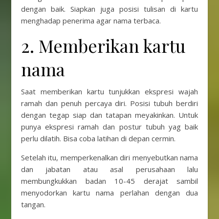
dengan baik. Siapkan juga posisi tulisan di kartu
menghadap penerima agar nama terbaca.
2. Memberikan kartu
nama
Saat memberikan kartu tunjukkan ekspresi wajah
ramah dan penuh percaya diri. Posisi tubuh berdiri
dengan tegap siap dan tatapan meyakinkan. Untuk
punya ekspresi ramah dan postur tubuh yag baik
perlu dilatih. Bisa coba latihan di depan cermin.
Setelah itu, memperkenalkan diri menyebutkan nama
dan jabatan atau asal perusahaan lalu
membungkukkan badan 10-45 derajat sambil
menyodorkan kartu nama perlahan dengan dua
tangan.