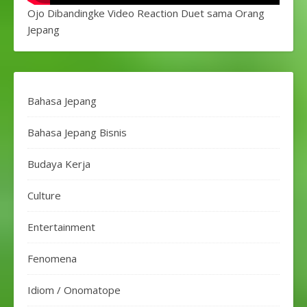
Ojo Dibandingke Video Reaction Duet sama Orang
Jepang
Bahasa Jepang
Bahasa Jepang Bisnis
Budaya Kerja
Culture
Entertainment
Fenomena
Idiom / Onomatope