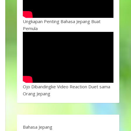
Ungkapan Penting Bahasa Jepang Buat
Pemula
Ojo Dibandingke Video Reaction Duet sama
Orang Jepang
Bahasa Jepang