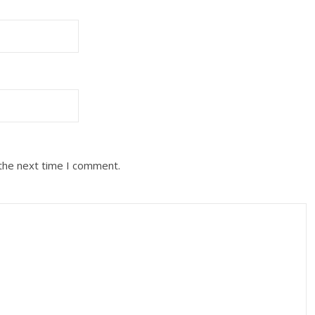
 the next time I comment.