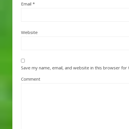
Email
*
Website
Save my name, email, and website in this browser for
Comment