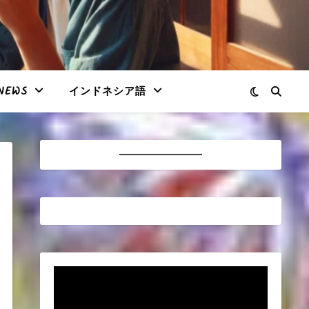
NEWS
インドネシア語