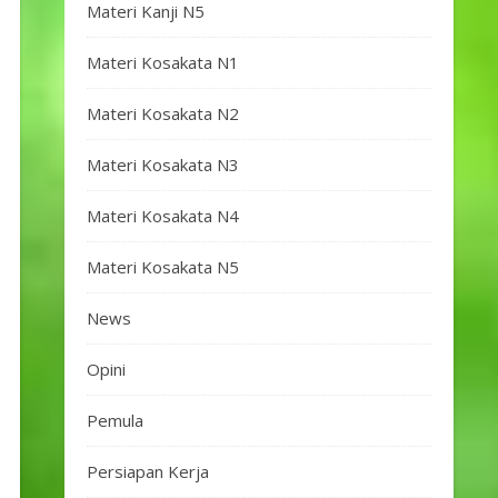
Materi Kanji N5
Materi Kosakata N1
Materi Kosakata N2
Materi Kosakata N3
Materi Kosakata N4
Materi Kosakata N5
News
Opini
Pemula
Persiapan Kerja