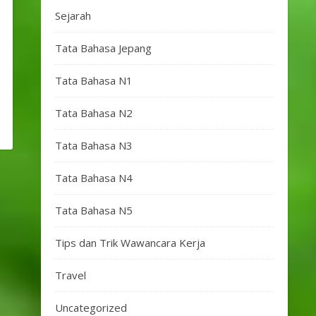
Sejarah
Tata Bahasa Jepang
Tata Bahasa N1
Tata Bahasa N2
Tata Bahasa N3
Tata Bahasa N4
Tata Bahasa N5
Tips dan Trik Wawancara Kerja
Travel
Uncategorized