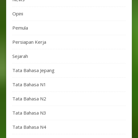
Opini
Pemula
Persiapan Kerja
Sejarah
Tata Bahasa Jepang
Tata Bahasa N1
Tata Bahasa N2
Tata Bahasa N3
Tata Bahasa N4