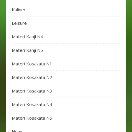
Kuliner
Leisure
Materi Kanji N4
Materi Kanji N5
Materi Kosakata N1
Materi Kosakata N2
Materi Kosakata N3
Materi Kosakata N4
Materi Kosakata N5
News