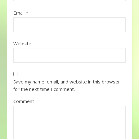
Email
*
Website
Save my name, email, and website in this browser
for the next time I comment.
Comment