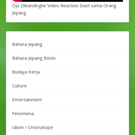
Ojo Dibandingke Video Reaction Duet sama Orang
Jepang
Bahasa Jepang
Bahasa Jepang Bisnis
Budaya Kerja
Culture
Entertainment
Fenomena
Idiom / Onomatope