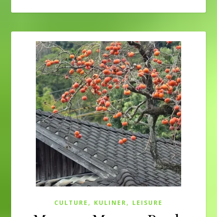
,
,
CULTURE
KULINER
LEISURE