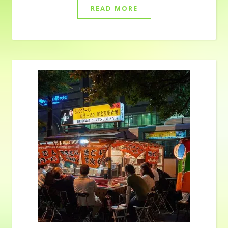
READ MORE