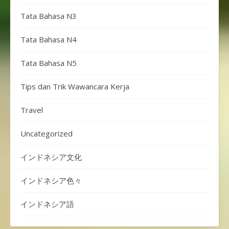
Tata Bahasa N3
Tata Bahasa N4
Tata Bahasa N5
Tips dan Trik Wawancara Kerja
Travel
Uncategorized
インドネシア文化
インドネシア色々
インドネシア語