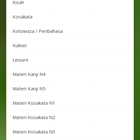
Kisah
Kosakata
Kotowaza / Peribahasa
Kuliner
Leisure
Materi Kanji N4
Materi Kanji N5
Materi Kosakata N1
Materi Kosakata N2
Materi Kosakata N3