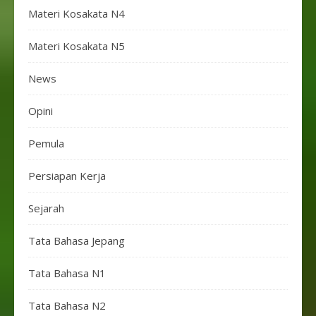
Materi Kosakata N4
Materi Kosakata N5
News
Opini
Pemula
Persiapan Kerja
Sejarah
Tata Bahasa Jepang
Tata Bahasa N1
Tata Bahasa N2