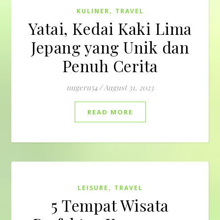
,
KULINER
TRAVEL
Yatai, Kedai Kaki Lima
Jepang yang Unik dan
Penuh Cerita
nugeru54
/
August 31, 2023
READ MORE
,
LEISURE
TRAVEL
5 Tempat Wisata