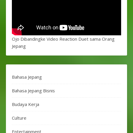
Ojo Dibandingke Video Reaction Duet sama Orang
Jepang
Bahasa Jepang
Bahasa Jepang Bisnis
Budaya Kerja
Culture
Entertainment