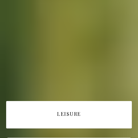
LEISURE