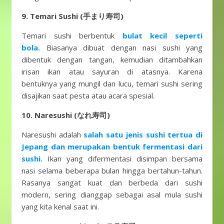
9. Temari Sushi (手まり寿司)
Temari sushi berbentuk
bulat kecil seperti
bola.
Biasanya dibuat dengan nasi sushi yang
dibentuk dengan tangan, kemudian ditambahkan
irisan ikan atau sayuran di atasnya. Karena
bentuknya yang mungil dan lucu, temari sushi sering
disajikan saat pesta atau acara spesial.
10. Naresushi (なれ寿司)
Naresushi adalah
salah satu jenis sushi tertua di
Jepang dan merupakan bentuk fermentasi dari
sushi.
Ikan yang difermentasi disimpan bersama
nasi selama beberapa bulan hingga bertahun-tahun.
Rasanya sangat kuat dan berbeda dari sushi
modern, sering dianggap sebagai asal mula sushi
yang kita kenal saat ini.