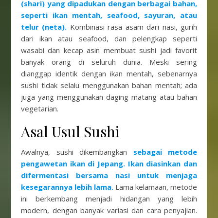
(shari) yang dipadukan dengan berbagai bahan,
seperti ikan mentah, seafood, sayuran, atau
telur (neta).
Kombinasi rasa asam dari nasi, gurih
dari ikan atau seafood, dan pelengkap seperti
wasabi dan kecap asin membuat sushi jadi favorit
banyak orang di seluruh dunia. Meski sering
dianggap identik dengan ikan mentah, sebenarnya
sushi tidak selalu menggunakan bahan mentah; ada
juga yang menggunakan daging matang atau bahan
vegetarian.
Asal Usul Sushi
Awalnya, sushi dikembangkan
sebagai metode
pengawetan ikan di Jepang. Ikan diasinkan dan
difermentasi bersama nasi untuk menjaga
kesegarannya lebih lama.
Lama kelamaan, metode
ini berkembang menjadi hidangan yang lebih
modern, dengan banyak variasi dan cara penyajian.