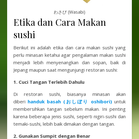
わさび (Wasabi)
Etika dan Cara Makan
sushi
Berikut ini adalah etika dan cara makan sushi yang
perlu minasan ketahui agar pengalaman makan sushi
menjadi lebih menyenangkan dan sopan, baik di
Jepang maupun saat mengunjungi restoran sushi:
1. Cuci Tangan Terlebih Dahulu
Di restoran sushi, biasanya minasan akan
diberi
handuk basah (おしぼり oshibori)
untuk
membersihkan tangan sebelum makan. Ini penting
karena beberapa jenis sushi, seperti nigiri-sushi dan
temaki-sushi, lebih baik dimakan dengan tangan.
2. Gunakan Sumpit dengan Benar