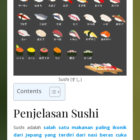
Sushi (すし)
Contents
Penjelasan Sushi
Sushi adalah
salah satu makanan paling ikonik
dari Jepang yang terdiri dari nasi beras cuka