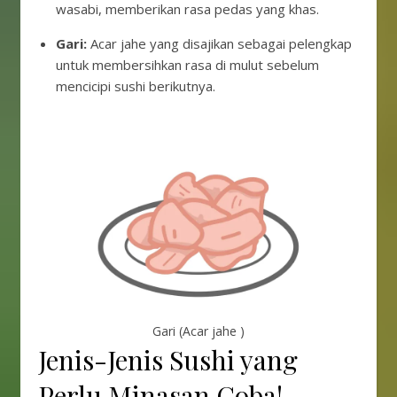
wasabi, memberikan rasa pedas yang khas.
Gari:
Acar jahe yang disajikan sebagai pelengkap
untuk membersihkan rasa di mulut sebelum
mencicipi sushi berikutnya.
Gari
(Acar jahe )
Jenis-Jenis Sushi yang
Perlu Minasan Coba!