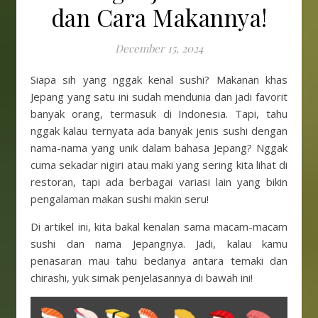
dan Cara Makannya!
December 15, 2024
Siapa sih yang nggak kenal sushi? Makanan khas
Jepang yang satu ini sudah mendunia dan jadi favorit
banyak orang, termasuk di Indonesia. Tapi, tahu
nggak kalau ternyata ada banyak jenis sushi dengan
nama-nama yang unik dalam bahasa Jepang? Nggak
cuma sekadar nigiri atau maki yang sering kita lihat di
restoran, tapi ada berbagai variasi lain yang bikin
pengalaman makan sushi makin seru!
Di artikel ini, kita bakal kenalan sama macam-macam
sushi dan nama Jepangnya. Jadi, kalau kamu
penasaran mau tahu bedanya antara temaki dan
chirashi, yuk simak penjelasannya di bawah ini!