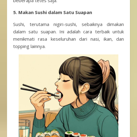
beberapa tetes saja.
5. Makan Sushi dalam Satu Suapan
Sushi, terutama nigiri-sushi, sebaiknya dimakan
dalam satu suapan. Ini adalah cara terbaik untuk
menikmati rasa keseluruhan dari nasi, ikan, dan
topping lainnya.