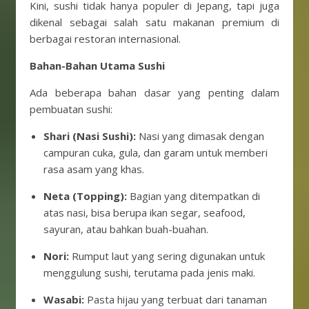
Kini, sushi tidak hanya populer di Jepang, tapi juga
dikenal sebagai salah satu makanan premium di
berbagai restoran internasional.
Bahan-Bahan Utama Sushi
Ada beberapa bahan dasar yang penting dalam
pembuatan sushi:
Shari (Nasi Sushi):
Nasi yang dimasak dengan
campuran cuka, gula, dan garam untuk memberi
rasa asam yang khas.
Neta (Topping):
Bagian yang ditempatkan di
atas nasi, bisa berupa ikan segar, seafood,
sayuran, atau bahkan buah-buahan.
Nori:
Rumput laut yang sering digunakan untuk
menggulung sushi, terutama pada jenis maki.
Wasabi:
Pasta hijau yang terbuat dari tanaman