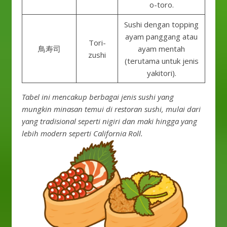
o-toro.
Sushi dengan topping
ayam panggang atau
Tori-
鳥寿司
ayam mentah
zushi
(terutama untuk jenis
yakitori).
Tabel ini mencakup berbagai jenis sushi yang
mungkin minasan temui di restoran sushi, mulai dari
yang tradisional seperti nigiri dan maki hingga yang
lebih modern seperti California Roll.