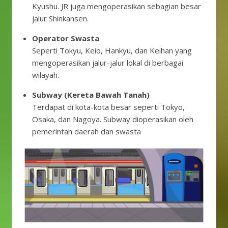
Kyushu. JR juga mengoperasikan sebagian besar
jalur Shinkansen.
Operator Swasta
Seperti Tokyu, Keio, Hankyu, dan Keihan yang
mengoperasikan jalur-jalur lokal di berbagai
wilayah.
Subway (Kereta Bawah Tanah)
Terdapat di kota-kota besar seperti Tokyo,
Osaka, dan Nagoya. Subway dioperasikan oleh
pemerintah daerah dan swasta