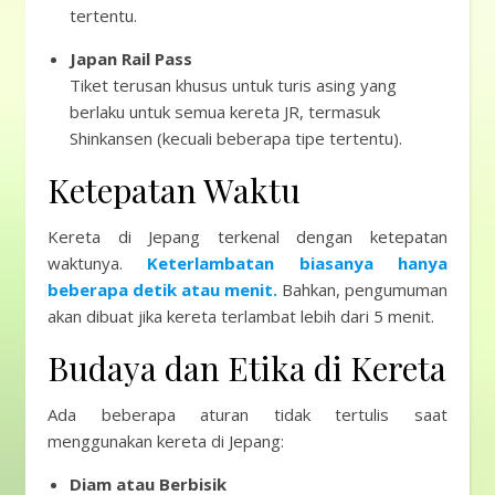
tertentu.
Japan Rail Pass
Tiket terusan khusus untuk turis asing yang
berlaku untuk semua kereta JR, termasuk
Shinkansen (kecuali beberapa tipe tertentu).
Ketepatan Waktu
Kereta di Jepang terkenal dengan ketepatan
waktunya.
Keterlambatan biasanya hanya
beberapa detik atau menit.
Bahkan, pengumuman
akan dibuat jika kereta terlambat lebih dari 5 menit.
Budaya dan Etika di Kereta
Ada beberapa aturan tidak tertulis saat
menggunakan kereta di Jepang:
Diam atau Berbisik