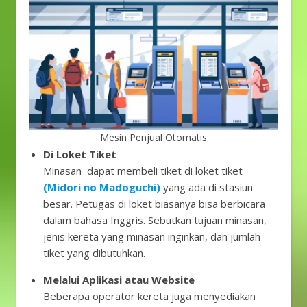
Mesin Penjual Otomatis
Di Loket Tiket
Minasan dapat membeli tiket di loket tiket
(Midori no Madoguchi)
yang ada di stasiun
besar. Petugas di loket biasanya bisa berbicara
dalam bahasa Inggris. Sebutkan tujuan minasan,
jenis kereta yang minasan inginkan, dan jumlah
tiket yang dibutuhkan.
Melalui Aplikasi atau Website
Beberapa operator kereta juga menyediakan