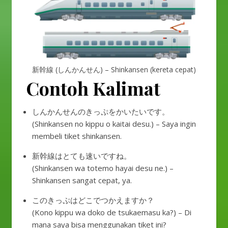
新幹線 (しんかんせん) – Shinkansen (kereta cepat)
Contoh Kalimat
しんかんせんのきっぷをかいたいです。
(Shinkansen no kippu o kaitai desu.) – Saya ingin
membeli tiket shinkansen.
新幹線はとても速いですね。
(Shinkansen wa totemo hayai desu ne.) –
Shinkansen sangat cepat, ya.
このきっぷはどこでつかえますか？
(Kono kippu wa doko de tsukaemasu ka?) – Di
mana saya bisa menggunakan tiket ini?