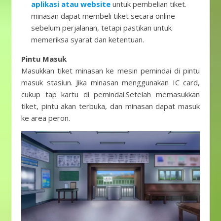
aplikasi atau website
untuk pembelian tiket.
minasan dapat membeli tiket secara online
sebelum perjalanan, tetapi pastikan untuk
memeriksa syarat dan ketentuan.
Pintu Masuk
Masukkan tiket minasan ke mesin pemindai di pintu
masuk stasiun. Jika minasan menggunakan IC card,
cukup tap kartu di pemindai.Setelah memasukkan
tiket, pintu akan terbuka, dan minasan dapat masuk
ke area peron.