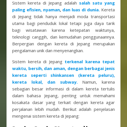
Sistem kereta di Jepang adalah
salah satu yang
paling efisien,
nyaman
,
dan luas di dunia.
Kereta
di Jepang tidak hanya menjadi moda transportasi
utama bagi penduduk lokal tetapi juga daya tarik
bagi wisatawan karena ketepatan waktunya,
teknologi canggih, dan kemudahan penggunaannya.
Berpergian dengan kereta di Jepang merupakan
pengalaman unik dan menyenangkan.
Sistem kereta di Jepang
terkenal karena tepat
waktu, bersih, dan aman, dengan berbagai jenis
kereta seperti shinkansen (kereta peluru),
kereta lokal, dan subway.
Namun, karena
sebagian besar informasi di dalam kereta tertulis
dalam bahasa Jepang, penting untuk memahami
kosakata dasar yang terkait dengan kereta agar
perjalanan lebih mudah. Berikut adalah penjelasan
mengenai sistem kereta di Jepang: