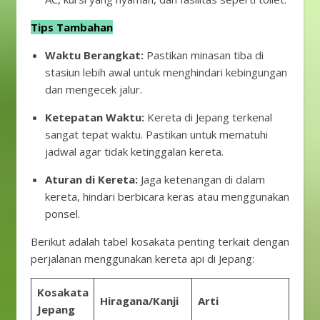
Tips Tambahan
Waktu Berangkat:
Pastikan minasan tiba di
stasiun lebih awal untuk menghindari kebingungan
dan mengecek jalur.
Ketepatan Waktu:
Kereta di Jepang terkenal
sangat tepat waktu. Pastikan untuk mematuhi
jadwal agar tidak ketinggalan kereta.
Aturan di Kereta:
Jaga ketenangan di dalam
kereta, hindari berbicara keras atau menggunakan
ponsel.
Berikut adalah tabel kosakata penting terkait dengan
perjalanan menggunakan kereta api di Jepang:
Kosakata
Hiragana/Kanji
Arti
Jepang