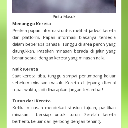
Pintu Masuk
Menunggu Kereta
Periksa papan informasi untuk melihat jadwal kereta
dan platform. Papan informasi biasanya tersedia
dalam beberapa bahasa. Tunggu di area peron yang
ditunjukkan. Pastikan minasan berada di jalur yang
benar sesuai dengan kereta yang minasan naiki.
Naik Kereta
Saat kereta tiba, tunggu sampai penumpang keluar
sebelum minasan masuk. Kereta di Jepang dikenal
tepat waktu, jadi diharapkan jangan terlambat!
Turun dari Kereta
Ketika minasan mendekati stasiun tujuan, pastikan
minasan bersiap untuk turun. Setelah kereta
berhenti, keluar dari gerbong dengan tenang.