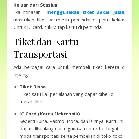
Keluar dari Stasiun
Jika minasan
menggunakan tiket sekali jalan
,
masukkan tiket ke mesin pemindai di pintu keluar.
Untuk IC card, cukup tap kartu di pemindai.
Tiket dan Kartu
Transportasi
Ada berbagai cara untuk membeli tiket kereta di
Jepang:
Tiket Biasa
Tiket satu kali perjalanan yang dapat dibeli di
mesin tiket.
IC Card (Kartu Elektronik)
Seperti Suica, Pasmo, Icoca, dan lainnya. Kartu ini
dapat diisi ulang dan digunakan untuk berbagai
moda transportasi serta pembelian di toko-toko