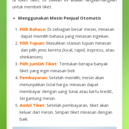
untuk membeli tiket.
Menggunakan Mesin Penjual Otomatis
Pilih Bahasa:
Di sebagian besar mesin, minasan
dapat memilih bahasa yang minasan inginkan.
Pilih Tujuan:
Masukkan stasiun tujuan minasan
dan pilih jenis kereta (local, rapid, express, atau
shinkansen).
Pilih Jumlah Tiket:
Tentukan berapa banyak
tiket yang ingin minasan beli.
Pembayaran:
Setelah memilih, mesin akan
menunjukkan total harga. minasan dapat
membayar dengan uang tunai atau kartu kredit,
tergantung mesin.
Ambil Tiket:
Setelah pembayaran, tiket akan
keluar dari mesin. Simpan tiket minasan dengan
baik.