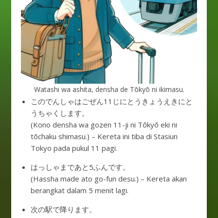
Watashi wa ashita, densha de Tōkyō ni ikimasu.
このでんしゃはごぜん11じにとうきょうえきにと
うちゃくします。
(Kono densha wa gozen 11-ji ni Tōkyō eki ni
tōchaku shimasu.) – Kereta ini tiba di Stasiun
Tokyo pada pukul 11 pagi.
はっしゃまであと5ふんです。
(Hassha made ato go-fun desu.) – Kereta akan
berangkat dalam 5 menit lagi.
次の駅で降ります。