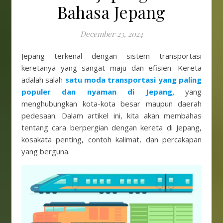
Bahasa Jepang
December 23, 2024
Jepang terkenal dengan sistem transportasi
keretanya yang sangat maju dan efisien. Kereta
adalah salah
satu moda transportasi yang paling
populer dan nyaman di Jepang,
yang
menghubungkan kota-kota besar maupun daerah
pedesaan. Dalam artikel ini, kita akan membahas
tentang cara berpergian dengan kereta di Jepang,
kosakata penting, contoh kalimat, dan percakapan
yang berguna.