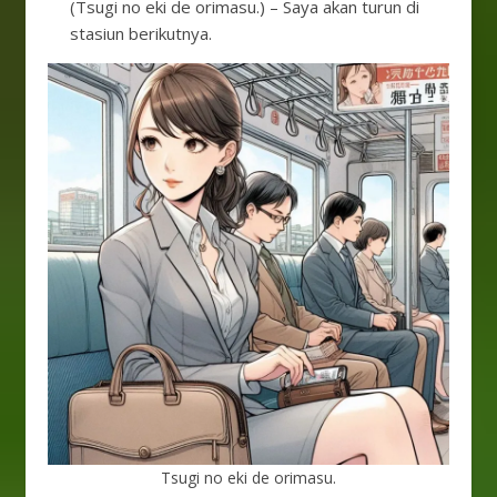
(Tsugi no eki de orimasu.) – Saya akan turun di
stasiun berikutnya.
Tsugi no eki de orimasu.