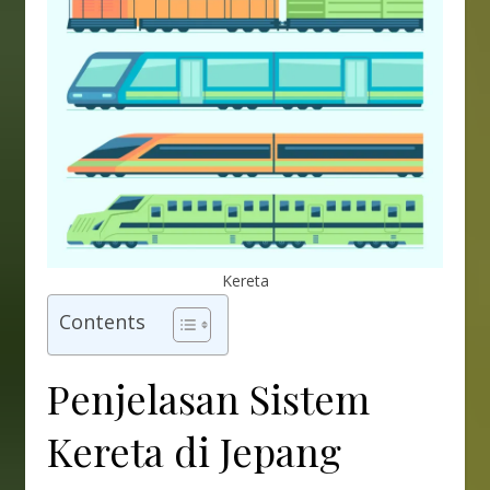
Kereta
Contents
Penjelasan Sistem
Kereta di Jepang