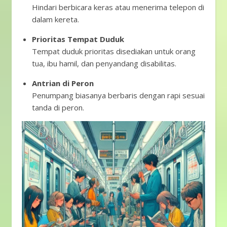
Hindari berbicara keras atau menerima telepon di
dalam kereta.
Prioritas Tempat Duduk
Tempat duduk prioritas disediakan untuk orang
tua, ibu hamil, dan penyandang disabilitas.
Antrian di Peron
Penumpang biasanya berbaris dengan rapi sesuai
tanda di peron.