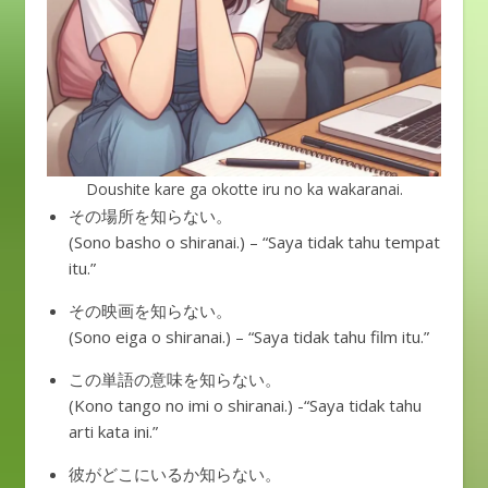
Doushite kare ga okotte iru no ka wakaranai.
その場所を知らない。
(Sono basho o shiranai.) – “Saya tidak tahu tempat
itu.”
その映画を知らない。
(Sono eiga o shiranai.) – “Saya tidak tahu film itu.”
この単語の意味を知らない。
(Kono tango no imi o shiranai.) -“Saya tidak tahu
arti kata ini.”
彼がどこにいるか知らない。