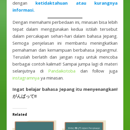
dengan
ketidaktahuan atau kurangnya
informasi.
Dengan memahami perbedaan ini, minasan bisa lebih
tepat dalam menggunakan kedua istilah tersebut
dalam percakapan sehari-hari dalam bahasa Jepang.
Semoga penjelasan ini membantu meningkatkan
pemahaman dan kemampuan berbahasa Jepangmu!.
Teruslah berlatih dan jangan ragu untuk mencoba
berbagai contoh kalimat! Sampai jumpa lagi di materi
selanjutnya di
Pandaikotoba
dan follow juga
instagramnya
ya minasan.
Ingat belajar bahasa Jepang itu menyenangkan!
がんばって!!
Related