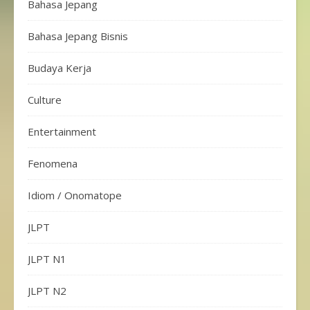
Bahasa Jepang
Bahasa Jepang Bisnis
Budaya Kerja
Culture
Entertainment
Fenomena
Idiom / Onomatope
JLPT
JLPT N1
JLPT N2