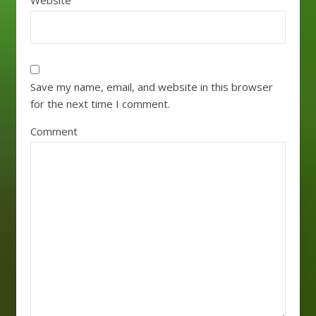
Save my name, email, and website in this browser
for the next time I comment.
Comment