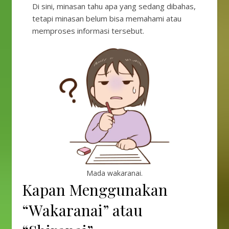
Di sini, minasan tahu apa yang sedang dibahas,
tetapi minasan belum bisa memahami atau
memproses informasi tersebut.
Mada wakaranai.
Kapan Menggunakan
“Wakaranai” atau