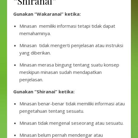
“Shiranai”
Gunakan “Wakaranai” ketika:
Minasan memiliki informasi tetapi tidak dapat
memahaminya.
Minasan tidak mengerti penjelasan atau instruksi
yang diberikan.
Minasan merasa bingung tentang suatu konsep
meskipun minasan sudah mendapatkan
penjelasan.
Gunakan “Shiranai” ketika:
Minasan benar-benar tidak memiliki informasi atau
pengetahuan tentang sesuatu.
Minasan tidak mengenal seseorang atau sesuatu.
Minasan belum pernah mendengar atau