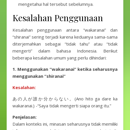
mengetahui hal tersebut sebelumnya.
Kesalahan Penggunaan
Kesalahan penggunaan antara “wakaranai” dan
“shiranai” sering terjadi karena keduanya sama-sama
diterjemahkan sebagai “tidak tahu” atau “tidak
mengerti” dalam bahasa Indonesia. Berikut
beberapa kesalahan umum yang perlu dihindari:
1. Menggunakan “wakaranai” ketika seharusnya
menggunakan “shiranai”
Kesalahan:
あの人が誰か分からない。(Ano hito ga dare ka
wakaranai.) -“Saya tidak mengerti siapa orang itu.”
Penjelasan:
Dalam konteks ini, minasan seharusnya tidak memiliki