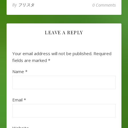
By
フリスタ
0 Comments
LEAVE A REPLY
Your email address will not be published.
Required
fields are marked
*
Name
*
Email
*
Website