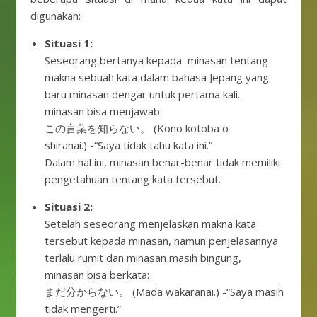
digunakan:
Situasi 1:
Seseorang bertanya kepada minasan tentang
makna sebuah kata dalam bahasa Jepang yang
baru minasan dengar untuk pertama kali.
minasan bisa menjawab:
この言葉を知らない。 (Kono kotoba o
shiranai.) -“Saya tidak tahu kata ini.”
Dalam hal ini, minasan benar-benar tidak memiliki
pengetahuan tentang kata tersebut.
Situasi 2:
Setelah seseorang menjelaskan makna kata
tersebut kepada minasan, namun penjelasannya
terlalu rumit dan minasan masih bingung,
minasan bisa berkata:
まだ分からない。 (Mada wakaranai.) -“Saya masih
tidak mengerti.”