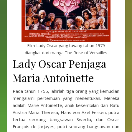
Film Lady Oscar yang tayang tahun 1979
diangkat dari manga The Rose of Versailles
Lady Oscar Penjaga
Maria Antoinette
Pada tahun 1755, lahirlah tiga orang yang kemudian
mengalami pertemuan yang menentukan. Mereka
adalah Marie Antoinette, anak kesembilan dari Ratu
Austria Maria Theresa, Hans von Axel Fersen, putra
tertua seorang bangsawan Swedia, dan Oscar
François de Jarjayes, putri seorang bangsawan dan