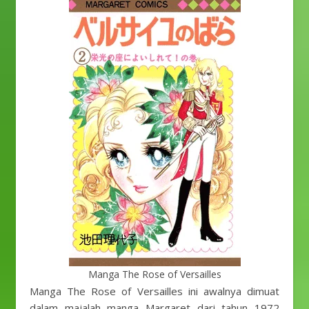
Manga The Rose of Versailles
Manga The Rose of Versailles ini awalnya dimuat
dalam majalah manga Margaret dari tahun 1972