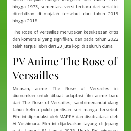
hingga 1973, sementara versi terbaru dari serial ini
diterbitkan di majalah tersebut dari tahun 2013
hingga 2018.
The Rose of Versailles merupakan kesuksesan kritis
dan komersial yang signifikan, dan pada tahun 2022
telah terjual lebih dari 23 juta kopi di seluruh dunia.
PV Anime The Rose of
Versailles
Minasan, anime The Rose of Versailles ini
diumumkan untuk dibuat adaptasi film anime baru
dari The Rose of Versailles, sambilmenandai ulang
tahun kelima puluh perilisan seri manga tersebut.
Film ini diproduksi oleh MAPPA dan disutradarai oleh
Ai Yoshimura. Film ini dijadwalkan tayang di Jepang
pada tanggal 31 Januari 2025. Untuk PV animenya