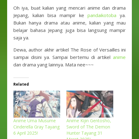
Oh iya, buat kalian yang mencari anime dan drama
Jepang, kalian bisa mampir ke
pandaikotoba
ya.
Bukan hanya drama atau anime, kalian yang mau
belajar bahasa Jepang juga bisa langsung mampir
saja ya.
Dewa, author akhir artikel The Rose of Versailles ini
sampai disini ya. Sampai bertemu di artikel
anime
dan drama yang lainnya. Mata nee~~~
Related
Anime Uma Musume
Anime Kijin Gentosho,
Cinderella Gray Tayang
Sword of The Demon
6 April 2025!
Hunter Tayang 31