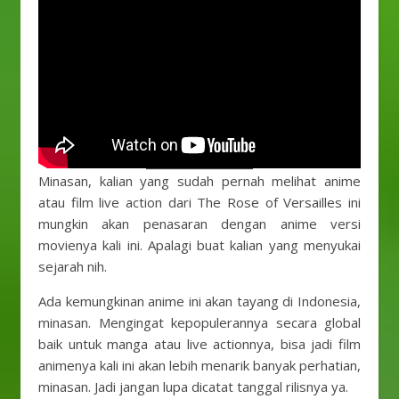
Minasan, kalian yang sudah pernah melihat anime
atau film live action dari The Rose of Versailles ini
mungkin akan penasaran dengan anime versi
movienya kali ini. Apalagi buat kalian yang menyukai
sejarah nih.
Ada kemungkinan anime ini akan tayang di Indonesia,
minasan. Mengingat kepopulerannya secara global
baik untuk manga atau live actionnya, bisa jadi film
animenya kali ini akan lebih menarik banyak perhatian,
minasan. Jadi jangan lupa dicatat tanggal rilisnya ya.