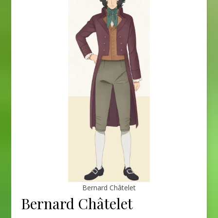
Bernard Châtelet
Bernard Châtelet