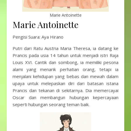
Marie Antoinette
Marie Antoinette
Pengisi Suara: Aya Hirano
Putri dari Ratu Austria Maria Theresa, ia datang ke
Prancis pada usia 14 tahun untuk menjadi istri Raja
Louis XVI. Cantik dan sombong, ia memiliki pesona
alami yang menarik perhatian orang, tetapi ia
menjalani kehidupan yang bebas dan mewah dalam
upaya untuk melepaskan diri dari batasan istana
Prancis dan tekanan di sekitarnya. Dia memercayai
Oscar dan membangun hubungan kepercayaan
seperti hubungan seorang teman baik.