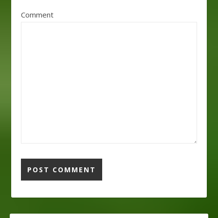
Comment