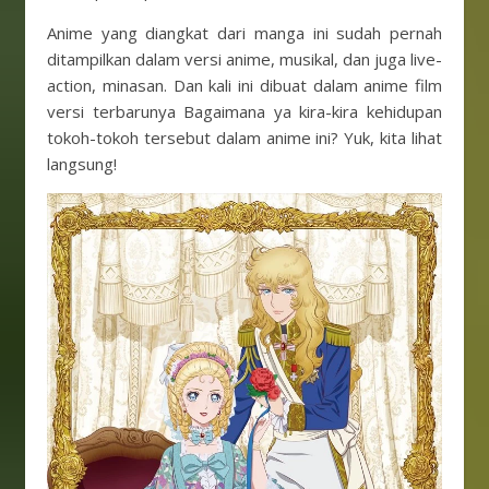
Anime yang diangkat dari manga ini sudah pernah
ditampilkan dalam versi anime, musikal, dan juga live-
action, minasan. Dan kali ini dibuat dalam anime film
versi terbarunya Bagaimana ya kira-kira kehidupan
tokoh-tokoh tersebut dalam anime ini? Yuk, kita lihat
langsung!