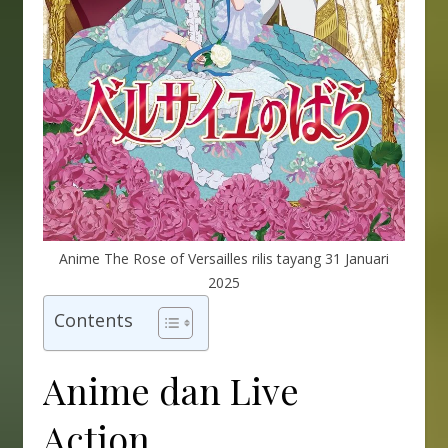
Anime The Rose of Versailles rilis tayang 31 Januari
2025
Contents
Anime dan Live
Action