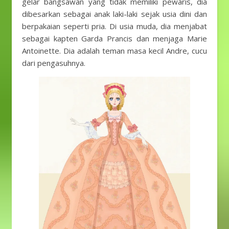
gelar bangsawan yang tidak memiliki pewaris, dia
dibesarkan sebagai anak laki-laki sejak usia dini dan
berpakaian seperti pria. Di usia muda, dia menjabat
sebagai kapten Garda Prancis dan menjaga Marie
Antoinette. Dia adalah teman masa kecil Andre, cucu
dari pengasuhnya.