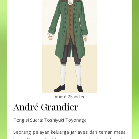
André Grandier
André Grandier
Pengisi Suara: Toshiyuki Toyonaga
Seorang pelayan keluarga Jarjayes dan teman masa