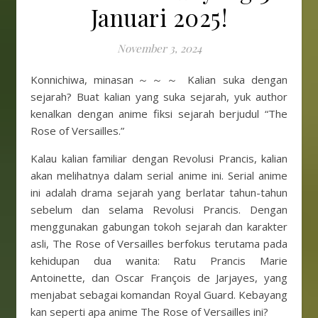
Januari 2025!
November 3, 2024
Konnichiwa, minasan～～～ Kalian suka dengan
sejarah? Buat kalian yang suka sejarah, yuk author
kenalkan dengan anime fiksi sejarah berjudul “The
Rose of Versailles.”
Kalau kalian familiar dengan Revolusi Prancis, kalian
akan melihatnya dalam serial anime ini. Serial anime
ini adalah drama sejarah yang berlatar tahun-tahun
sebelum dan selama Revolusi Prancis. Dengan
menggunakan gabungan tokoh sejarah dan karakter
asli, The Rose of Versailles berfokus terutama pada
kehidupan dua wanita: Ratu Prancis Marie
Antoinette, dan Oscar François de Jarjayes, yang
menjabat sebagai komandan Royal Guard. Kebayang
kan seperti apa anime The Rose of Versailles ini?