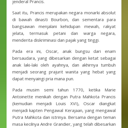
jenderal Prancis.
Saat itu, Prancis merupakan negara monarki absolut
di bawah dinasti Bourbon, dan sementara para
bangsawan menjalani kehidupan mewah, rakyat
jelata, termasuk petani dan warga negara,
menderita diskriminasi dan pajak yang tinggi.
Pada era ini, Oscar, anak bungsu dari enam
bersaudara, yang dibesarkan dengan ketat sebagai
anak laki-laki oleh ayahnya, dan akhirnya tumbuh
menjadi seorang prajurit wanita yang hebat yang
dapat menyaingi pria mana pun.
Pada musim semi tahun 1770, ketika Marie
Antoinette menikah dengan Putra Mahkota Prancis
(kemudian menjadi Louis XVI), Oscar diangkat
menjadi kapten Pengawal Kerajaan, yang mengawal
Putra Mahkota dan istrinya. Bersama dengan teman
masa kecilnya Andre Grandier, yang telah dibesarkan