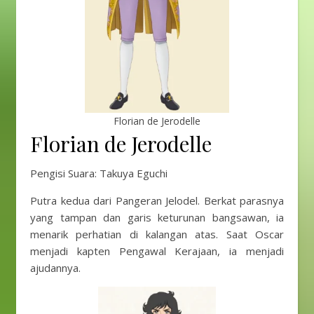
Florian de Jerodelle
Florian de Jerodelle
Pengisi Suara: Takuya Eguchi
Putra kedua dari Pangeran Jelodel. Berkat parasnya
yang tampan dan garis keturunan bangsawan, ia
menarik perhatian di kalangan atas. Saat Oscar
menjadi kapten Pengawal Kerajaan, ia menjadi
ajudannya.