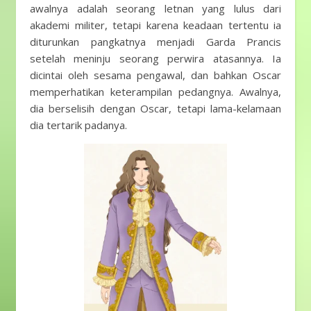
awalnya adalah seorang letnan yang lulus dari
akademi militer, tetapi karena keadaan tertentu ia
diturunkan pangkatnya menjadi Garda Prancis
setelah meninju seorang perwira atasannya. Ia
dicintai oleh sesama pengawal, dan bahkan Oscar
memperhatikan keterampilan pedangnya. Awalnya,
dia berselisih dengan Oscar, tetapi lama-kelamaan
dia tertarik padanya.