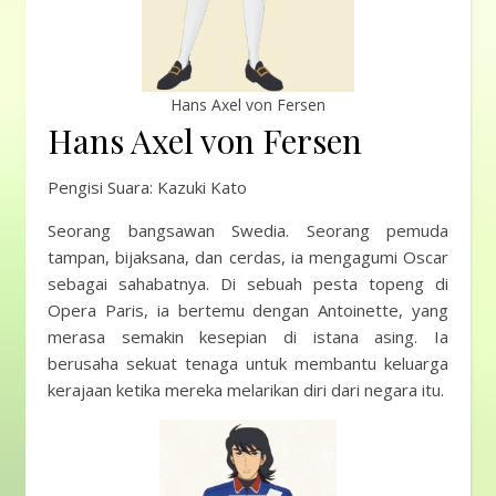
Hans Axel von Fersen
Hans Axel von Fersen
Pengisi Suara: Kazuki Kato
Seorang bangsawan Swedia. Seorang pemuda
tampan, bijaksana, dan cerdas, ia mengagumi Oscar
sebagai sahabatnya. Di sebuah pesta topeng di
Opera Paris, ia bertemu dengan Antoinette, yang
merasa semakin kesepian di istana asing. Ia
berusaha sekuat tenaga untuk membantu keluarga
kerajaan ketika mereka melarikan diri dari negara itu.