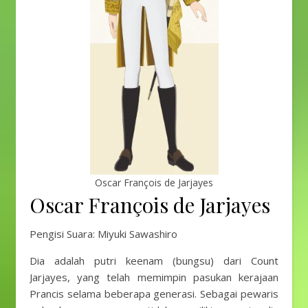
Oscar François de Jarjayes
Oscar François de Jarjayes
Pengisi Suara: Miyuki Sawashiro
Dia adalah putri keenam (bungsu) dari Count
Jarjayes, yang telah memimpin pasukan kerajaan
Prancis selama beberapa generasi. Sebagai pewaris