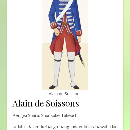
Alain de Soissons
Alain de Soissons
Pengisi Suara: Shunsuke Takeuchi
Ia lahir dalam keluarga bangsawan kelas bawah dan