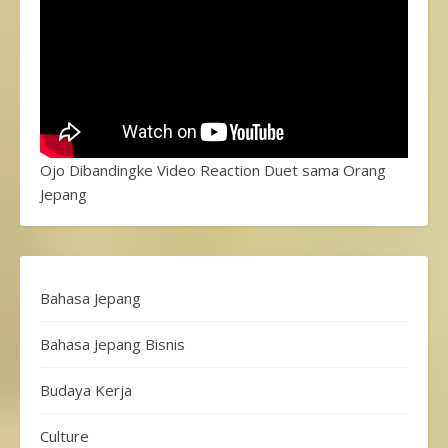
Ojo Dibandingke Video Reaction Duet sama Orang
Jepang
Bahasa Jepang
Bahasa Jepang Bisnis
Budaya Kerja
Culture