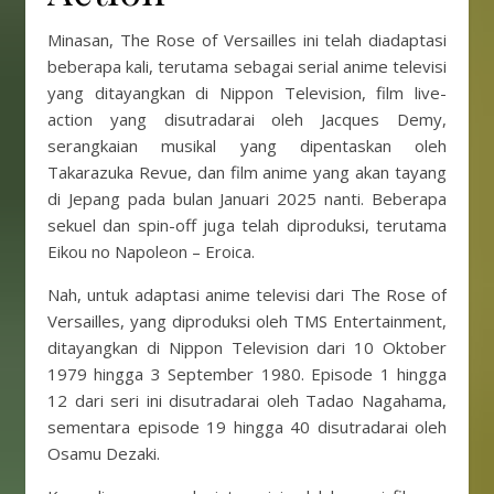
Minasan, The Rose of Versailles ini telah diadaptasi
beberapa kali, terutama sebagai serial anime televisi
yang ditayangkan di Nippon Television, film live-
action yang disutradarai oleh Jacques Demy,
serangkaian musikal yang dipentaskan oleh
Takarazuka Revue, dan film anime yang akan tayang
di Jepang pada bulan Januari 2025 nanti. Beberapa
sekuel dan spin-off juga telah diproduksi, terutama
Eikou no Napoleon – Eroica.
Nah, untuk adaptasi anime televisi dari The Rose of
Versailles, yang diproduksi oleh TMS Entertainment,
ditayangkan di Nippon Television dari 10 Oktober
1979 hingga 3 September 1980. Episode 1 hingga
12 dari seri ini disutradarai oleh Tadao Nagahama,
sementara episode 19 hingga 40 disutradarai oleh
Osamu Dezaki.