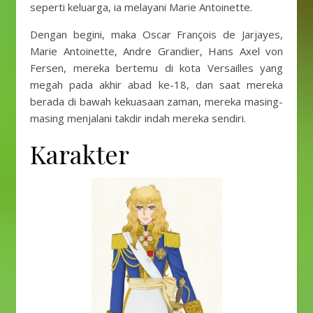
seperti keluarga, ia melayani Marie Antoinette.
Dengan begini, maka Oscar François de Jarjayes,
Marie Antoinette, Andre Grandier, Hans Axel von
Fersen, mereka bertemu di kota Versailles yang
megah pada akhir abad ke-18, dan saat mereka
berada di bawah kekuasaan zaman, mereka masing-
masing menjalani takdir indah mereka sendiri.
Karakter