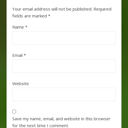
Your email address will not be published.
Required
fields are marked
*
Name
*
Email
*
Website
Save my name, email, and website in this browser
for the next time I comment.