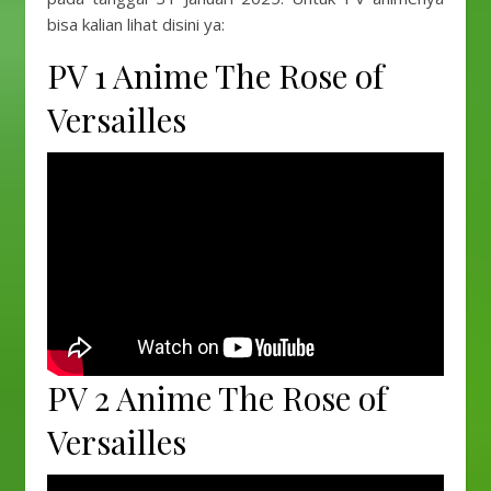
bisa kalian lihat disini ya:
PV 1 Anime The Rose of
Versailles
PV 2 Anime The Rose of
Versailles