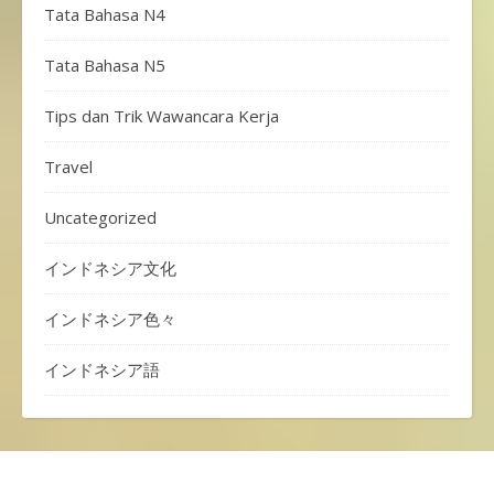
Tata Bahasa N4
Tata Bahasa N5
Tips dan Trik Wawancara Kerja
Travel
Uncategorized
インドネシア文化
インドネシア色々
インドネシア語