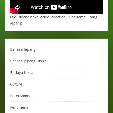
Ojo Dibandingke Video Reaction Duet sama Orang
Jepang
Bahasa Jepang
Bahasa Jepang Bisnis
Budaya Kerja
Culture
Entertainment
Fenomena