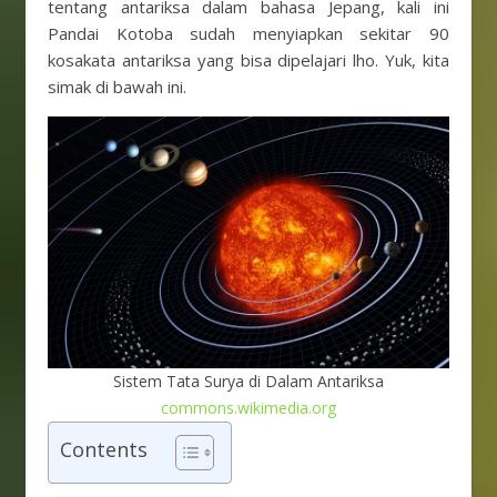
tentang antariksa dalam bahasa Jepang, kali ini
Pandai Kotoba sudah menyiapkan sekitar 90
kosakata antariksa yang bisa dipelajari lho. Yuk, kita
simak di bawah ini.
Sistem Tata Surya di Dalam Antariksa
commons.wikimedia.org
Contents