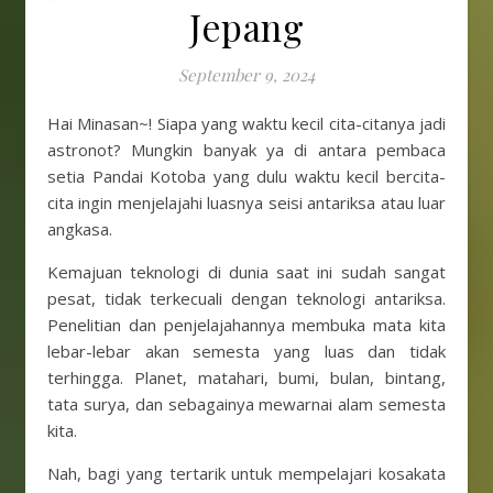
Jepang
September 9, 2024
Hai Minasan~! Siapa yang waktu kecil cita-citanya jadi
astronot? Mungkin banyak ya di antara pembaca
setia Pandai Kotoba yang dulu waktu kecil bercita-
cita ingin menjelajahi luasnya seisi antariksa atau luar
angkasa.
Kemajuan teknologi di dunia saat ini sudah sangat
pesat, tidak terkecuali dengan teknologi antariksa.
Penelitian dan penjelajahannya membuka mata kita
lebar-lebar akan semesta yang luas dan tidak
terhingga. Planet, matahari, bumi, bulan, bintang,
tata surya, dan sebagainya mewarnai alam semesta
kita.
Nah, bagi yang tertarik untuk mempelajari kosakata