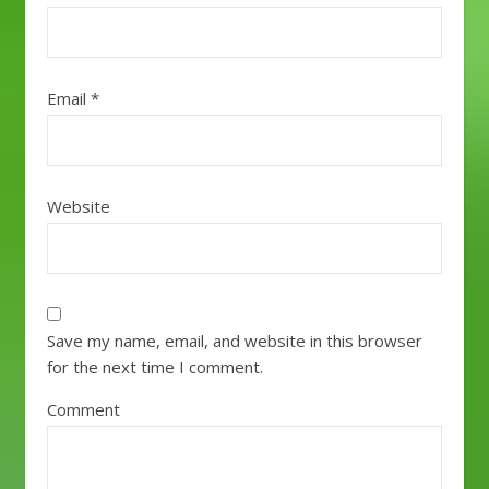
Email
*
Website
Save my name, email, and website in this browser
for the next time I comment.
Comment