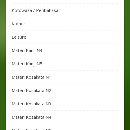
Kotowaza / Peribahasa
Kuliner
Leisure
Materi Kanji N4
Materi Kanji N5
Materi Kosakata N1
Materi Kosakata N2
Materi Kosakata N3
Materi Kosakata N4