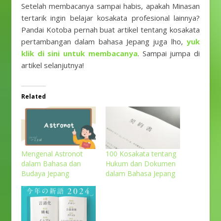
Setelah membacanya sampai habis, apakah Minasan
tertarik ingin belajar kosakata profesional lainnya?
Pandai Kotoba pernah buat artikel tentang kosakata
pertambangan dalam bahasa Jepang juga lho,
yuk
klik di sini untuk membacanya
. Sampai jumpa di
artikel selanjutnya!
Related
Mengenal Astronot
100 Kosakata tentang
dalam Bahasa dan
Hukum dan Dokumen
Budaya Jepang
dalam Bahasa Jepang