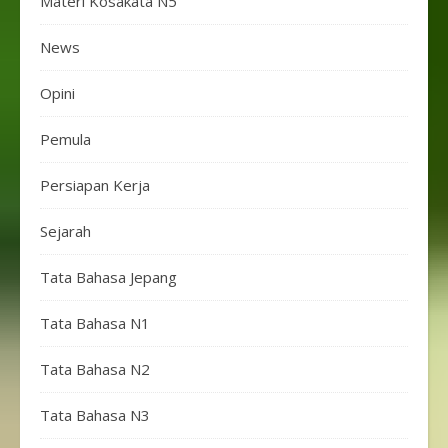
Materi Kosakata N5
News
Opini
Pemula
Persiapan Kerja
Sejarah
Tata Bahasa Jepang
Tata Bahasa N1
Tata Bahasa N2
Tata Bahasa N3