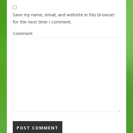
Save my name, email, and website in this browser
for the next time I comment.
Comment