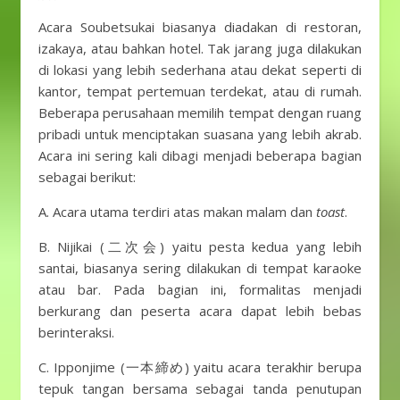
Acara Soubetsukai biasanya diadakan di restoran,
izakaya, atau bahkan hotel. Tak jarang juga dilakukan
di lokasi yang lebih sederhana atau dekat seperti di
kantor, tempat pertemuan terdekat, atau di rumah.
Beberapa perusahaan memilih tempat dengan ruang
pribadi untuk menciptakan suasana yang lebih akrab.
Acara ini sering kali dibagi menjadi beberapa bagian
sebagai berikut:
A. Acara utama terdiri atas makan malam dan
toast
.
B. Nijikai (二次会) yaitu pesta kedua yang lebih
santai, biasanya sering dilakukan di tempat karaoke
atau bar. Pada bagian ini, formalitas menjadi
berkurang dan peserta acara dapat lebih bebas
berinteraksi.
C. Ipponjime (一本締め) yaitu acara terakhir berupa
tepuk tangan bersama sebagai tanda penutupan