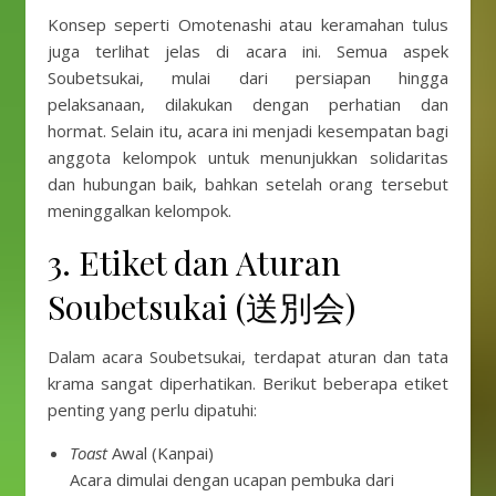
Konsep seperti Omotenashi atau keramahan tulus
juga terlihat jelas di acara ini. Semua aspek
Soubetsukai, mulai dari persiapan hingga
pelaksanaan, dilakukan dengan perhatian dan
hormat. Selain itu, acara ini menjadi kesempatan bagi
anggota kelompok untuk menunjukkan solidaritas
dan hubungan baik, bahkan setelah orang tersebut
meninggalkan kelompok.
3. Etiket dan Aturan
Soubetsukai (送別会)
Dalam acara Soubetsukai, terdapat aturan dan tata
krama sangat diperhatikan. Berikut beberapa etiket
penting yang perlu dipatuhi:
Toast
Awal (Kanpai)
Acara dimulai dengan ucapan pembuka dari