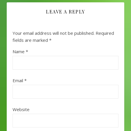
LEAVE A REPLY
Your email address will not be published.
Required
fields are marked
*
Name
*
Email
*
Website