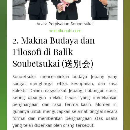
Acara Perpisahan Soubetsukai
next.rikunabi.com
2. Makna Budaya dan
Filosofi di Balik
Soubetsukai (送別会)
Soubetsukai mencerminkan budaya Jepang yang
sangat menghargai etika, kesopanan, dan rasa
kolektif. Dalam masyarakat Jepang, hubungan sosial
sering dibangun melalui tradisi yang menekankan
penghargaan dan rasa terima kasih. Momen ini
gunanya untuk mengucapkan selamat tinggal secara
formal dan memberikan penghargaan atas usaha
yang telah diberikan oleh orang tersebut.