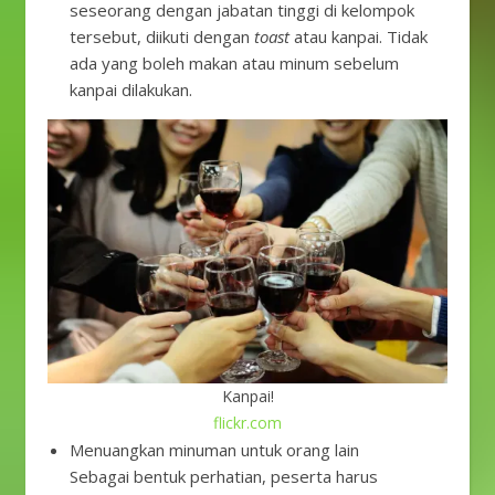
seseorang dengan jabatan tinggi di kelompok
tersebut, diikuti dengan
toast
atau kanpai. Tidak
ada yang boleh makan atau minum sebelum
kanpai dilakukan.
Kanpai!
flickr.com
Menuangkan minuman untuk orang lain
Sebagai bentuk perhatian, peserta harus