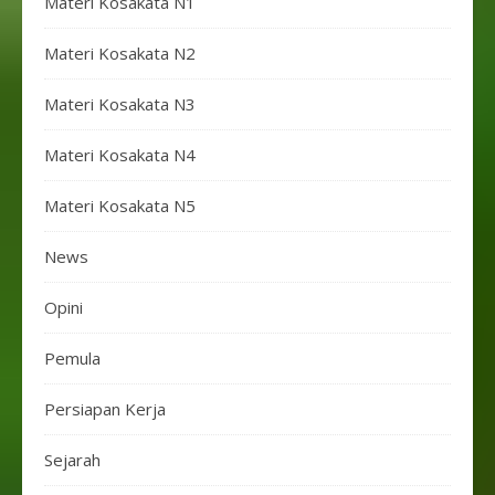
Materi Kosakata N1
Materi Kosakata N2
Materi Kosakata N3
Materi Kosakata N4
Materi Kosakata N5
News
Opini
Pemula
Persiapan Kerja
Sejarah