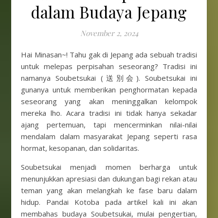
dalam Budaya Jepang
November 2, 2024
Hai Minasan~! Tahu gak di Jepang ada sebuah tradisi
untuk melepas perpisahan seseorang? Tradisi ini
namanya Soubetsukai (送別会). Soubetsukai ini
gunanya untuk memberikan penghormatan kepada
seseorang yang akan meninggalkan kelompok
mereka lho. Acara tradisi ini tidak hanya sekadar
ajang pertemuan, tapi mencerminkan nilai-nilai
mendalam dalam masyarakat Jepang seperti rasa
hormat, kesopanan, dan solidaritas.
Soubetsukai menjadi momen berharga untuk
menunjukkan apresiasi dan dukungan bagi rekan atau
teman yang akan melangkah ke fase baru dalam
hidup. Pandai Kotoba pada artikel kali ini akan
membahas budaya Soubetsukai, mulai pengertian,