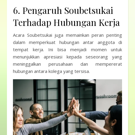
6. Pengaruh Soubetsukai
Terhadap Hubungan Kerja
Acara Soubetsukai juga memainkan peran penting
dalam memperkuat hubungan antar anggota di
tempat kerja. Ini bisa menjadi momen untuk
menunjukkan apresiasi kepada seseorang yang
meninggalkan perusahaan dan mempererat
hubungan antara kolega yang tersisa.