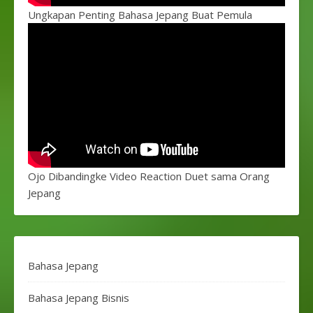
Ungkapan Penting Bahasa Jepang Buat Pemula
Ojo Dibandingke Video Reaction Duet sama Orang
Jepang
Bahasa Jepang
Bahasa Jepang Bisnis