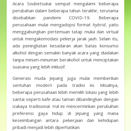
Acara Soubetsukai sempat mengalami beberapa
perubahan dalam beberapa tahun terakhir, terutama
disebabkan pandemi COVID-19. Beberapa
perusahaan mulai mengadopsi format
hybrid
, yaitu
menggabungkan pertemuan tatap muka dan virtual
untuk mengakomodasi pekerja jarak jauh. Selain itu,
ada peningkatan kesadaran akan batas konsumsi
alkohol dengan semakin banyak acara yang diadakan
tanpa minum-minuman berakohol untuk menciptakan
suasana yang lebih inklusif.
Generasi muda Jepang juga mulai memberikan
sentuhan modern pada tradisi ini. Misalnya,
beberapa perusahaan lebih memilih lokasi yang lebih
santai seperti kafe atau taman dibandingkan dengan
izakaya tradisional. Hal ini mencerminkan perubahan
preferensi gaya hidup di Jepang yang mana
keseimbangan antara pekerjaan dan kehidupan
pribadi menjadi lebih diperhatikan.