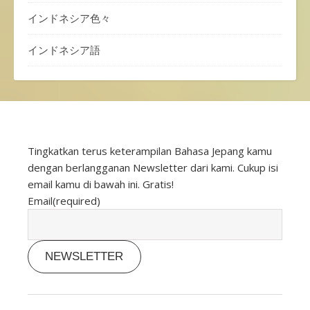
インドネシア色々
インドネシア語
Tingkatkan terus keterampilan Bahasa Jepang kamu
dengan berlangganan Newsletter dari kami. Cukup isi
email kamu di bawah ini. Gratis!
Email
(required)
NEWSLETTER