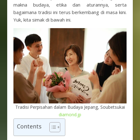
makna budaya, etika dan aturannya, serta
bagaimana tradisi ini terus berkembang di masa kini.
Yuk, kita simak di bawah ini.
Tradisi Perpisahan dalam Budaya Jepang, Soubetsukai
diamond.jp
Contents