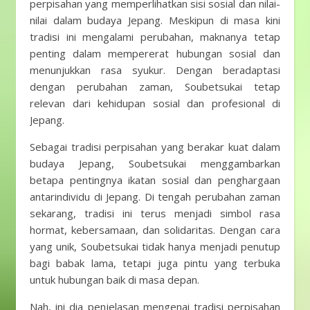
perpisahan yang memperlihatkan sisi sosial dan nilai-
nilai dalam budaya Jepang. Meskipun di masa kini
tradisi ini mengalami perubahan, maknanya tetap
penting dalam mempererat hubungan sosial dan
menunjukkan rasa syukur. Dengan beradaptasi
dengan perubahan zaman, Soubetsukai tetap
relevan dari kehidupan sosial dan profesional di
Jepang.
Sebagai tradisi perpisahan yang berakar kuat dalam
budaya Jepang, Soubetsukai menggambarkan
betapa pentingnya ikatan sosial dan penghargaan
antarindividu di Jepang. Di tengah perubahan zaman
sekarang, tradisi ini terus menjadi simbol rasa
hormat, kebersamaan, dan solidaritas. Dengan cara
yang unik, Soubetsukai tidak hanya menjadi penutup
bagi babak lama, tetapi juga pintu yang terbuka
untuk hubungan baik di masa depan.
Nah, ini dia penjelasan mengenai tradisi perpisahan