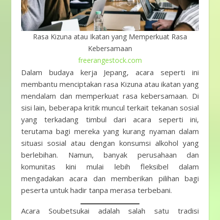
Rasa Kizuna atau Ikatan yang Memperkuat Rasa
Kebersamaan
freerangestock.com
Dalam budaya kerja Jepang, acara seperti ini
membantu menciptakan rasa Kizuna atau ikatan yang
mendalam dan memperkuat rasa kebersamaan. Di
sisi lain, beberapa kritik muncul terkait tekanan sosial
yang terkadang timbul dari acara seperti ini,
terutama bagi mereka yang kurang nyaman dalam
situasi sosial atau dengan konsumsi alkohol yang
berlebihan. Namun, banyak perusahaan dan
komunitas kini mulai lebih fleksibel dalam
mengadakan acara dan memberikan pilihan bagi
peserta untuk hadir tanpa merasa terbebani.
Acara Soubetsukai adalah salah satu tradisi