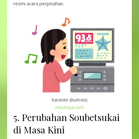
resmi acara perpisahan.
Karaoke (ilustrasi)
irasutoya.com
5. Perubahan Soubetsukai
di Masa Kini