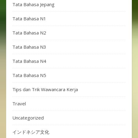
Tata Bahasa Jepang
Tata Bahasa N1
Tata Bahasa N2
Tata Bahasa N3
Tata Bahasa N4
Tata Bahasa N5
Tips dan Trik Wawancara Kerja
Travel
Uncategorized
インドネシア文化