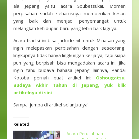
ala Jepang yaitu acara Soubetsukai. Momen
perpisahan sudah seharusnya memberikan kesan
yang baik dan menjadi penyemangat untuk
melangkah kehidupan baru yang lebih baik lagi ya.
Acara tradisi ini bisa jadi ide nih untuk Minasan yang
ingin melepaskan perpisahan dengan seseorang,
lingkupnya tidak hanya lingkungan kerja ya, tapi siapa
pun yang berpisah bisa mengadakan acara ini. Jika
ingin tahu budaya bahasa Jepang lainnya, Pandai
Kotoba pernah buat artikel ini:
Oshougatsu,
Budaya Akhir Tahun di Jepang, yuk klik
artikelnya di sini
.
Sampai jumpa di artikel selanjutnya!
Related
Acara Perusahaan