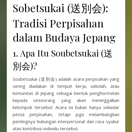
Sobetsukai (送別会):
Tradisi Perpisahan
dalam Budaya Jepang
1. Apa Itu Soubetsukai (送
別会)?
Soubetsukai (送別会) adalah acara perpisahan yang
sering diadakan di tempat kerja, sekolah, atau
komunitas di Jepang sebagai bentuk penghormatan
kepada seseorang yang akan meninggalkan
kelompok tersebut. Acara ini bukan hanya sekadar
pesta perpisahan, tetapi juga melambangkan
pentingnya hubungan interpersonal dan rasa syukur
atas kontribusi individu tersebut.