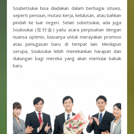
Soubetsukai bisa diadakan dalam berbagai situasi,
seperti pensiun, mutasi kerja, kelulusan, atau bahkan
pindah ke luar negeri. Selain sobetsukai, ada juga
Soukoukai (壮行会) yaitu acara perpisahan dengan
nuansa optimis, biasanya untuk merayakan promosi
atau penugasan baru di tempat lain. Meskipun
serupa, Soukoukai lebih menekankan harapan dan
dukungan bagi mereka yang akan memulai babak
baru.