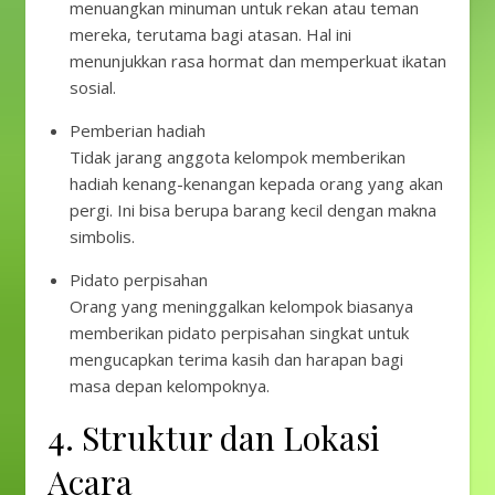
menuangkan minuman untuk rekan atau teman
mereka, terutama bagi atasan. Hal ini
menunjukkan rasa hormat dan memperkuat ikatan
sosial.
Pemberian hadiah
Tidak jarang anggota kelompok memberikan
hadiah kenang-kenangan kepada orang yang akan
pergi. Ini bisa berupa barang kecil dengan makna
simbolis.
Pidato perpisahan
Orang yang meninggalkan kelompok biasanya
memberikan pidato perpisahan singkat untuk
mengucapkan terima kasih dan harapan bagi
masa depan kelompoknya.
4. Struktur dan Lokasi
Acara