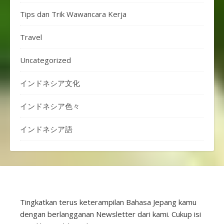
Tips dan Trik Wawancara Kerja
Travel
Uncategorized
インドネシア文化
インドネシア色々
インドネシア語
Tingkatkan terus keterampilan Bahasa Jepang kamu
dengan berlangganan Newsletter dari kami. Cukup isi