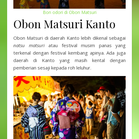
Bon odori di Obon Matsuri
Obon Matsuri Kanto
Obon Matsuri di daerah Kanto lebih dikenal sebagai
natsu matsuri
atau festival musim panas yang
terkenal dengan festival kembang apinya. Ada juga
daerah di Kanto yang masih kental dengan
pemberian sesaji kepada roh leluhur.