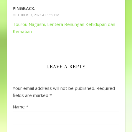
PINGBACK:
OCTOBER 31, 2023 AT 1:19 PM
Tourou Nagashi, Lentera Renungan Kehidupan dan
Kematian
LEAVE A REPLY
Your email address will not be published.
Required
fields are marked
*
Name
*