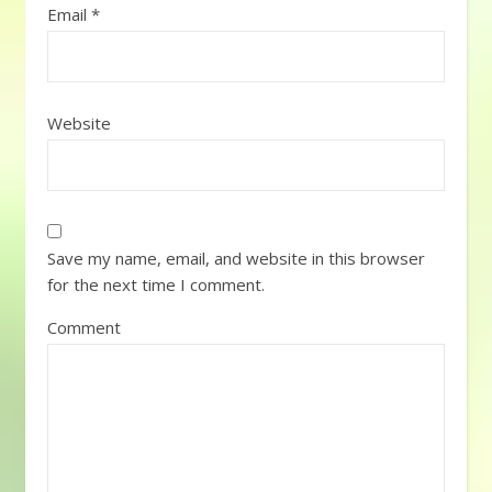
Email
*
Website
Save my name, email, and website in this browser
for the next time I comment.
Comment