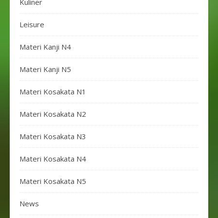
Kuliner
Leisure
Materi Kanji N4
Materi Kanji N5
Materi Kosakata N1
Materi Kosakata N2
Materi Kosakata N3
Materi Kosakata N4
Materi Kosakata N5
News