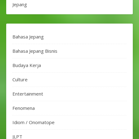
Jepang
Bahasa Jepang
Bahasa Jepang Bisnis
Budaya Kerja
Culture
Entertainment
Fenomena
Idiom / Onomatope
JLPT