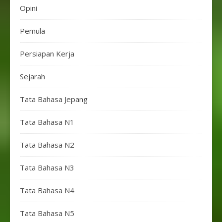
Opini
Pemula
Persiapan Kerja
Sejarah
Tata Bahasa Jepang
Tata Bahasa N1
Tata Bahasa N2
Tata Bahasa N3
Tata Bahasa N4
Tata Bahasa N5