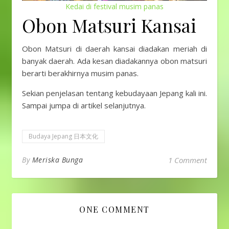
Kedai di festival musim panas
Obon Matsuri Kansai
Obon Matsuri di daerah kansai diadakan meriah di
banyak daerah. Ada kesan diadakannya obon matsuri
berarti berakhirnya musim panas.
Sekian penjelasan tentang kebudayaan Jepang kali ini.
Sampai jumpa di artikel selanjutnya.
Budaya Jepang 日本文化
By
Meriska Bunga
1 Comment
ONE COMMENT