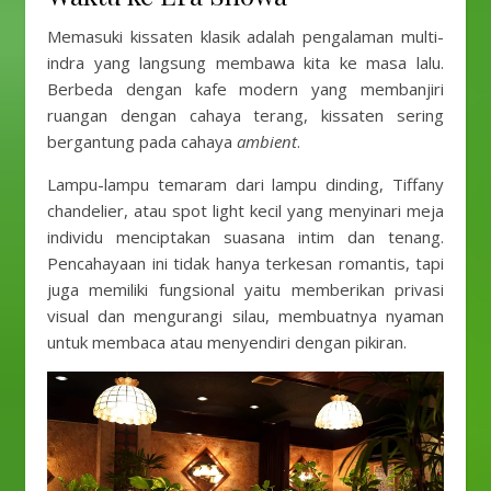
Memasuki kissaten klasik adalah pengalaman multi-
indra yang langsung membawa kita ke masa lalu.
Berbeda dengan kafe modern yang membanjiri
ruangan dengan cahaya terang, kissaten sering
bergantung pada cahaya
ambient
.
Lampu-lampu temaram dari lampu dinding, Tiffany
chandelier, atau spot light kecil yang menyinari meja
individu menciptakan suasana intim dan tenang.
Pencahayaan ini tidak hanya terkesan romantis, tapi
juga memiliki fungsional yaitu memberikan privasi
visual dan mengurangi silau, membuatnya nyaman
untuk membaca atau menyendiri dengan pikiran.