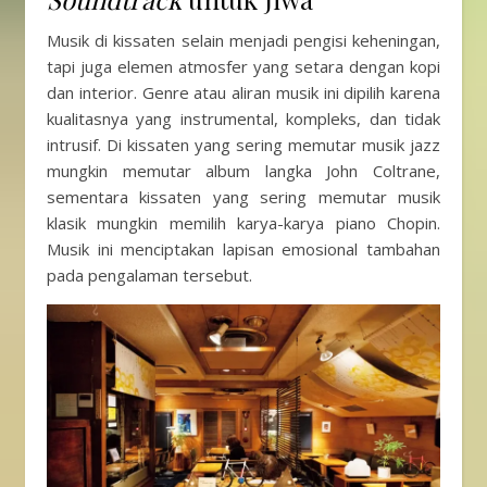
Musik di kissaten selain menjadi pengisi keheningan,
tapi juga elemen atmosfer yang setara dengan kopi
dan interior. Genre atau aliran musik ini dipilih karena
kualitasnya yang instrumental, kompleks, dan tidak
intrusif. Di kissaten yang sering memutar musik jazz
mungkin memutar album langka John Coltrane,
sementara kissaten yang sering memutar musik
klasik mungkin memilih karya-karya piano Chopin.
Musik ini menciptakan lapisan emosional tambahan
pada pengalaman tersebut.