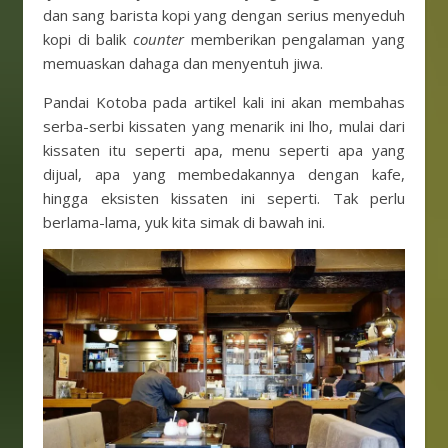
dan sang barista kopi yang dengan serius menyeduh
kopi di balik
counter
memberikan pengalaman yang
memuaskan dahaga dan menyentuh jiwa.
Pandai Kotoba pada artikel kali ini akan membahas
serba-serbi kissaten yang menarik ini lho, mulai dari
kissaten itu seperti apa, menu seperti apa yang
dijual, apa yang membedakannya dengan kafe,
hingga eksisten kissaten ini seperti. Tak perlu
berlama-lama, yuk kita simak di bawah ini.