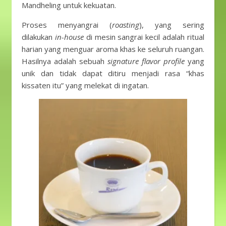
Mandheling untuk kekuatan.
Proses menyangrai (
roasting
), yang sering
dilakukan
in-house
di mesin sangrai kecil adalah ritual
harian yang menguar aroma khas ke seluruh ruangan.
Hasilnya adalah sebuah
signature flavor profile
yang
unik dan tidak dapat ditiru menjadi rasa “khas
kissaten itu” yang melekat di ingatan.