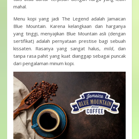
mahal.
Menu kopi yang jadi The Legend adalah Jamaican
Blue Mountain. Karena kelangkaan dan harganya
yang tinggi, menyajikan Blue Mountain asli (dengan
sertifikat) adalah pernyataan prestise bagi sebuah
kissaten. Rasanya yang sangat halus,
mild
, dan
tanpa rasa pahit yang kuat dianggap sebagai puncak
dari pengalaman minum kopi.