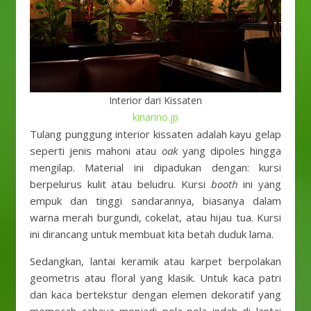
Interior dari Kissaten
kinarino.jp
Tulang punggung interior kissaten adalah kayu gelap
seperti jenis mahoni atau
oak
yang dipoles hingga
mengilap. Material ini dipadukan dengan: kursi
berpelurus kulit atau beludru. Kursi
booth
ini yang
empuk dan tinggi sandarannya, biasanya dalam
warna merah burgundi, cokelat, atau hijau tua. Kursi
ini dirancang untuk membuat kita betah duduk lama.
Sedangkan, lantai keramik atau karpet berpolakan
geometris atau floral yang klasik. Untuk kaca patri
dan kaca bertekstur dengan elemen dekoratif yang