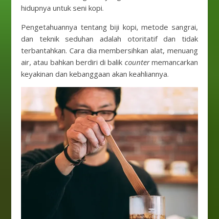
hidupnya untuk seni kopi.
Pengetahuannya tentang biji kopi, metode sangrai,
dan teknik seduhan adalah otoritatif dan tidak
terbantahkan. Cara dia membersihkan alat, menuang
air, atau bahkan berdiri di balik
counter
memancarkan
keyakinan dan kebanggaan akan keahliannya.