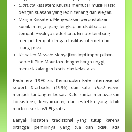
Classical
Kissaten: Khusus memutar musik klasik
dengan suasana yang lebih tenang dan elegan.
Manga Kissaten: Menyediakan perpustakaan
komik (manga) yang lengkap untuk dibaca di
tempat. Awalnya sederhana, kini berkembang
menjadi tempat dengan fasilitas internet dan
ruang privat.
Kissaten Mewah: Menyajikan kopi impor pilihan
seperti Blue Mountain dengan harga tinggi,
menarik kalangan bisnis dan kelas atas.
Pada era 1990-an, Kemunculan kafe internasional
seperti Starbucks (1996) dan kafe “
third wave
”
menjadi tantangan besar. Kafe rantai menawarkan
konsistensi, kenyamanan, dan estetika yang lebih
modern serta Wi-Fi gratis.
Banyak kissaten tradisional yang tutup karena
ditinggal pemiliknya yang tua dan tidak ada