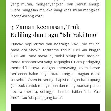
yang murah, mengenyangkan, dan penuh energi.
Suara panggilan mereka yang khas mulai menghiasi
lorong-lorong kota.
3. Zaman Keemasan, Truk
Keliling dan Lagu “Ishi Yaki Imo”
Puncak popularitas dan nostalgia Yaki Imo terjadi
pada era Showa terutama tahun 1950-an hingga
1970-an. Pada masa ini, mobil pickup kecil menjadi
moda transportasi yang terjangkau. Para pedagang
memodifikasinya dengan memasang oven besar
berbahan bakar kayu atau arang di bagian mobil
tersebut. Oven ini sering dilapisi dengan batu apung
(kantsuki) untuk menyimpan dan menyebarkan panas
secara merata, sehingga lahirlah istilah “Ishi Yaki
Imo” atau “ubi panggang batu”.