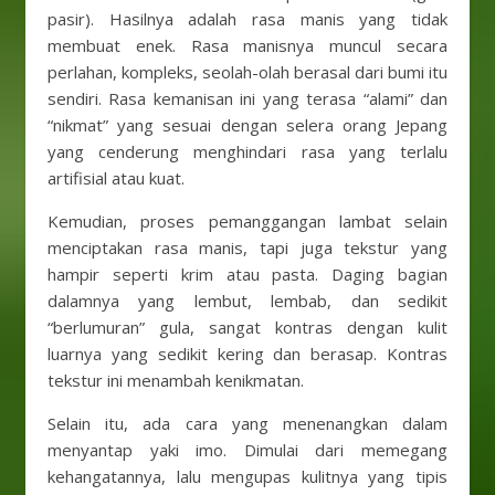
pasir). Hasilnya adalah rasa manis yang tidak
membuat enek. Rasa manisnya muncul secara
perlahan, kompleks, seolah-olah berasal dari bumi itu
sendiri. Rasa kemanisan ini yang terasa “alami” dan
“nikmat” yang sesuai dengan selera orang Jepang
yang cenderung menghindari rasa yang terlalu
artifisial atau kuat.
Kemudian, proses pemanggangan lambat selain
menciptakan rasa manis, tapi juga tekstur yang
hampir seperti krim atau pasta. Daging bagian
dalamnya yang lembut, lembab, dan sedikit
“berlumuran” gula, sangat kontras dengan kulit
luarnya yang sedikit kering dan berasap. Kontras
tekstur ini menambah kenikmatan.
Selain itu, ada cara yang menenangkan dalam
menyantap yaki imo. Dimulai dari memegang
kehangatannya, lalu mengupas kulitnya yang tipis