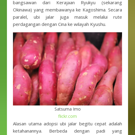
bangsawan dari Kerajaan Ryukyu (sekarang
Okinawa) yang membawanya ke Kagoshima. Secara
paralel, ubi jalar juga masuk melalui rute
perdagangan dengan Cina ke wilayah Kyushu.
Satsuma Imo
flickr.com
Alasan utama adopsi ubi jalar begitu cepat adalah
ketahanannya. Berbeda dengan padi yang