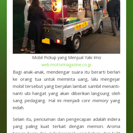
Mobil Pickup yang Menjual Yaki Imo
web.motormagazine.co.jp
Bagi anak-anak, mendengar suara itu berarti berlari
ke orang tua untuk meminta uang, lalu mengejar
mobil tersebut yang berjalan lambat sambil menanti-
nanti ubi hangat yang akan diberikan langsung oleh
sang pedagang. Hal ini menjadi
core memory
yang
indah.
Selain itu, penciuman dan pengecapan adalah indera
yang paling kuat terkait dengan memori. Aroma