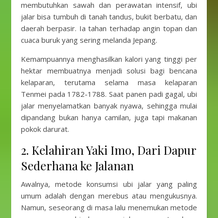
membutuhkan sawah dan perawatan intensif, ubi
jalar bisa tumbuh di tanah tandus, bukit berbatu, dan
daerah berpasir. Ia tahan terhadap angin topan dan
cuaca buruk yang sering melanda Jepang.
Kemampuannya menghasilkan kalori yang tinggi per
hektar membuatnya menjadi solusi bagi bencana
kelaparan, terutama selama masa kelaparan
Tenmei pada 1782-1788. Saat panen padi gagal, ubi
jalar menyelamatkan banyak nyawa, sehingga mulai
dipandang bukan hanya camilan, juga tapi makanan
pokok darurat.
2. Kelahiran Yaki Imo, Dari Dapur
Sederhana ke Jalanan
Awalnya, metode konsumsi ubi jalar yang paling
umum adalah dengan merebus atau mengukusnya.
Namun, seseorang di masa lalu menemukan metode