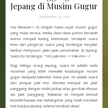
Jepang di Musim Gugur
September 27, 2025
Hai Minasan~! Di tengah hawa sejuk musim gugur
yang mulai terasa, ketika daun-daun pohon berubah
warna menjadi kuning keemasan, terdapat suara
khas dari pengeras suara yang terdengar berjalan
lambat menyusuri jalan-jalan perumahan di Jepang.
Suara itu terdengar, “Ishi yaki imo~~! Yaki imo~~!.
Bagi telinga orang Jepang, suara ini adalah nada
musiman yang lebih mewakili kedatangan musim
gugur daripada kalender mana pun. Ini adalah suara
dari penjual yaki imo. Mereka menjual ubi jalar
panggang dengan mobil pickup atau gerobak khusus
ubi jalar panggang. Makanan ini menjadi bentuk
kesederhanaan dan kehangatan yang telah memikat
hati bangsa Jepang selama berabad-abad.