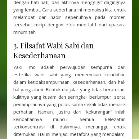
dengan hati-hati, dan akhirnya menggigit dagingnya
yang lembut. Cara sederhana ini memaksa kita untuk
melambat dan hadir sepenuhnya pada momen
tersebut mirip dengan efek meditatif dari upacara
minum teh.
3. Filsafat Wabi Sabi dan
Kesederhanaan
Yaki Imo adalah perwujudan sempurna dari
estetika wabi sabi yang menemukan keindahan
dalam ketidaksempurnaan, kesederhanaan, dan hal-
hal yang alami. Bentuk ubi jalar yang tidak beraturan,
kulitnya yang kusam dan seringkali berlumpur, serta
penampilannya yang polos sama sekali tidak menarik
perhatian. Namun, justru dari “kekurangan” inilah
keindahannya muncul. Semua kelezatan
terkonsentrasi di dalamnya, menunggu untuk
ditemukan. Hal ini menjadi metafora yang mendalam,