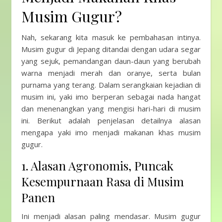
Musim Gugur?
Nah, sekarang kita masuk ke pembahasan intinya.
Musim gugur di Jepang ditandai dengan udara segar
yang sejuk, pemandangan daun-daun yang berubah
warna menjadi merah dan oranye, serta bulan
purnama yang terang. Dalam serangkaian kejadian di
musim ini, yaki imo berperan sebagai nada hangat
dan menenangkan yang mengisi hari-hari di musim
ini. Berikut adalah penjelasan detailnya alasan
mengapa yaki imo menjadi makanan khas musim
gugur.
1. Alasan Agronomis, Puncak
Kesempurnaan Rasa di Musim
Panen
Ini menjadi alasan paling mendasar. Musim gugur