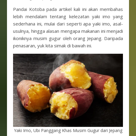
Pandai Kotoba pada artikel kali ini akan membahas
lebih mendalam tentang kelezatan yaki imo yang
sederhana ini, mulai dari seperti apa yaki imo, asal-
usulnya, hingga alasan mengapa makanan ini menjadi
ikoniknya musim gugur oleh orang Jepang. Daripada
penasaran, yuk kita simak di bawah ini.
Yaki Imo, Ubi Panggang Khas Musim Gugur dari Jepang