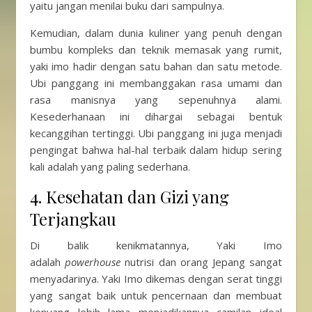
yaitu jangan menilai buku dari sampulnya.
Kemudian, dalam dunia kuliner yang penuh dengan
bumbu kompleks dan teknik memasak yang rumit,
yaki imo hadir dengan satu bahan dan satu metode.
Ubi panggang ini membanggakan rasa umami dan
rasa manisnya yang sepenuhnya alami.
Kesederhanaan ini dihargai sebagai bentuk
kecanggihan tertinggi. Ubi panggang ini juga menjadi
pengingat bahwa hal-hal terbaik dalam hidup sering
kali adalah yang paling sederhana.
4. Kesehatan dan Gizi yang
Terjangkau
Di balik kenikmatannya, Yaki Imo
adalah
powerhouse
nutrisi dan orang Jepang sangat
menyadarinya. Yaki Imo dikemas dengan serat tinggi
yang sangat baik untuk pencernaan dan membuat
kenyang lebih lama menjadikannya camilan ideal