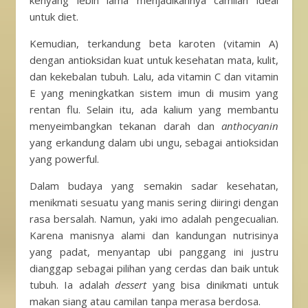
untuk diet.
Kemudian, terkandung beta karoten (vitamin A)
dengan antioksidan kuat untuk kesehatan mata, kulit,
dan kekebalan tubuh. Lalu, ada vitamin C dan vitamin
E yang meningkatkan sistem imun di musim yang
rentan flu. Selain itu, ada kalium yang membantu
menyeimbangkan tekanan darah dan
anthocyanin
yang erkandung dalam ubi ungu, sebagai antioksidan
yang powerful.
Dalam budaya yang semakin sadar kesehatan,
menikmati sesuatu yang manis sering diiringi dengan
rasa bersalah. Namun, yaki imo adalah pengecualian.
Karena manisnya alami dan kandungan nutrisinya
yang padat, menyantap ubi panggang ini justru
dianggap sebagai pilihan yang cerdas dan baik untuk
tubuh. Ia adalah
dessert
yang bisa dinikmati untuk
makan siang atau camilan tanpa merasa berdosa.