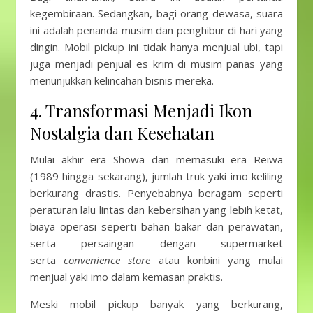
kegembiraan. Sedangkan, bagi orang dewasa, suara
ini adalah penanda musim dan penghibur di hari yang
dingin. Mobil pickup ini tidak hanya menjual ubi, tapi
juga menjadi penjual es krim di musim panas yang
menunjukkan kelincahan bisnis mereka.
4. Transformasi Menjadi Ikon
Nostalgia dan Kesehatan
Mulai akhir era Showa dan memasuki era Reiwa
(1989 hingga sekarang), jumlah truk yaki imo keliling
berkurang drastis. Penyebabnya beragam seperti
peraturan lalu lintas dan kebersihan yang lebih ketat,
biaya operasi seperti bahan bakar dan perawatan,
serta persaingan dengan supermarket
serta
convenience store
atau konbini yang mulai
menjual yaki imo dalam kemasan praktis.
Meski mobil pickup banyak yang berkurang,