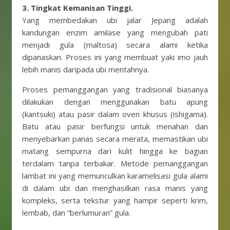
3. Tingkat Kemanisan Tinggi.
Yang membedakan ubi jalar Jepang adalah
kandungan enzim amilase yang mengubah pati
menjadi gula (maltosa) secara alami ketika
dipanaskan. Proses ini yang membuat yaki imo jauh
lebih manis daripada ubi mentahnya.
Proses pemanggangan yang tradisional biasanya
dilakukan dengan menggunakan batu apung
(kantsuki) atau pasir dalam oven khusus (ishigama).
Batu atau pasir berfungsi untuk menahan dan
menyebarkan panas secara merata, memastikan ubi
matang sempurna dari kulit hingga ke bagian
terdalam tanpa terbakar. Metode pemanggangan
lambat ini yang memunculkan karamelisasi gula alami
di dalam ubi dan menghasilkan rasa manis yang
kompleks, serta tekstur yang hampir seperti krim,
lembab, dan “berlumuran” gula.