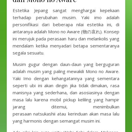
Estetika Jepang sangat menghargai kepekaan
terhadap perubahan musim. Yaki imo adalah
personifikasi dari beberapa nilai estetika ini, di
antaranya adalah Mono no Aware (物の哀れ). Konsep
ini merujuk pada perasaan haru dan melankolis yang
mendalam ketika menyadari betapa sementaranya
segala sesuatu.
Musim gugur dengan daun-daun yang berguguran
adalah musim yang paling mewakili Mono no Aware.
Yaki Imo dengan kehangatannya yang sementara
seperti ubi ini akan dingin jika tidak dimakan, rasa
manisnya yang sederhana, dan asosiasinya dengan
masa lalu karena mobil pickup keliling yang hampir
jarang ditemui, menimbulkan
perasaan natsukashii atau kerinduan akan masa lalu
yang harmonis dengan semangat musim ini.