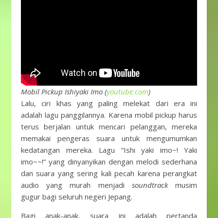
Mobil Pickup Ishiyaki Imo (
youtube.com
)
Lalu, ciri khas yang paling melekat dari era ini
adalah lagu panggilannya. Karena mobil pickup harus
terus berjalan untuk mencari pelanggan, mereka
memakai pengeras suara untuk mengumumkan
kedatangan mereka. Lagu “Ishi yaki imo~! Yaki
imo~~!” yang dinyanyikan dengan melodi sederhana
dan suara yang sering kali pecah karena perangkat
audio yang murah menjadi
soundtrack
musim
gugur bagi seluruh negeri Jepang.
Bagi anak-anak, suara ini adalah pertanda