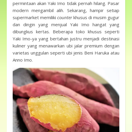
permintaan akan Yaki Imo tidak pernah hilang. Pasar
modern mengambil alih. Sekarang, hampir setiap
supermarket memiliki
counter
khusus di musim gugur
dan dingin yang menjual Yaki Imo hangat yang
dibungkus kertas. Beberapa toko khusus seperti
Yaki Imo-ya yang bertahan justru menjadi destinasi
kuliner yang menawarkan ubi jalar premium dengan
varietas unggulan seperti ubi jenis Beni Haruka atau
Anno Imo.