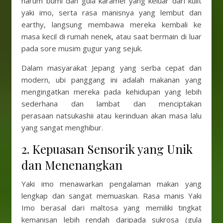
harum bumi dan gula karamel yang keluar dari kulit
yaki imo, serta rasa manisnya yang lembut dan
earthy, langsung membawa mereka kembali ke
masa kecil di rumah nenek, atau saat bermain di luar
pada sore musim gugur yang sejuk.
Dalam masyarakat Jepang yang serba cepat dan
modern, ubi panggang ini adalah makanan yang
mengingatkan mereka pada kehidupan yang lebih
sederhana dan lambat dan menciptakan
perasaan natsukashii atau kerinduan akan masa lalu
yang sangat menghibur.
2. Kepuasan Sensorik yang Unik
dan Menenangkan
Yaki imo menawarkan pengalaman makan yang
lengkap dan sangat memuaskan. Rasa manis Yaki
Imo berasal dari maltosa yang memiliki tingkat
kemanisan lebih rendah daripada sukrosa (gula