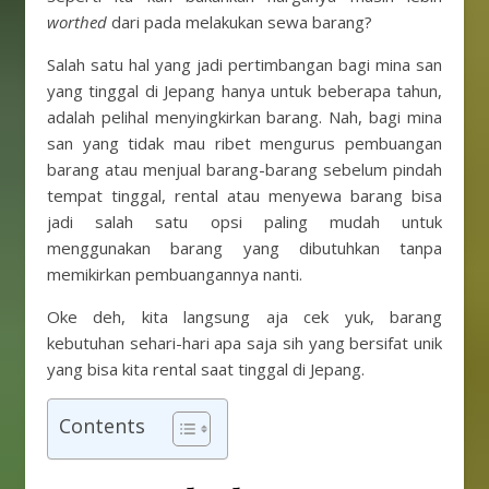
worthed
dari pada melakukan sewa barang?
Salah satu hal yang jadi pertimbangan bagi mina san
yang tinggal di Jepang hanya untuk beberapa tahun,
adalah pelihal menyingkirkan barang. Nah, bagi mina
san yang tidak mau ribet mengurus pembuangan
barang atau menjual barang-barang sebelum pindah
tempat tinggal, rental atau menyewa barang bisa
jadi salah satu opsi paling mudah untuk
menggunakan barang yang dibutuhkan tanpa
memikirkan pembuangannya nanti.
Oke deh, kita langsung aja cek yuk, barang
kebutuhan sehari-hari apa saja sih yang bersifat unik
yang bisa kita rental saat tinggal di Jepang.
Contents