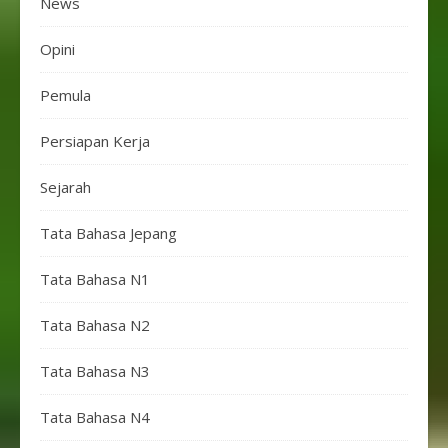
News
Opini
Pemula
Persiapan Kerja
Sejarah
Tata Bahasa Jepang
Tata Bahasa N1
Tata Bahasa N2
Tata Bahasa N3
Tata Bahasa N4