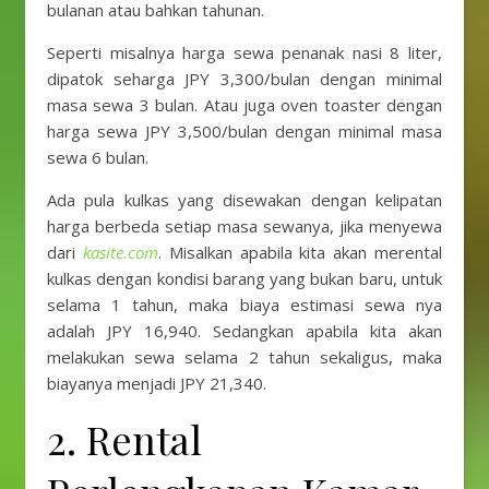
bulanan atau bahkan tahunan.
Seperti misalnya harga sewa penanak nasi 8 liter,
dipatok seharga JPY 3,300/bulan dengan minimal
masa sewa 3 bulan. Atau juga oven toaster dengan
harga sewa JPY 3,500/bulan dengan minimal masa
sewa 6 bulan.
Ada pula kulkas yang disewakan dengan kelipatan
harga berbeda setiap masa sewanya, jika menyewa
dari
kasite.com
. Misalkan apabila kita akan merental
kulkas dengan kondisi barang yang bukan baru, untuk
selama 1 tahun, maka biaya estimasi sewa nya
adalah JPY 16,940. Sedangkan apabila kita akan
melakukan sewa selama 2 tahun sekaligus, maka
biayanya menjadi JPY 21,340.
2. Rental