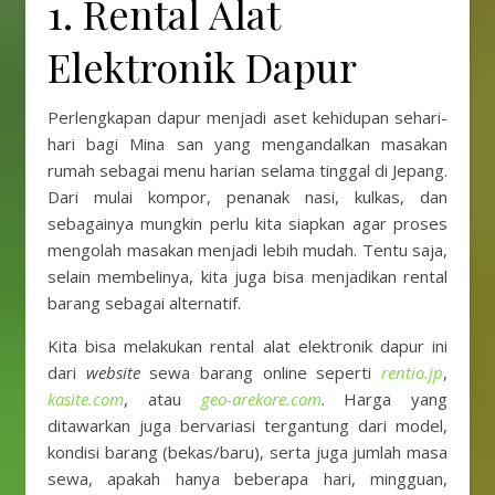
1. Rental Alat
Elektronik Dapur
Perlengkapan dapur menjadi aset kehidupan sehari-
hari bagi Mina san yang mengandalkan masakan
rumah sebagai menu harian selama tinggal di Jepang.
Dari mulai kompor, penanak nasi, kulkas, dan
sebagainya mungkin perlu kita siapkan agar proses
mengolah masakan menjadi lebih mudah. Tentu saja,
selain membelinya, kita juga bisa menjadikan rental
barang sebagai alternatif.
Kita bisa melakukan rental alat elektronik dapur ini
dari
website
sewa barang online seperti
rentio.jp
,
kasite.com
, atau
geo-arekore.com
. Harga yang
ditawarkan juga bervariasi tergantung dari model,
kondisi barang (bekas/baru), serta juga jumlah masa
sewa, apakah hanya beberapa hari, mingguan,