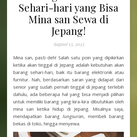
Sehari-hari yang Bisa
Mina san Sewa di
Jepang!
August 13, 2023
Mina san, pasti deh! Salah satu poin yang dipikirkan
ketika akan tinggal di Jepang adalah kebutuhan akan
barang sehari-hari, baik itu barang elektronik atau
furnitur. Nah, berdasarkan saran yang didapat dari
senior yang sudah pernah tinggal di Jepang terlebih
dahulu, ada beberapa hal yang bisa menjadi pilihan
untuk memiliki barang yang kira-kira dibutuhkan oleh
mina san ketika hidup di Jepang. Misalnya saja,
mendapatkan barang
lungsuran
, membeli barang
bekas di toko, hingga menyewa.