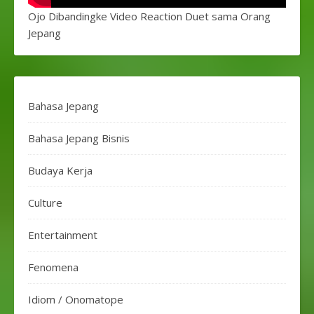
Ojo Dibandingke Video Reaction Duet sama Orang
Jepang
Bahasa Jepang
Bahasa Jepang Bisnis
Budaya Kerja
Culture
Entertainment
Fenomena
Idiom / Onomatope