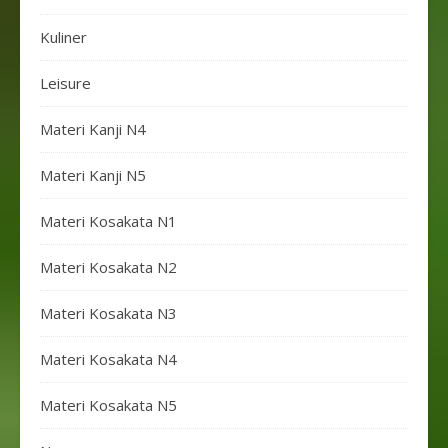
Kuliner
Leisure
Materi Kanji N4
Materi Kanji N5
Materi Kosakata N1
Materi Kosakata N2
Materi Kosakata N3
Materi Kosakata N4
Materi Kosakata N5