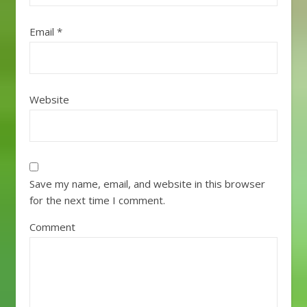
Email
*
Website
Save my name, email, and website in this browser
for the next time I comment.
Comment