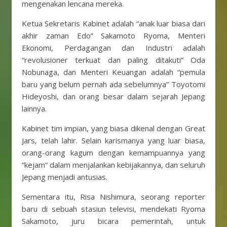
mengenakan lencana mereka.
Ketua Sekretaris Kabinet adalah “anak luar biasa dari
akhir zaman Edo” Sakamoto Ryoma, Menteri
Ekonomi, Perdagangan dan Industri adalah
“revolusioner terkuat dan paling ditakuti” Oda
Nobunaga, dan Menteri Keuangan adalah “pemula
baru yang belum pernah ada sebelumnya” Toyotomi
Hideyoshi, dan orang besar dalam sejarah Jepang
lainnya.
Kabinet tim impian, yang biasa dikenal dengan Great
Jars, telah lahir. Selain karismanya yang luar biasa,
orang-orang kagum dengan kemampuannya yang
“kejam” dalam menjalankan kebijakannya, dan seluruh
Jepang menjadi antusias.
Sementara itu, Risa Nishimura, seorang reporter
baru di sebuah stasiun televisi, mendekati Ryoma
Sakamoto, juru bicara pemerintah, untuk