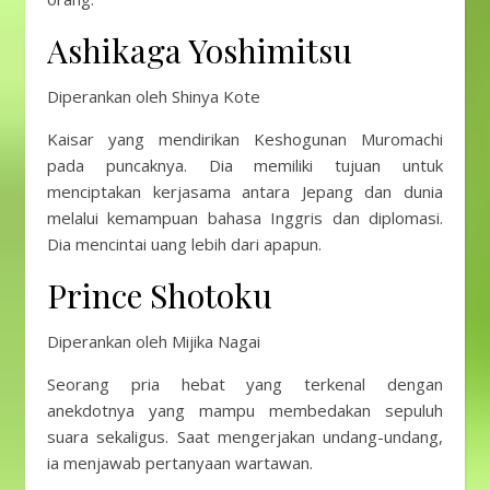
Ashikaga Yoshimitsu
Diperankan oleh Shinya Kote
Kaisar yang mendirikan Keshogunan Muromachi
pada puncaknya. Dia memiliki tujuan untuk
menciptakan kerjasama antara Jepang dan dunia
melalui kemampuan bahasa Inggris dan diplomasi.
Dia mencintai uang lebih dari apapun.
Prince Shotoku
Diperankan oleh Mijika Nagai
Seorang pria hebat yang terkenal dengan
anekdotnya yang mampu membedakan sepuluh
suara sekaligus. Saat mengerjakan undang-undang,
ia menjawab pertanyaan wartawan.