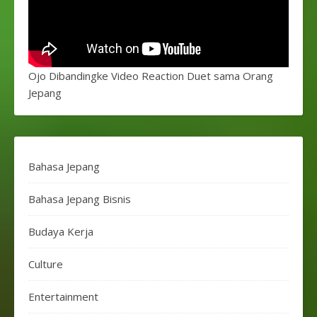
Ojo Dibandingke Video Reaction Duet sama Orang
Jepang
Bahasa Jepang
Bahasa Jepang Bisnis
Budaya Kerja
Culture
Entertainment