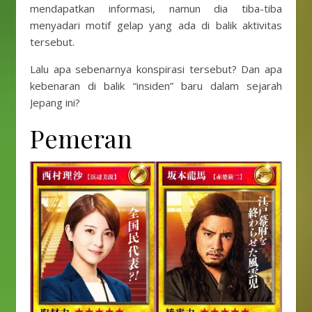
mendapatkan informasi, namun dia tiba-tiba
menyadari motif gelap yang ada di balik aktivitas
tersebut.
Lalu apa sebenarnya konspirasi tersebut? Dan apa
kebenaran di balik “insiden” baru dalam sejarah
Jepang ini?
Pemeran