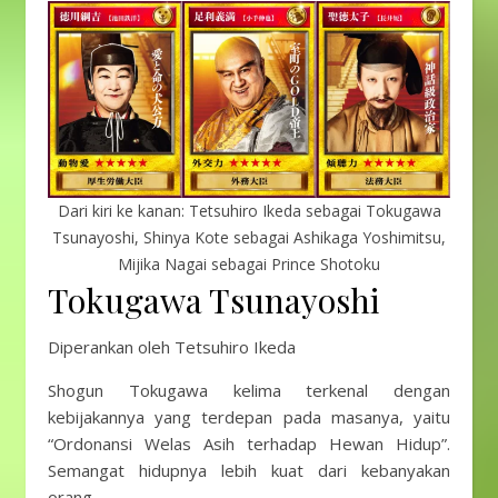
Dari kiri ke kanan: Tetsuhiro Ikeda sebagai Tokugawa
Tsunayoshi, Shinya Kote sebagai Ashikaga Yoshimitsu,
Mijika Nagai sebagai Prince Shotoku
Tokugawa Tsunayoshi
Diperankan oleh Tetsuhiro Ikeda
Shogun Tokugawa kelima terkenal dengan
kebijakannya yang terdepan pada masanya, yaitu
“Ordonansi Welas Asih terhadap Hewan Hidup”.
Semangat hidupnya lebih kuat dari kebanyakan
orang.