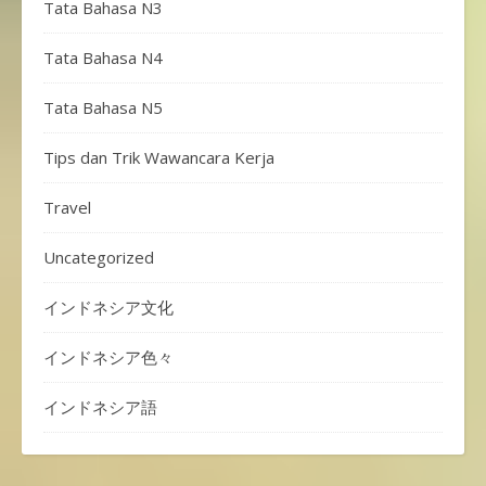
Tata Bahasa N3
Tata Bahasa N4
Tata Bahasa N5
Tips dan Trik Wawancara Kerja
Travel
Uncategorized
インドネシア文化
インドネシア色々
インドネシア語