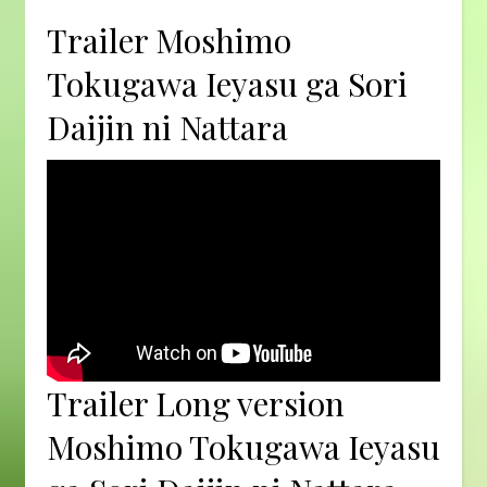
Trailer Moshimo
Tokugawa Ieyasu ga Sori
Daijin ni Nattara
Trailer Long version
Moshimo Tokugawa Ieyasu