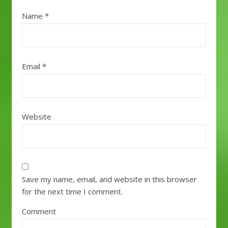
Name
*
Email
*
Website
Save my name, email, and website in this browser
for the next time I comment.
Comment