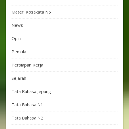
Materi Kosakata N5
News
Opini
Pemula
Persiapan Kerja
Sejarah
Tata Bahasa Jepang
Tata Bahasa N1
Tata Bahasa N2