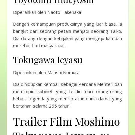
Diperankan oleh Naoto Takenaka
Dengan kemampuan produksinya yang luar biasa, ia
bangkit dari seorang petani menjadi seorang Taiko.
Dia datang dengan kebijakan yang mengejutkan dan
merebut hati masyarakat.
Tokugawa Ieyasu
Diperankan oleh Mansai Nomura
Dia dihidupkan kembali sebagai Perdana Menteri dan
memimpin kabinet yang terdiri dari orang-orang
hebat. Legenda yang menciptakan dunia damai yang
bertahan selama 265 tahun.
Trailer Film Moshimo