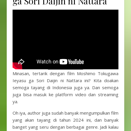
ga Sori Daijin ni Nattara
Minasan, tertarik dengan film Moshimo Tokugawa
Ieyasu ga Sori Daijin ni Nattara ini? Kita doakan
semoga tayang di Indonesia juga ya. Dan semoga
juga bisa masuk ke platform video dan streaming
ya.
Oh iya, author juga sudah banyak mengumpulkan film
yang akan tayang di tahun 2024 ini, dan banyak
banget yang seru dengan berbagai genre. Jadi kalau