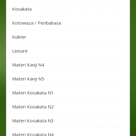
Kosakata
Kotowaza / Peribahasa
Kuliner
Leisure
Materi Kanji N4
Materi Kanji N5
Materi Kosakata N1
Materi Kosakata N2
Materi Kosakata N3
Materi Kosakata N4