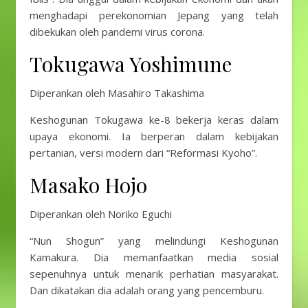
menghadapi perekonomian Jepang yang telah
dibekukan oleh pandemi virus corona.
Tokugawa Yoshimune
Diperankan oleh Masahiro Takashima
Keshogunan Tokugawa ke-8 bekerja keras dalam
upaya ekonomi. Ia berperan dalam kebijakan
pertanian, versi modern dari “Reformasi Kyoho”.
Masako Hojo
Diperankan oleh Noriko Eguchi
“Nun Shogun” yang melindungi Keshogunan
Kamakura. Dia memanfaatkan media sosial
sepenuhnya untuk menarik perhatian masyarakat.
Dan dikatakan dia adalah orang yang pencemburu.