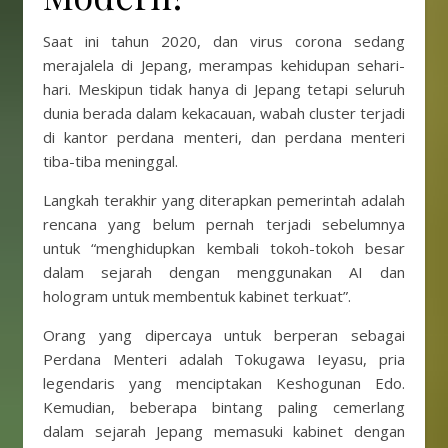
Saat ini tahun 2020, dan virus corona sedang
merajalela di Jepang, merampas kehidupan sehari-
hari. Meskipun tidak hanya di Jepang tetapi seluruh
dunia berada dalam kekacauan, wabah cluster terjadi
di kantor perdana menteri, dan perdana menteri
tiba-tiba meninggal.
Langkah terakhir yang diterapkan pemerintah adalah
rencana yang belum pernah terjadi sebelumnya
untuk “menghidupkan kembali tokoh-tokoh besar
dalam sejarah dengan menggunakan AI dan
hologram untuk membentuk kabinet terkuat”.
Orang yang dipercaya untuk berperan sebagai
Perdana Menteri adalah Tokugawa Ieyasu, pria
legendaris yang menciptakan Keshogunan Edo.
Kemudian, beberapa bintang paling cemerlang
dalam sejarah Jepang memasuki kabinet dengan