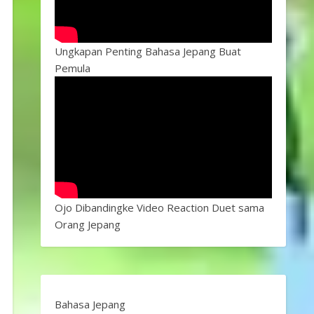
Ungkapan Penting Bahasa Jepang Buat
Pemula
Ojo Dibandingke Video Reaction Duet sama
Orang Jepang
Bahasa Jepang