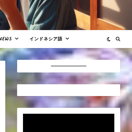
NEWS
インドネシア語