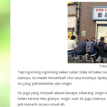
Toko
Tapi ngomong-ngomong kalian sadar tidak sih kalau nas
isiannya, itu malah menambah cita rasa lezatnya. Apala
Itu yang jadi kelebihan dari onigiri.
Itu juga yang menjadi alasan kenapa sekarang onigiri 
Selain karena nilai gizinya, onigiri saat ini juga isia
jadi menarik secara visual nih.