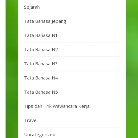
Sejarah
Tata Bahasa Jepang
Tata Bahasa N1
Tata Bahasa N2
Tata Bahasa N3
Tata Bahasa N4
Tata Bahasa N5
Tips dan Trik Wawancara Kerja
Travel
Uncategorized