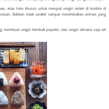
an, atau toko khusus untuk menjual onigiri selain di konbini di
nasan. Bahkan tidak sedikit sampai menimbulkan antrian yang
 membuat onigiri kembali populer, dan onigiri dimana saja sih