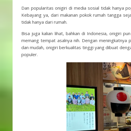
Dan popularitas onigiri di media sosial tidak hanya po
Kebayang ya, dari makanan pokok rumah tangga seja
tidak hanya dari rumah.
Bisa juga kalian lihat, bahkan di Indonesia, onigiri p
memang tempat asalnya nih. Dengan meningkatnya pop
dan mudah, onigiri berkualitas tinggi yang dibuat denga
populer.