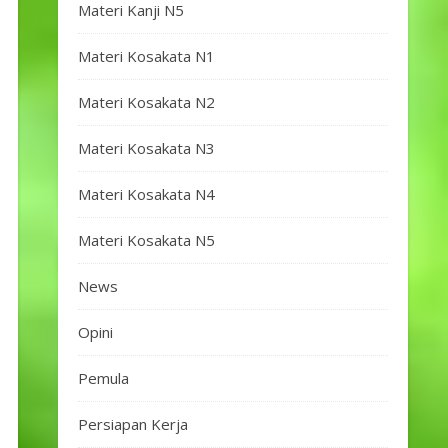
Materi Kanji N5
Materi Kosakata N1
Materi Kosakata N2
Materi Kosakata N3
Materi Kosakata N4
Materi Kosakata N5
News
Opini
Pemula
Persiapan Kerja