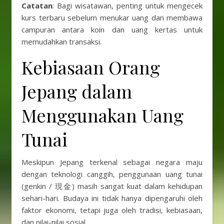
Catatan
: Bagi wisatawan, penting untuk mengecek
kurs terbaru sebelum menukar uang dan membawa
campuran antara koin dan uang kertas untuk
memudahkan transaksi.
Kebiasaan Orang
Jepang dalam
Menggunakan Uang
Tunai
Meskipun Jepang terkenal sebagai negara maju
dengan teknologi canggih, penggunaan uang tunai
(genkin / 現金) masih sangat kuat dalam kehidupan
sehari-hari. Budaya ini tidak hanya dipengaruhi oleh
faktor ekonomi, tetapi juga oleh tradisi, kebiasaan,
dan nilai-nilai sosial.