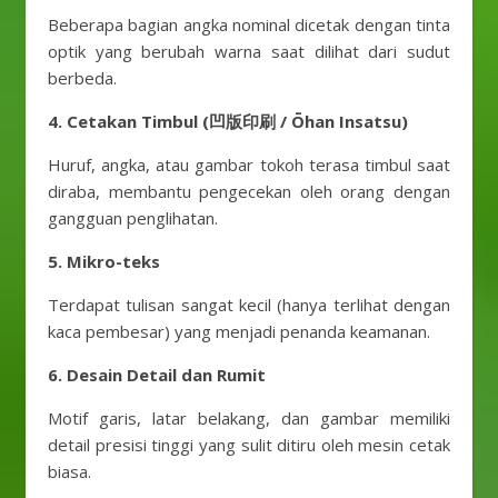
Beberapa bagian angka nominal dicetak dengan tinta
optik yang berubah warna saat dilihat dari sudut
berbeda.
4. Cetakan Timbul (凹版印刷 / Ōhan Insatsu)
Huruf, angka, atau gambar tokoh terasa timbul saat
diraba, membantu pengecekan oleh orang dengan
gangguan penglihatan.
5. Mikro-teks
Terdapat tulisan sangat kecil (hanya terlihat dengan
kaca pembesar) yang menjadi penanda keamanan.
6. Desain Detail dan Rumit
Motif garis, latar belakang, dan gambar memiliki
detail presisi tinggi yang sulit ditiru oleh mesin cetak
biasa.