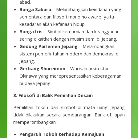
abad.
Bunga Sakura
– Melambangkan keindahan yang
sementara dan filosofi mono no aware, yaitu
kesadaran akan kefanaan hidup.
Bunga Iris
– Simbol kemurnian dan keanggunan,
sering dikaitkan dengan musim semi di Jepang.
Gedung Parlemen Jepang
– Melambangkan
sistem pemerintahan modern dan demokrasi di
Jepang.
Gerbang Shureimon
– Warisan arsitektur
Okinawa yang merepresentasikan keberagaman
budaya Jepang.
3. Filosofi di Balik Pemilihan Desain
Pemilihan tokoh dan simbol di mata uang Jepang
tidak dilakukan secara sembarangan. Bank of Japan
mempertimbangkan:
Pengaruh Tokoh terhadap Kemajuan