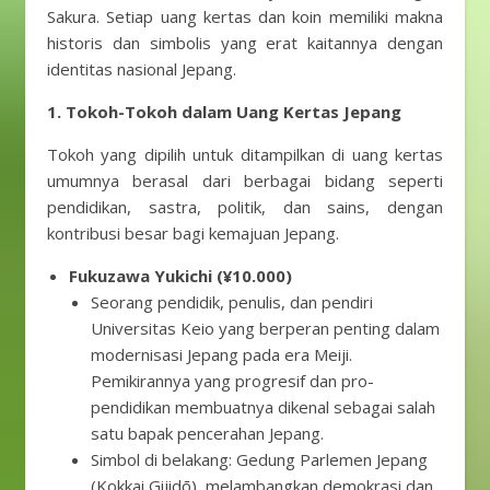
Sakura. Setiap uang kertas dan koin memiliki makna
historis dan simbolis yang erat kaitannya dengan
identitas nasional Jepang.
1. Tokoh-Tokoh dalam Uang Kertas Jepang
Tokoh yang dipilih untuk ditampilkan di uang kertas
umumnya berasal dari berbagai bidang seperti
pendidikan, sastra, politik, dan sains, dengan
kontribusi besar bagi kemajuan Jepang.
Fukuzawa Yukichi (¥10.000)
Seorang pendidik, penulis, dan pendiri
Universitas Keio yang berperan penting dalam
modernisasi Jepang pada era Meiji.
Pemikirannya yang progresif dan pro-
pendidikan membuatnya dikenal sebagai salah
satu bapak pencerahan Jepang.
Simbol di belakang: Gedung Parlemen Jepang
(Kokkai Gijidō), melambangkan demokrasi dan