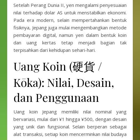
Setelah Perang Dunia II, yen mengalami penyesuaian
nilai terhadap dolar AS untuk menstabilkan ekonomi.
Pada era modern, selain mempertahankan bentuk
fisiknya, Jepang juga mulai mengembangkan metode
pembayaran digital, namun yen dalam bentuk koin
dan uang kertas tetap menjadi bagian tak
terpisahkan dari kehidupan sehari-hari.
Uang Koin (硬貨 /
Kōka): Nilai, Desain,
dan Penggunaan
Uang koin Jepang memiliki nilai nominal yang
bervariasi, mulai dari ¥1 hingga ¥500, dengan desain
yang unik dan fungsional. Selain berperan sebagai
alat transaksi, setiap koin mencerminkan nilai budaya