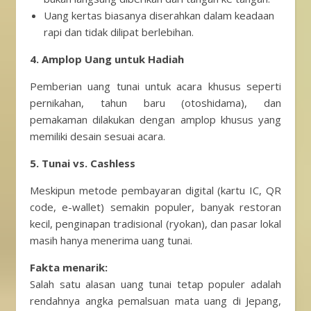
Uang kertas biasanya diserahkan dalam keadaan
rapi dan tidak dilipat berlebihan.
4. Amplop Uang untuk Hadiah
Pemberian uang tunai untuk acara khusus seperti
pernikahan, tahun baru (otoshidama), dan
pemakaman dilakukan dengan amplop khusus yang
memiliki desain sesuai acara.
5. Tunai vs. Cashless
Meskipun metode pembayaran digital (kartu IC, QR
code, e-wallet) semakin populer, banyak restoran
kecil, penginapan tradisional (ryokan), dan pasar lokal
masih hanya menerima uang tunai.
Fakta menarik:
Salah satu alasan uang tunai tetap populer adalah
rendahnya angka pemalsuan mata uang di Jepang,