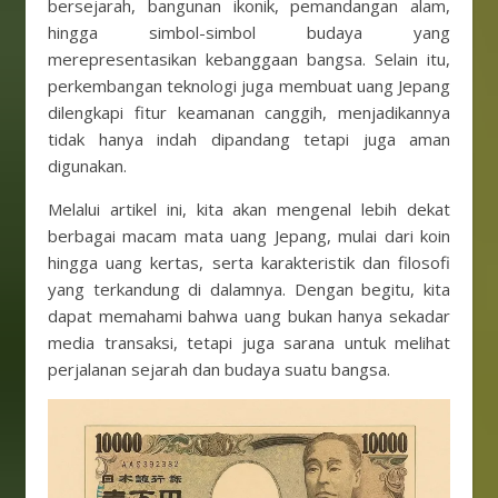
bersejarah, bangunan ikonik, pemandangan alam,
hingga simbol-simbol budaya yang
merepresentasikan kebanggaan bangsa. Selain itu,
perkembangan teknologi juga membuat uang Jepang
dilengkapi fitur keamanan canggih, menjadikannya
tidak hanya indah dipandang tetapi juga aman
digunakan.
Melalui artikel ini, kita akan mengenal lebih dekat
berbagai macam mata uang Jepang, mulai dari koin
hingga uang kertas, serta karakteristik dan filosofi
yang terkandung di dalamnya. Dengan begitu, kita
dapat memahami bahwa uang bukan hanya sekadar
media transaksi, tetapi juga sarana untuk melihat
perjalanan sejarah dan budaya suatu bangsa.