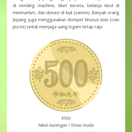
di vending machine, tiket kereta, belanja kecil di
minimarket, dan donasi di kuil (saisen). Banyak orang
Jepang juga menggunakan dompet khusus koin (coin
purse) untuk menjaga uang logam tetap rapi.
¥500
Nikel–kuningan / Emas muda