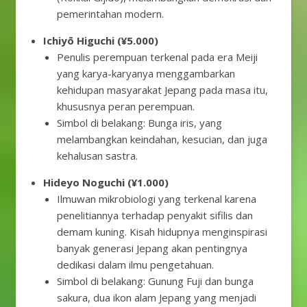
pemerintahan modern.
Ichiyō Higuchi (¥5.000)
Penulis perempuan terkenal pada era Meiji
yang karya-karyanya menggambarkan
kehidupan masyarakat Jepang pada masa itu,
khususnya peran perempuan.
Simbol di belakang: Bunga iris, yang
melambangkan keindahan, kesucian, dan juga
kehalusan sastra.
Hideyo Noguchi (¥1.000)
Ilmuwan mikrobiologi yang terkenal karena
penelitiannya terhadap penyakit sifilis dan
demam kuning. Kisah hidupnya menginspirasi
banyak generasi Jepang akan pentingnya
dedikasi dalam ilmu pengetahuan.
Simbol di belakang: Gunung Fuji dan bunga
sakura, dua ikon alam Jepang yang menjadi