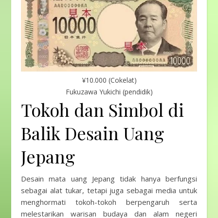
¥10.000 (Cokelat)
Fukuzawa Yukichi (pendidik)
Tokoh dan Simbol di
Balik Desain Uang
Jepang
Desain mata uang Jepang tidak hanya berfungsi
sebagai alat tukar, tetapi juga sebagai media untuk
menghormati tokoh-tokoh berpengaruh serta
melestarikan warisan budaya dan alam negeri