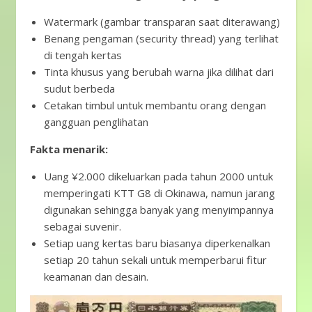
Watermark (gambar transparan saat diterawang)
Benang pengaman (security thread) yang terlihat
di tengah kertas
Tinta khusus yang berubah warna jika dilihat dari
sudut berbeda
Cetakan timbul untuk membantu orang dengan
gangguan penglihatan
Fakta menarik:
Uang ¥2.000 dikeluarkan pada tahun 2000 untuk
memperingati KTT G8 di Okinawa, namun jarang
digunakan sehingga banyak yang menyimpannya
sebagai suvenir.
Setiap uang kertas baru biasanya diperkenalkan
setiap 20 tahun sekali untuk memperbarui fitur
keamanan dan desain.