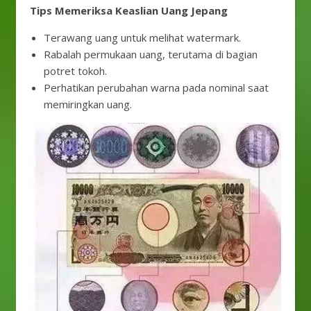
Tips Memeriksa Keaslian Uang Jepang
Terawang uang untuk melihat watermark.
Rabalah permukaan uang, terutama di bagian
potret tokoh.
Perhatikan perubahan warna pada nominal saat
memiringkan uang.