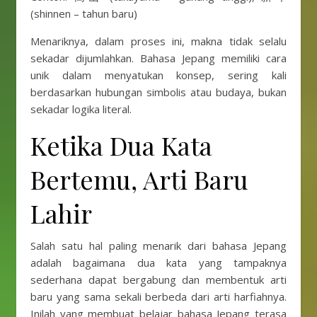
(shinnen – tahun baru)
Menariknya, dalam proses ini, makna tidak selalu
sekadar dijumlahkan. Bahasa Jepang memiliki cara
unik dalam menyatukan konsep, sering kali
berdasarkan hubungan simbolis atau budaya, bukan
sekadar logika literal.
Ketika Dua Kata
Bertemu, Arti Baru
Lahir
Salah satu hal paling menarik dari bahasa Jepang
adalah bagaimana dua kata yang tampaknya
sederhana dapat bergabung dan membentuk arti
baru yang sama sekali berbeda dari arti harfiahnya.
Inilah yang membuat belajar bahasa Jepang terasa