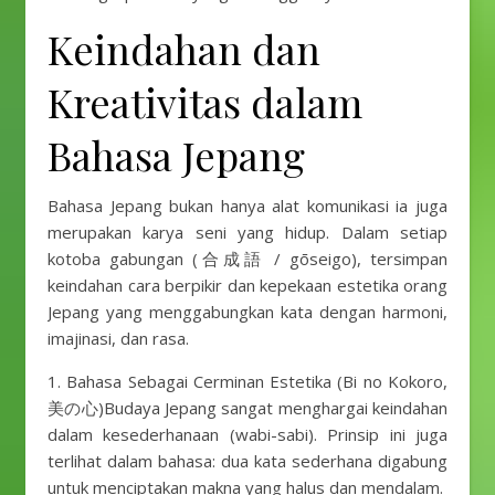
Keindahan dan
Kreativitas dalam
Bahasa Jepang
Bahasa Jepang bukan hanya alat komunikasi ia juga
merupakan karya seni yang hidup. Dalam setiap
kotoba gabungan (合成語 / gōseigo), tersimpan
keindahan cara berpikir dan kepekaan estetika orang
Jepang yang menggabungkan kata dengan harmoni,
imajinasi, dan rasa.
1. Bahasa Sebagai Cerminan Estetika (Bi no Kokoro,
美の心)Budaya Jepang sangat menghargai keindahan
dalam kesederhanaan (wabi-sabi). Prinsip ini juga
terlihat dalam bahasa: dua kata sederhana digabung
untuk menciptakan makna yang halus dan mendalam.