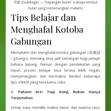
月影 (tsukikage) → “bayangan bulan” (cahaya lembut
bulan yang menenangkan malam)
Tips Belajar dan
Menghafal Kotoba
Gabungan
Memahami dan menghafal kotoba gabungan (合成語
/ gōseigo) memang bisa jadi tantangan bagi pelajar
bahasa Jepang. Namun dengan pendekatan yang
tepat, proses belajar bisa terasa lebih ringan,
menyenangkan, dan bermakna. Berikut beberapa
tips efektif yang bisa kamu coba
1. Pahami Arti Tiap Kanji, Bukan Hanya
Terjemahan
Setiap kanji memiliki makna dasar dan nuansa rasa.