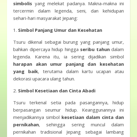
simbolis
yang melekat padanya. Makna-makna ini
tercermin dalam legenda, seni, dan kehidupan
sehari-hari masyarakat Jepang:
1.
Simbol Panjang Umur dan Kesehatan
Tsuru dikenal sebagai burung yang panjang umur,
bahkan dipercaya hidup hingga
seribu tahun
dalam
legenda. Karena itu, ia sering dijadikan simbol
harapan akan umur panjang dan kesehatan
yang baik
, terutama dalam kartu ucapan atau
dekorasi upacara ulang tahun.
2.
Simbol Kesetiaan dan Cinta Abadi
Tsuru terkenal setia pada pasangannya, hidup
berpasangan seumur hidup. Keanggunannya ini
menjadikannya simbol
kesetiaan dalam cinta dan
pernikahan
, sehingga sering muncul dalam
pernikahan tradisional Jepang sebagai lambang