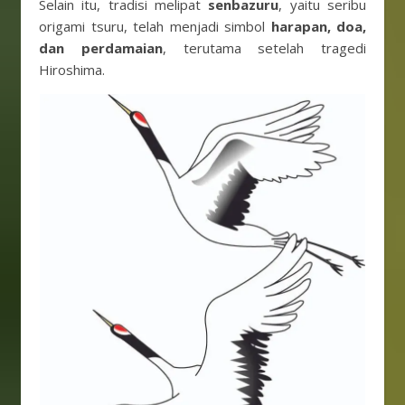
Selain itu, tradisi melipat
senbazuru
, yaitu seribu
origami tsuru, telah menjadi simbol
harapan, doa,
dan perdamaian
, terutama setelah tragedi
Hiroshima.