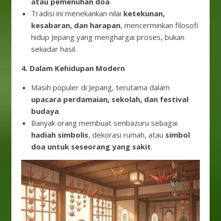
atau pemenuhan doa
.
Tradisi ini menekankan nilai
ketekunan,
kesabaran, dan harapan
, mencerminkan filosofi
hidup Jepang yang menghargai proses, bukan
sekadar hasil.
4. Dalam Kehidupan Modern
Masih populer di Jepang, terutama dalam
upacara perdamaian, sekolah, dan festival
budaya
.
Banyak orang membuat senbazuru sebagai
hadiah simbolis
, dekorasi rumah, atau
simbol
doa untuk seseorang yang sakit
.