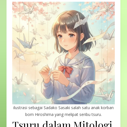
ilustrasi sebagai Sadako Sasaki salah satu anak korban
bom Hiroshima yang melipat seribu tsuru.
Tsuru dalam Mitologi