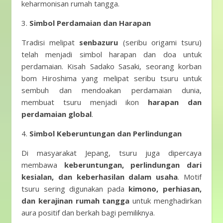
keharmonisan rumah tangga.
3.
Simbol Perdamaian dan Harapan
Tradisi melipat
senbazuru
(seribu origami tsuru)
telah menjadi simbol harapan dan doa untuk
perdamaian. Kisah Sadako Sasaki, seorang korban
bom Hiroshima yang melipat seribu tsuru untuk
sembuh dan mendoakan perdamaian dunia,
membuat tsuru menjadi ikon
harapan dan
perdamaian global
.
4.
Simbol Keberuntungan dan Perlindungan
Di masyarakat Jepang, tsuru juga dipercaya
membawa
keberuntungan, perlindungan dari
kesialan, dan keberhasilan dalam usaha
. Motif
tsuru sering digunakan pada
kimono, perhiasan,
dan kerajinan rumah tangga
untuk menghadirkan
aura positif dan berkah bagi pemiliknya.