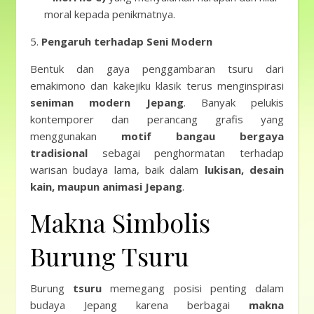
moral kepada penikmatnya.
5.
Pengaruh terhadap Seni Modern
Bentuk dan gaya penggambaran tsuru dari
emakimono dan kakejiku klasik terus menginspirasi
seniman modern Jepang
. Banyak pelukis
kontemporer dan perancang grafis yang
menggunakan
motif bangau bergaya
tradisional
sebagai penghormatan terhadap
warisan budaya lama, baik dalam
lukisan, desain
kain, maupun animasi Jepang
.
Makna Simbolis
Burung Tsuru
Burung
tsuru
memegang posisi penting dalam
budaya Jepang karena berbagai
makna