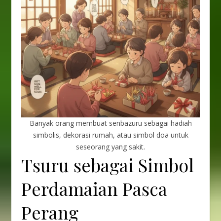
Banyak orang membuat senbazuru sebagai hadiah
simbolis, dekorasi rumah, atau simbol doa untuk
seseorang yang sakit.
Tsuru sebagai Simbol
Perdamaian Pasca
Perang