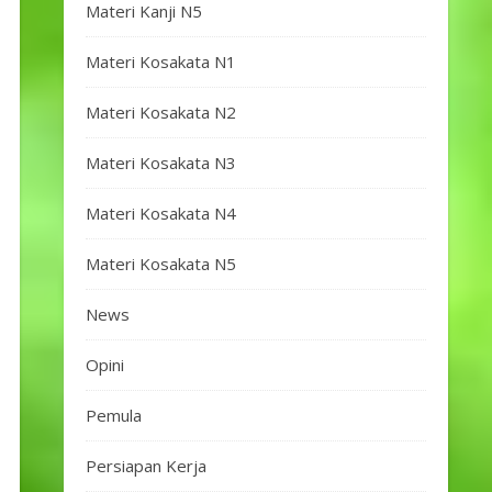
Materi Kanji N5
Materi Kosakata N1
Materi Kosakata N2
Materi Kosakata N3
Materi Kosakata N4
Materi Kosakata N5
News
Opini
Pemula
Persiapan Kerja