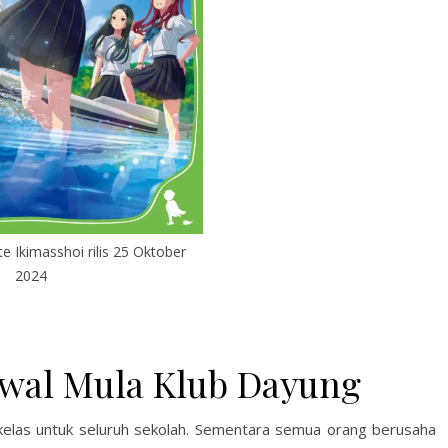
e Ikimasshoi rilis 25 Oktober
2024
Awal Mula Klub Dayung
elas untuk seluruh sekolah. Sementara semua orang berusaha