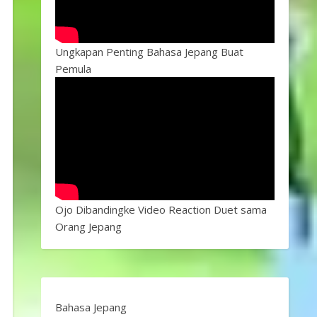
Ungkapan Penting Bahasa Jepang Buat
Pemula
Ojo Dibandingke Video Reaction Duet sama
Orang Jepang
Bahasa Jepang