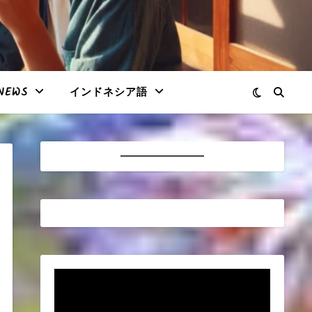
NEWS
インドネシア語