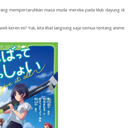
 yang mempertaruhkan masa muda mereka pada klub dayung di
ek keren ini? Yuk, kita lihat langsung saja semua tentang anime