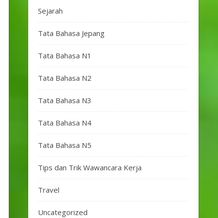
Sejarah
Tata Bahasa Jepang
Tata Bahasa N1
Tata Bahasa N2
Tata Bahasa N3
Tata Bahasa N4
Tata Bahasa N5
Tips dan Trik Wawancara Kerja
Travel
Uncategorized