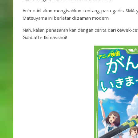
Anime ini akan mengisahkan tentang para gadis SMA
Matsuyama ini berlatar di zaman modern.
Nah, kalian penasaran kan dengan cerita dari cewek-cew
Ganbatte Ikimasshoi!