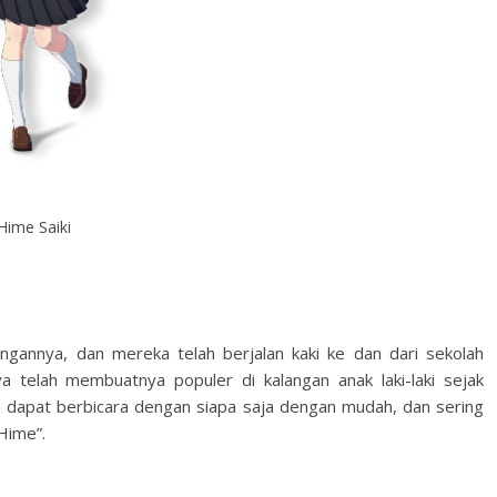
Hime Saiki
ngannya, dan mereka telah berjalan kaki ke dan dari sekolah
 telah membuatnya populer di kalangan anak laki-laki sejak
an dapat berbicara dengan siapa saja dengan mudah, dan sering
Hime”.