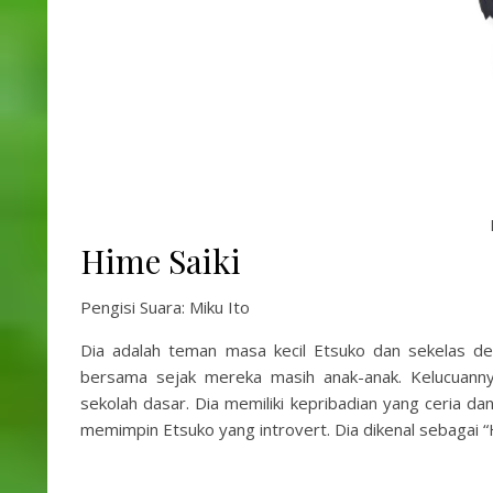
Hime Saiki
Pengisi Suara: Miku Ito
Dia adalah teman masa kecil Etsuko dan sekelas de
bersama sejak mereka masih anak-anak. Kelucuannya
sekolah dasar. Dia memiliki kepribadian yang ceria d
memimpin Etsuko yang introvert. Dia dikenal sebagai “