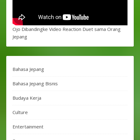
Ojo Dibandingke Video Reaction Duet sama Orang
Jepang
Bahasa Jepang
Bahasa Jepang Bisnis
Budaya Kerja
Culture
Entertainment