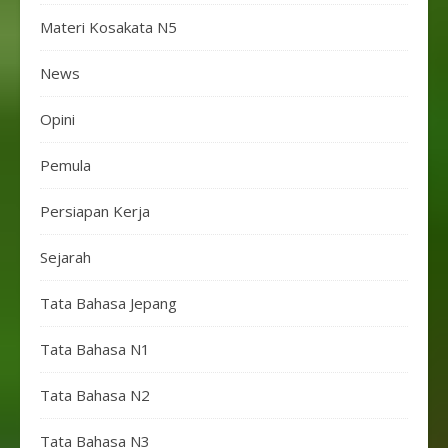
Materi Kosakata N5
News
Opini
Pemula
Persiapan Kerja
Sejarah
Tata Bahasa Jepang
Tata Bahasa N1
Tata Bahasa N2
Tata Bahasa N3