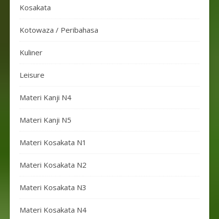
Kosakata
Kotowaza / Peribahasa
Kuliner
Leisure
Materi Kanji N4
Materi Kanji N5
Materi Kosakata N1
Materi Kosakata N2
Materi Kosakata N3
Materi Kosakata N4