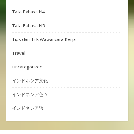
Tata Bahasa N4
Tata Bahasa N5
Tips dan Trik Wawancara Kerja
Travel
Uncategorized
インドネシア文化
インドネシア色々
インドネシア語