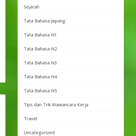
Sejarah
Tata Bahasa Jepang
Tata Bahasa N1
Tata Bahasa N2
Tata Bahasa N3
Tata Bahasa N4
Tata Bahasa N5
Tips dan Trik Wawancara Kerja
Travel
Uncategorized