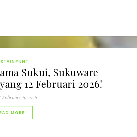
ERTAINMENT
ama Sukui, Sukuware
yang 12 Februari 2026!
/
February 6, 2026
EAD MORE