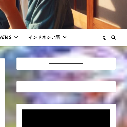
NEWS
インドネシア語