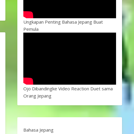
Ungkapan Penting Bahasa Jepang Buat
Pemula
Ojo Dibandingke Video Reaction Duet sama
Orang Jepang
Bahasa Jepang