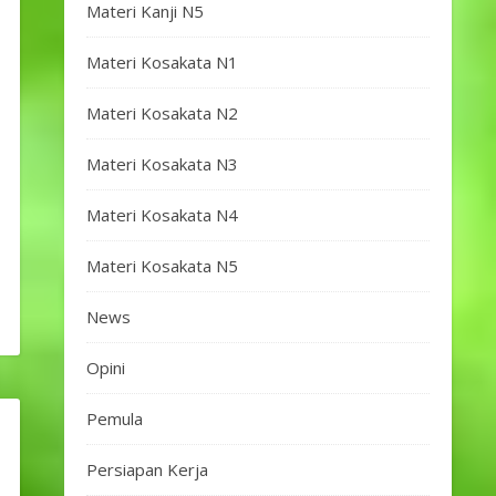
Materi Kanji N5
Materi Kosakata N1
Materi Kosakata N2
Materi Kosakata N3
Materi Kosakata N4
Materi Kosakata N5
News
Opini
Pemula
Persiapan Kerja