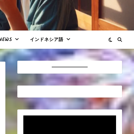
NEWS
インドネシア語