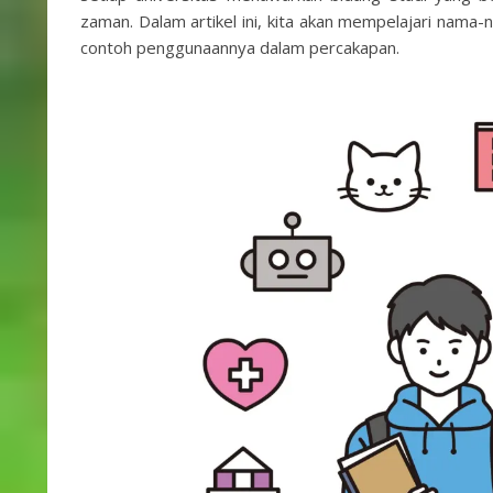
zaman. Dalam artikel ini, kita akan mempelajari nama
contoh penggunaannya dalam percakapan.