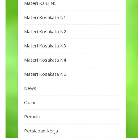
Materi Kanji N5
Materi Kosakata N1
Materi Kosakata N2
Materi Kosakata N3
Materi Kosakata N4
Materi Kosakata N5
News
Opini
Pemula
Persiapan Kerja