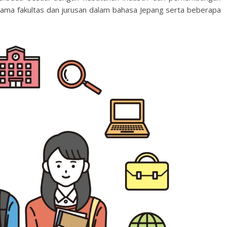
-nama fakultas dan jurusan dalam bahasa Jepang serta beberapa