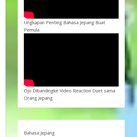
Ungkapan Penting Bahasa Jepang Buat
Pemula
Ojo Dibandingke Video Reaction Duet sama
Orang Jepang
Bahasa Jepang