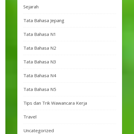
Sejarah
Tata Bahasa Jepang
Tata Bahasa N1
Tata Bahasa N2
Tata Bahasa N3
Tata Bahasa N4
Tata Bahasa N5
Tips dan Trik Wawancara Kerja
Travel
Uncategorized