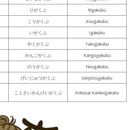
りがくぶ
Rigakubu
こうがくぶ
Kougakubu
いがくぶ
Igakubu
やくがくぶ
Yakugakubu
かんごがくぶ
Kangogakubu
のうがくぶ
Nougakubu
げいじゅつがくぶ
Geijutsugakubu
こくさいかんけいがくぶ
Kokusai Kankeigakubu