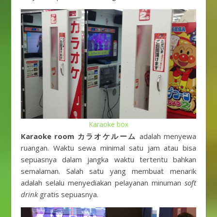
Karaoke box
Karaoke room カラオケルーム
adalah menyewa
ruangan. Waktu sewa minimal satu jam atau bisa
sepuasnya dalam jangka waktu tertentu bahkan
semalaman. Salah satu yang membuat menarik
adalah
selalu menyediakan pelayanan minuman
soft
drink
gratis sepuasnya.