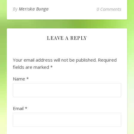
By
Meriska Bunga
0 Comments
LEAVE A REPLY
Your email address will not be published.
Required
fields are marked
*
Name
*
Email
*