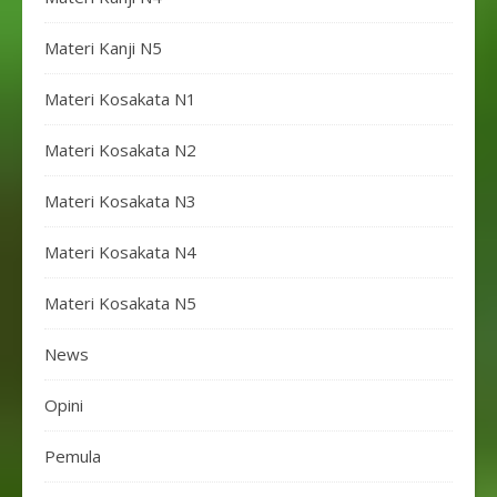
Materi Kanji N5
Materi Kosakata N1
Materi Kosakata N2
Materi Kosakata N3
Materi Kosakata N4
Materi Kosakata N5
News
Opini
Pemula