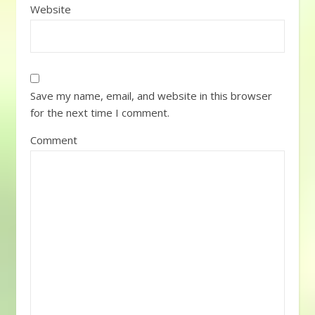
Website
Save my name, email, and website in this browser
for the next time I comment.
Comment