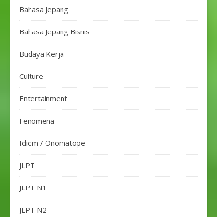
Bahasa Jepang
Bahasa Jepang Bisnis
Budaya Kerja
Culture
Entertainment
Fenomena
Idiom / Onomatope
JLPT
JLPT N1
JLPT N2