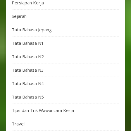
Persiapan Kerja
Sejarah
Tata Bahasa Jepang
Tata Bahasa N1
Tata Bahasa N2
Tata Bahasa N3
Tata Bahasa N4
Tata Bahasa N5
Tips dan Trik Wawancara Kerja
Travel