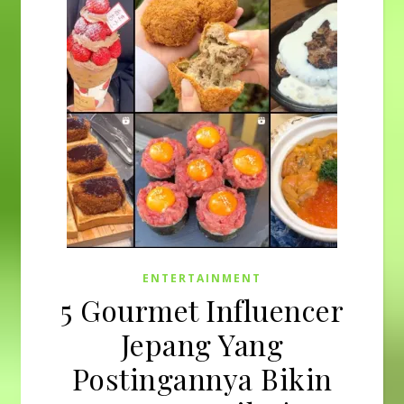
ENTERTAINMENT
5 Gourmet Influencer
Jepang Yang
Postingannya Bikin