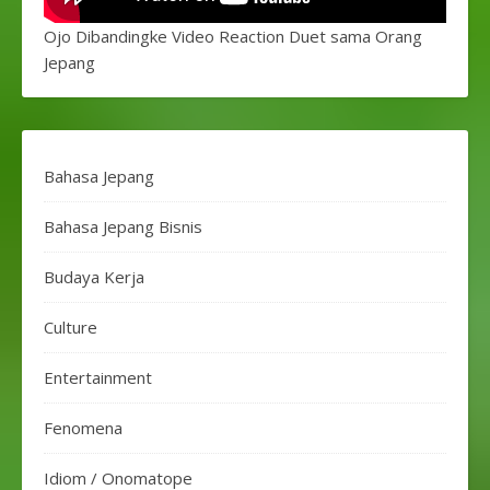
Ojo Dibandingke Video Reaction Duet sama Orang
Jepang
Bahasa Jepang
Bahasa Jepang Bisnis
Budaya Kerja
Culture
Entertainment
Fenomena
Idiom / Onomatope