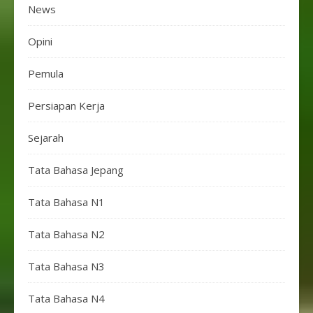
News
Opini
Pemula
Persiapan Kerja
Sejarah
Tata Bahasa Jepang
Tata Bahasa N1
Tata Bahasa N2
Tata Bahasa N3
Tata Bahasa N4