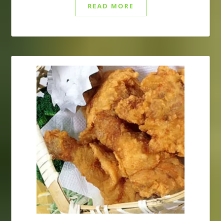
READ MORE