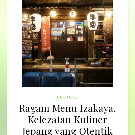
CULTURE
Ragam Menu Izakaya,
Kelezatan Kuliner
Jepang yang Otentik