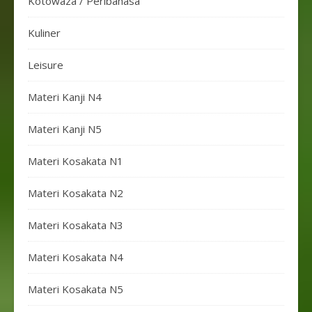
Kotowaza / Peribahasa
Kuliner
Leisure
Materi Kanji N4
Materi Kanji N5
Materi Kosakata N1
Materi Kosakata N2
Materi Kosakata N3
Materi Kosakata N4
Materi Kosakata N5