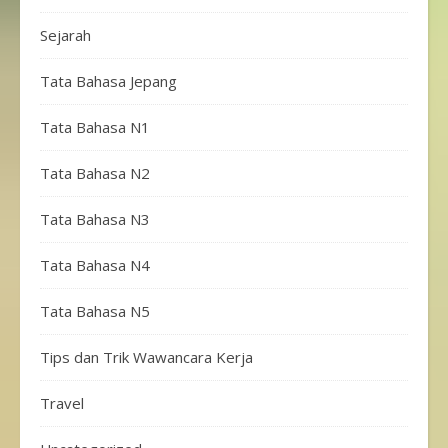
Sejarah
Tata Bahasa Jepang
Tata Bahasa N1
Tata Bahasa N2
Tata Bahasa N3
Tata Bahasa N4
Tata Bahasa N5
Tips dan Trik Wawancara Kerja
Travel