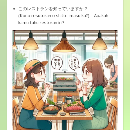
このレストランを知っていますか？
(Kono resutoran o shitte imasu ka?) – Apakah
kamu tahu restoran ini?