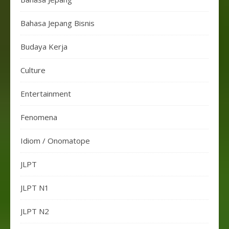
Bahasa Jepang Bisnis
Budaya Kerja
Culture
Entertainment
Fenomena
Idiom / Onomatope
JLPT
JLPT N1
JLPT N2