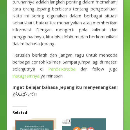
turunannya adalah langkah penting dalam memahami
cara orang Jepang berbicara tentang pengetahuan.
Kata ini sering digunakan dalam berbagai situasi
sehari-hari, baik untuk menanyakan atau memberikan
informasi. Dengan mengerti pola kalimat dan
penggunaannya, kita bisa lebih mudah berkomunikasi
dalam bahasa Jepang.
Teruslah berlatih dan jangan ragu untuk mencoba
berbagai contoh kalimat! Sampai jumpa lagi di materi
selanjutnya di
Pandaikotoba
dan follow juga
instagramnya
ya minasan.
Ingat belajar bahasa Jepang itu menyenangkan!
がんばって!!
Related