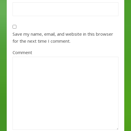
Save my name, email, and website in this browser
for the next time I comment.
Comment