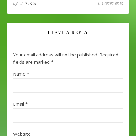
By
フリスタ
0 Comments
LEAVE A REPLY
Your email address will not be published.
Required
fields are marked
*
Name
*
Email
*
Website