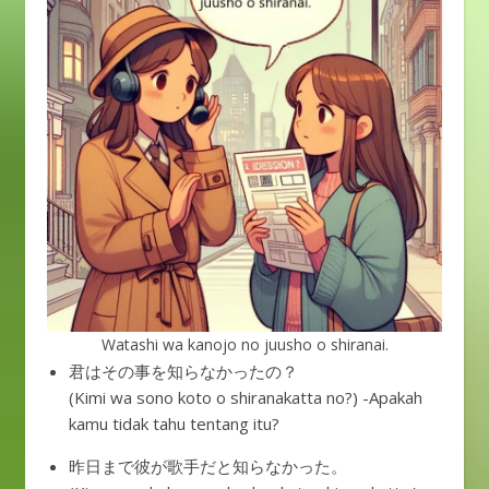
Watashi wa kanojo no juusho o shiranai.
君はその事を知らなかったの？
(Kimi wa sono koto o shiranakatta no?) -Apakah
kamu tidak tahu tentang itu?
昨日まで彼が歌手だと知らなかった。