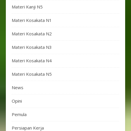
Materi Kanji N5
Materi Kosakata N1
Materi Kosakata N2
Materi Kosakata N3
Materi Kosakata N4
Materi Kosakata N5
News
Opini
Pemula
Persiapan Kerja