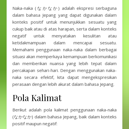
Naka-naka (なかなか) adalah ekspresi serbaguna
dalam bahasa Jepang yang dapat digunakan dalam
konteks positif untuk menunjukkan sesuatu yang
cukup baik atau di atas harapan, serta dalam konteks
negatif untuk menyatakan kesulitan atau
ketidakmampuan dalam mencapai sesuatu.
Memahami penggunaan naka-naka dalam berbagai
situasi akan memperkaya kemampuan berkomunikasi
dan memberikan nuansa yang lebih tepat dalam
percakapan sehari-hari. Dengan menggunakan naka-
naka secara efektif, kita dapat mengekspresikan
perasaan dengan lebih akurat dalam bahasa Jepang.
Pola Kalimat
Berikut adalah pola kalimat penggunaan naka-naka
(なかなか) dalam bahasa Jepang, baik dalam konteks
positif maupun negatif: