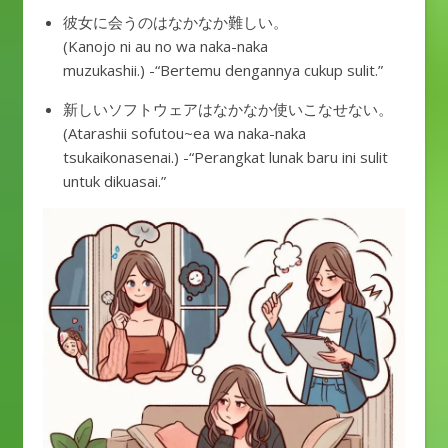
彼女に会うのはなかなか難しい。
(Kanojo ni au no wa naka-naka
muzukashii.) -“Bertemu dengannya cukup sulit.”
新しいソフトウェアはなかなか使いこなせない。
(Atarashii sofutou~ea wa naka-naka
tsukaikonasenai.) -“Perangkat lunak baru ini sulit
untuk dikuasai.”