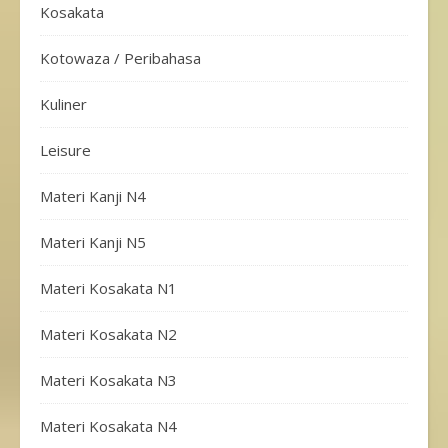
Kosakata
Kotowaza / Peribahasa
Kuliner
Leisure
Materi Kanji N4
Materi Kanji N5
Materi Kosakata N1
Materi Kosakata N2
Materi Kosakata N3
Materi Kosakata N4