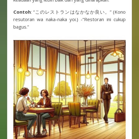
Contoh
: “このレストランはなかなか良い。” (Kono
resutoran wa naka-naka yoi.) -“Restoran ini cukup
bagus.”