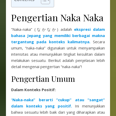
Pengertian Naka Naka
“Naka-naka” (なかなか) adalah
ekspresi dalam
bahasa Jepang yang memiliki berbagai makna
tergantung pada konteks kalimatnya.
Secara
umum, “naka-naka” digunakan untuk menyampaikan
intensitas atau menunjukkan tingkat kesulitan dalam
melakukan sesuatu. Berikut adalah penjelasan lebih
detail mengenai pengertian “naka-naka”!
Pengertian Umum
Dalam Konteks Positif:
“
Naka-naka” berarti “cukup” atau “sangat”
dalam konteks yang positif.
Ini menunjukkan
bahwa sesuatu lebih baik dari yang diharapkan atau