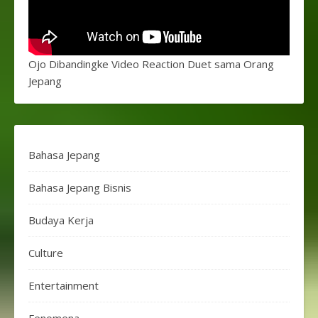
Ojo Dibandingke Video Reaction Duet sama Orang
Jepang
Bahasa Jepang
Bahasa Jepang Bisnis
Budaya Kerja
Culture
Entertainment
Fenomena