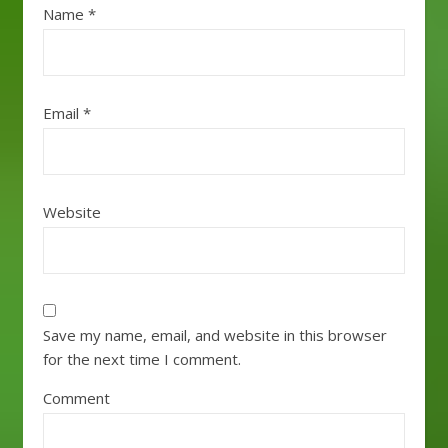
Name
*
Email
*
Website
Save my name, email, and website in this browser
for the next time I comment.
Comment