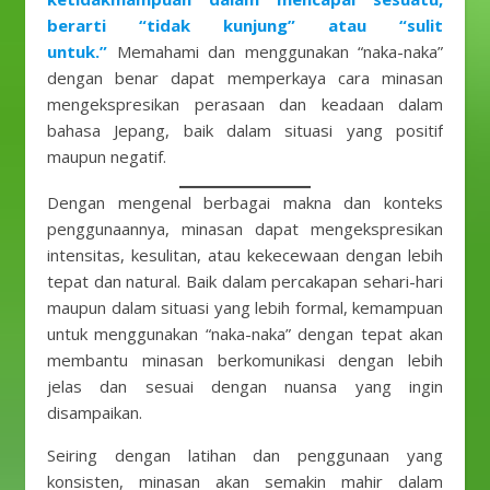
berarti “tidak kunjung” atau “sulit
untuk.”
Memahami dan menggunakan “naka-naka”
dengan benar dapat memperkaya cara minasan
mengekspresikan perasaan dan keadaan dalam
bahasa Jepang, baik dalam situasi yang positif
maupun negatif.
Dengan mengenal berbagai makna dan konteks
penggunaannya, minasan dapat mengekspresikan
intensitas, kesulitan, atau kekecewaan dengan lebih
tepat dan natural. Baik dalam percakapan sehari-hari
maupun dalam situasi yang lebih formal, kemampuan
untuk menggunakan “naka-naka” dengan tepat akan
membantu minasan berkomunikasi dengan lebih
jelas dan sesuai dengan nuansa yang ingin
disampaikan.
Seiring dengan latihan dan penggunaan yang
konsisten, minasan akan semakin mahir dalam