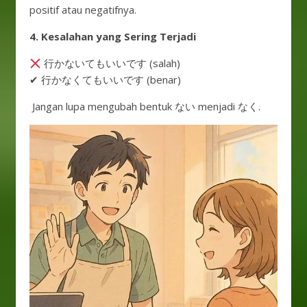
positif atau negatifnya.
4.
Kesalahan yang Sering Terjadi
行かないてもいいです (salah)
✔ 行かなくてもいいです (benar)
Jangan lupa mengubah bentuk ない menjadi なく.