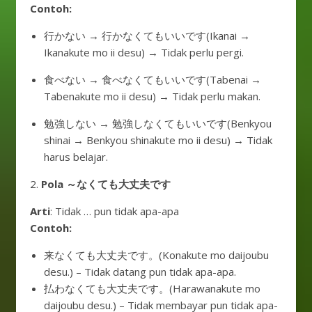
Contoh:
行かない → 行かなくてもいいです(Ikanai →
Ikanakute mo ii desu) → Tidak perlu pergi.
食べない → 食べなくてもいいです(Tabenai →
Tabenakute mo ii desu) → Tidak perlu makan.
勉強しない → 勉強しなくてもいいです(Benkyou
shinai → Benkyou shinakute mo ii desu) → Tidak
harus belajar.
2.
Pola ～なくても大丈夫です
Arti
: Tidak … pun tidak apa-apa
Contoh:
来なくても大丈夫です。(Konakute mo daijoubu
desu.) – Tidak datang pun tidak apa-apa.
払わなくても大丈夫です。(Harawanakute mo
daijoubu desu.) – Tidak membayar pun tidak apa-