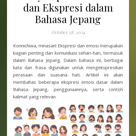
dan Ekspresi dalam
Bahasa Jepang
October 18, 2024
Konnichiwa, minasan! Ekspresi dan emosi merupakan
bagian penting dari komunikasi sehari-hari, termasuk
dalam Bahasa Jepang. Dalam bahasa ini, berbagai
kata dan frasa digunakan untuk mengekspresikan
perasaan dan suasana hati. Artikel ini akan
membahas beberapa ekspresi emosi dasar dalam
Bahasa Jepang, penggunaannya, serta contoh
kalimat yang relevan.