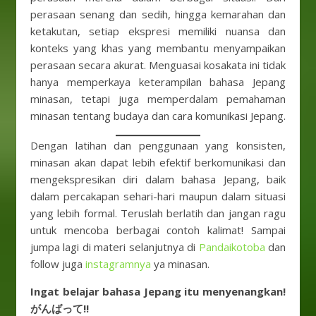
perasaan senang dan sedih, hingga kemarahan dan
ketakutan, setiap ekspresi memiliki nuansa dan
konteks yang khas yang membantu menyampaikan
perasaan secara akurat. Menguasai kosakata ini tidak
hanya memperkaya keterampilan bahasa Jepang
minasan, tetapi juga memperdalam pemahaman
minasan tentang budaya dan cara komunikasi Jepang.
Dengan latihan dan penggunaan yang konsisten,
minasan akan dapat lebih efektif berkomunikasi dan
mengekspresikan diri dalam bahasa Jepang, baik
dalam percakapan sehari-hari maupun dalam situasi
yang lebih formal. Teruslah berlatih dan jangan ragu
untuk mencoba berbagai contoh kalimat! Sampai
jumpa lagi di materi selanjutnya di
Pandaikotoba
dan
follow juga
instagramnya
ya minasan.
Ingat belajar bahasa Jepang itu menyenangkan!
がんばって!!