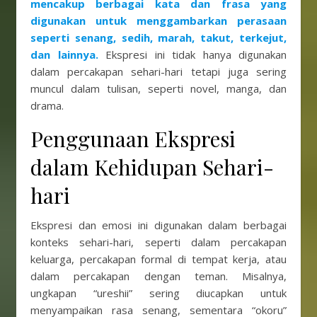
mencakup berbagai kata dan frasa yang
digunakan untuk menggambarkan perasaan
seperti senang, sedih, marah, takut, terkejut,
dan lainnya.
Ekspresi ini tidak hanya digunakan
dalam percakapan sehari-hari tetapi juga sering
muncul dalam tulisan, seperti novel, manga, dan
drama.
Penggunaan Ekspresi
dalam Kehidupan Sehari-
hari
Ekspresi dan emosi ini digunakan dalam berbagai
konteks sehari-hari, seperti dalam percakapan
keluarga, percakapan formal di tempat kerja, atau
dalam percakapan dengan teman. Misalnya,
ungkapan “ureshii” sering diucapkan untuk
menyampaikan rasa senang, sementara “okoru”