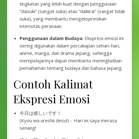
tingkatan yang lebih kuat dengan penggunaan
“daisuki” (sangat suka) atau “daikirai” (sangat tidak
suka), yang membantu mengekspresikan
intensitas perasaan.
Penggunaan dalam Budaya:
Ekspresi-emosi ini
sering digunakan dalam percakapan sehari-hari,
anime, manga, dan drama Jepang, sehingga
mempelajarinya dapat membantu meningkatkan
pemahaman tentang budaya dan bahasa Jepang.
Contoh Kalimat
Ekspresi Emosi
今日は嬉しいです！
(Kyou wa ureshii desu!) – Hari ini saya merasa
senang!