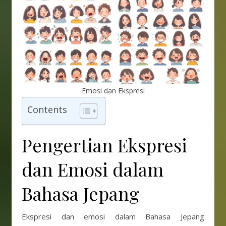
Emosi dan Ekspresi
Contents
Pengertian Ekspresi
dan Emosi dalam
Bahasa Jepang
Ekspresi dan emosi dalam Bahasa Jepang