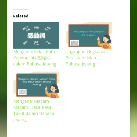
Related
Mengenal Kelas Kata
Ungkapan-Ungkapan
Kandoushi (感動詞)
Perasaan dalam
dalam Bahasa Jepang
Bahasa Jepang
Mengenal Macam-
Macam Frasa Rasa
Takut dalam Bahasa
Jepang