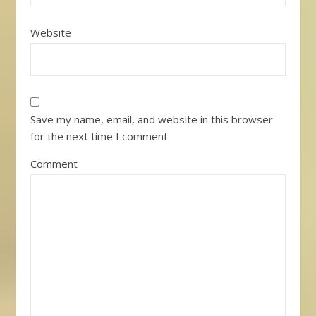
Website
Save my name, email, and website in this browser
for the next time I comment.
Comment