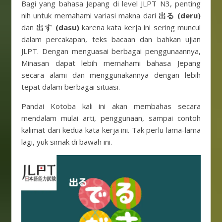
Bagi yang bahasa Jepang di level JLPT N3, penting
nih untuk memahami variasi makna dari
出る (deru)
dan
出す (dasu)
karena kata kerja ini sering muncul
dalam percakapan, teks bacaan dan bahkan ujian
JLPT. Dengan menguasai berbagai penggunaannya,
Minasan dapat lebih memahami bahasa Jepang
secara alami dan menggunakannya dengan lebih
tepat dalam berbagai situasi.
Pandai Kotoba kali ini akan membahas secara
mendalam mulai arti, penggunaan, sampai contoh
kalimat dari kedua kata kerja ini. Tak perlu lama-lama
lagi, yuk simak di bawah ini.