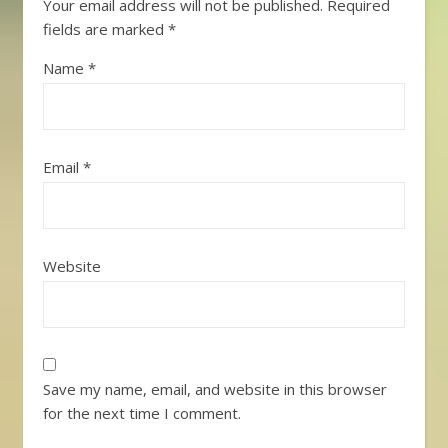
Your email address will not be published.
Required
fields are marked
*
Name
*
Email
*
Website
Save my name, email, and website in this browser
for the next time I comment.