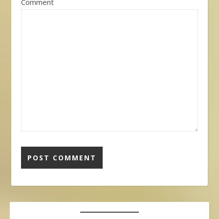
Comment