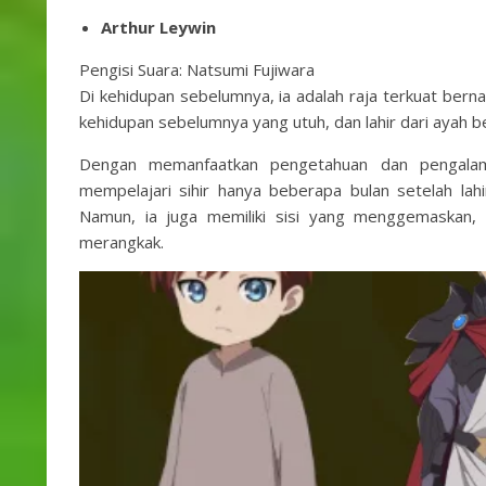
Arthur Leywin
Pengisi Suara: Natsumi Fujiwara
Di kehidupan sebelumnya, ia adalah raja terkuat bern
kehidupan sebelumnya yang utuh, dan lahir dari ayah 
Dengan memanfaatkan pengetahuan dan pengalama
mempelajari sihir hanya beberapa bulan setelah lahi
Namun, ia juga memiliki sisi yang menggemaskan,
merangkak.