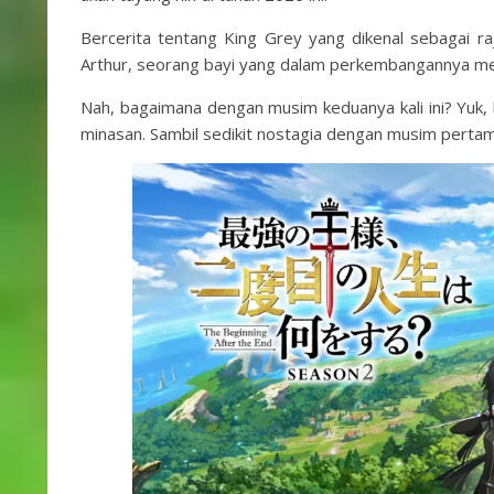
Bercerita tentang King Grey yang dikenal sebagai ra
Arthur, seorang bayi yang dalam perkembangannya me
Nah, bagaimana dengan musim keduanya kali ini? Yuk, k
minasan. Sambil sedikit nostagia dengan musim pertam