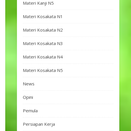
Materi Kanji N5
Materi Kosakata N1
Materi Kosakata N2
Materi Kosakata N3
Materi Kosakata N4
Materi Kosakata N5
News
Opini
Pemula
Persiapan Kerja