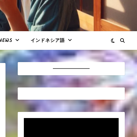
NEWS
インドネシア語