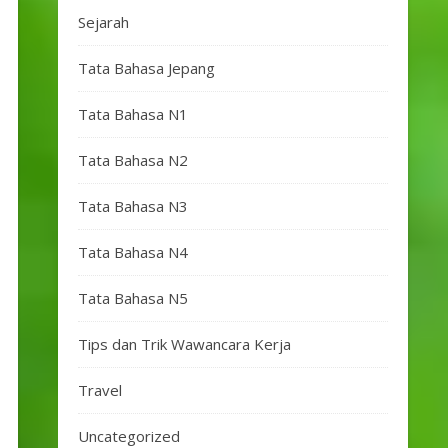
Sejarah
Tata Bahasa Jepang
Tata Bahasa N1
Tata Bahasa N2
Tata Bahasa N3
Tata Bahasa N4
Tata Bahasa N5
Tips dan Trik Wawancara Kerja
Travel
Uncategorized