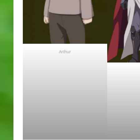
Arthur