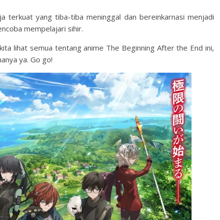
ja terkuat yang tiba-tiba meninggal dan bereinkarnasi menjadi
ncoba mempelajari sihir.
ita lihat semua tentang anime The Beginning After the End ini,
anya ya. Go go!