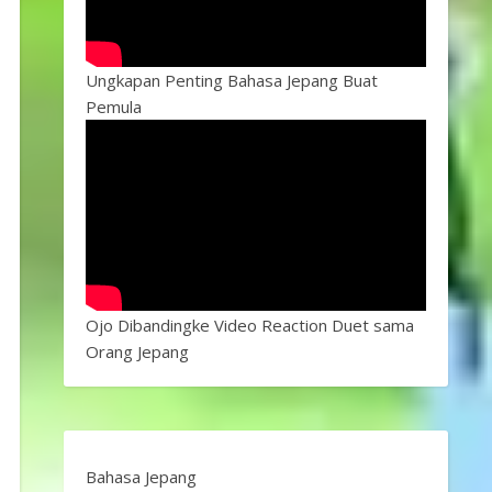
Ungkapan Penting Bahasa Jepang Buat
Pemula
Ojo Dibandingke Video Reaction Duet sama
Orang Jepang
Bahasa Jepang