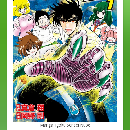
Manga Jigoku Sensei Nube