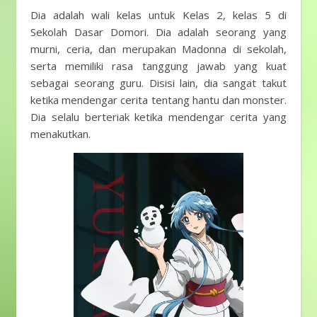
Dia adalah wali kelas untuk Kelas 2, kelas 5 di
Sekolah Dasar Domori. Dia adalah seorang yang
murni, ceria, dan merupakan Madonna di sekolah,
serta memiliki rasa tanggung jawab yang kuat
sebagai seorang guru. Disisi lain, dia sangat takut
ketika mendengar cerita tentang hantu dan monster.
Dia selalu berteriak ketika mendengar cerita yang
menakutkan.