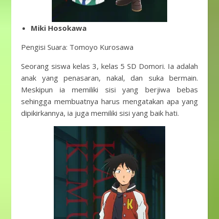
Miki Hosokawa
Pengisi Suara: Tomoyo Kurosawa
Seorang siswa kelas 3, kelas 5 SD Domori. Ia adalah
anak yang penasaran, nakal, dan suka bermain.
Meskipun ia memiliki sisi yang berjiwa bebas
sehingga membuatnya harus mengatakan apa yang
dipikirkannya, ia juga memiliki sisi yang baik hati.