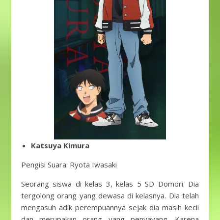
Katsuya Kimura
Pengisi Suara: Ryota Iwasaki
Seorang siswa di kelas 3, kelas 5 SD Domori. Dia
tergolong orang yang dewasa di kelasnya. Dia telah
mengasuh adik perempuannya sejak dia masih kecil
dan merupakan orang yang penyayang. Karena