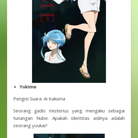
Yukime
Pengisi Suara: Ai Kakuma
Seorang gadis misterius yang mengaku sebagai
tunangan Nube. Apakah identitas aslinya adalah
seorang youkai?