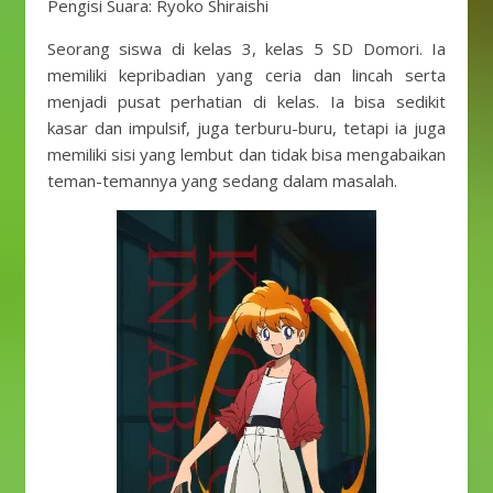
Pengisi Suara: Ryoko Shiraishi
Seorang siswa di kelas 3, kelas 5 SD Domori. Ia
memiliki kepribadian yang ceria dan lincah serta
menjadi pusat perhatian di kelas. Ia bisa sedikit
kasar dan impulsif, juga terburu-buru, tetapi ia juga
memiliki sisi yang lembut dan tidak bisa mengabaikan
teman-temannya yang sedang dalam masalah.