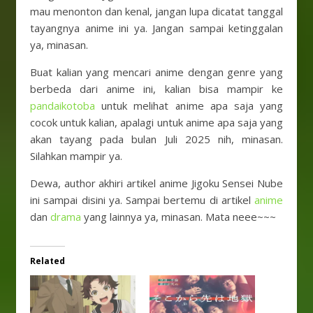
mau menonton dan kenal, jangan lupa dicatat tanggal
tayangnya anime ini ya. Jangan sampai ketinggalan
ya, minasan.
Buat kalian yang mencari anime dengan genre yang
berbeda dari anime ini, kalian bisa mampir ke
pandaikotoba
untuk melihat anime apa saja yang
cocok untuk kalian, apalagi untuk anime apa saja yang
akan tayang pada bulan Juli 2025 nih, minasan.
Silahkan mampir ya.
Dewa, author akhiri artikel anime Jigoku Sensei Nube
ini sampai disini ya. Sampai bertemu di artikel
anime
dan
drama
yang lainnya ya, minasan. Mata neee~~~
Related