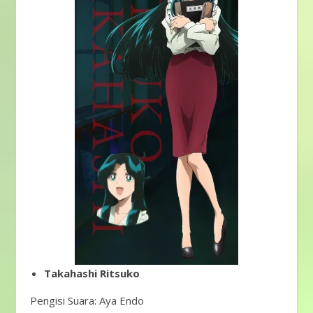
Takahashi Ritsuko
Pengisi Suara: Aya Endo