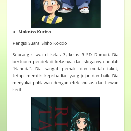
Makoto Kurita
Pengisi Suara: Shiho Kokido
Seorang siswa di kelas 3, kelas 5 SD Domori. Dia
bertubuh pendek di kelasnya dan slogannya adalah
“Nanoda”. Dia sangat pemalu dan mudah takut,
tetapi memiliki kepribadian yang jujur ​​dan baik. Dia
menyukai pahlawan dengan efek khusus dan hewan
kecil.