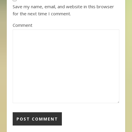
Save my name, email, and website in this browser
for the next time I comment.
Comment