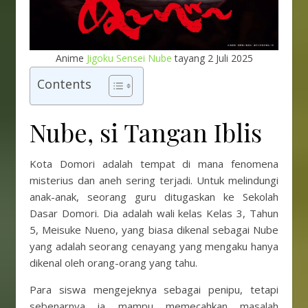
Anime
Jigoku Sensei Nube
tayang 2 Juli 2025
Contents
Nube, si Tangan Iblis
Kota Domori adalah tempat di mana fenomena
misterius dan aneh sering terjadi. Untuk melindungi
anak-anak, seorang guru ditugaskan ke Sekolah
Dasar Domori. Dia adalah wali kelas Kelas 3, Tahun
5, Meisuke Nueno, yang biasa dikenal sebagai Nube
yang adalah seorang cenayang yang mengaku hanya
dikenal oleh orang-orang yang tahu.
Para siswa mengejeknya sebagai penipu, tetapi
sebenarnya ia mampu memecahkan masalah