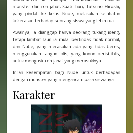
monster dan roh jahat. Suatu hari, Tatsuno Hiroshi,
yang pindah ke kelas Nube, melakukan kejahatan
kekerasan terhadap seorang siswa yang lebih tua.
Awalnya, ia dianggap hanya seorang tukang iseng,
tetapi lambat laun ia mulai bertindak tidak normal,
dan Nube, yang merasakan ada yang tidak beres,
menggunakan tangan iblis, yang konon berisi iblis,
untuk mengusir roh jahat yang merasukinya.
Inilah kesempatan bagi Nube untuk berhadapan
dengan monster yang mengancam para siswanya.
Karakter