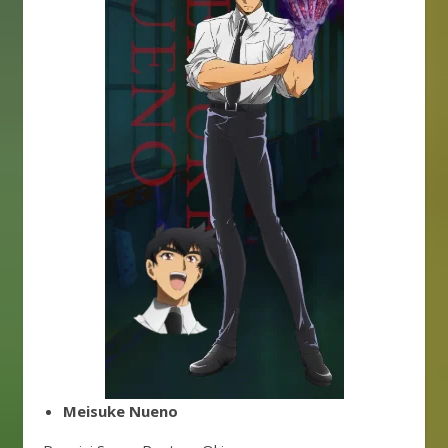
Meisuke Nueno