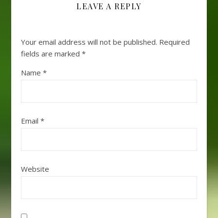
LEAVE A REPLY
Your email address will not be published.
Required
fields are marked
*
Name
*
Email
*
Website