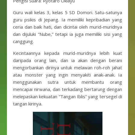
Pengisi Suara: Ryotaro Okiayu
Guru wali kelas 3, kelas 5 SD Domori. Satu-satunya
guru psikis di Jepang. Ia memiliki kepribadian yang
ceria dan baik hati, dan dicintai oleh murid-muridnya
dan dijuluki “Nube,” tetapi ia juga memiliki sisi yang
canggung.
Kecintaannya kepada murid-muridnya lebih kuat
daripada orang lain, dan ia akan dengan berani
mengorbankan dirinya untuk melawan roh-roh jahat
atau monster yang ingin menyakiti anak-anak. Ia
menggunakan sutra untuk membantu orang
mencapai nirwana, dan terkadang bertarung dengan
melepaskan kekuatan “Tangan Iblis” yang tersegel di
tangan kirinya.