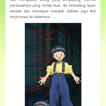
perasaannya yang terlalu kuat, dia terkadang lepas
kendali dan mendapat masalah. Bahkan juga ikut
terjerumus ke dalamnya.