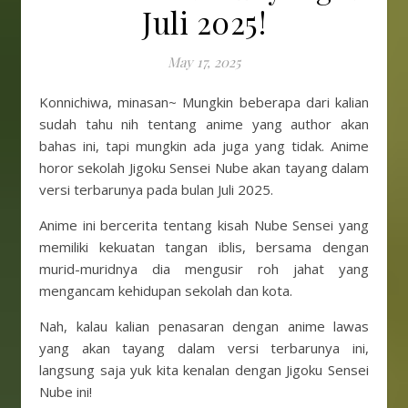
Juli 2025!
May 17, 2025
Konnichiwa, minasan~ Mungkin beberapa dari kalian
sudah tahu nih tentang anime yang author akan
bahas ini, tapi mungkin ada juga yang tidak. Anime
horor sekolah Jigoku Sensei Nube akan tayang dalam
versi terbarunya pada bulan Juli 2025.
Anime ini bercerita tentang kisah Nube Sensei yang
memiliki kekuatan tangan iblis, bersama dengan
murid-muridnya dia mengusir roh jahat yang
mengancam kehidupan sekolah dan kota.
Nah, kalau kalian penasaran dengan anime lawas
yang akan tayang dalam versi terbarunya ini,
langsung saja yuk kita kenalan dengan Jigoku Sensei
Nube ini!