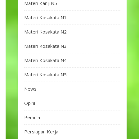
Materi Kanji N5
Materi Kosakata N1
Materi Kosakata N2
Materi Kosakata N3
Materi Kosakata N4
Materi Kosakata N5
News
Opini
Pemula
Persiapan Kerja