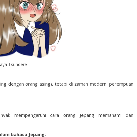
aya Tsundere
lirting dengan orang asing), tetapi di zaman modern, perempuan
anyak mempengaruhi cara orang Jepang memahami dan
lam bahasa Jepang: