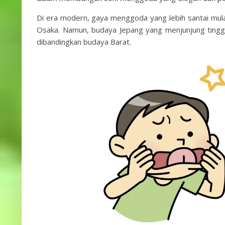
Di era modern, gaya menggoda yang lebih santai mul
Osaka. Namun, budaya Jepang yang menjunjung tingg
dibandingkan budaya Barat.