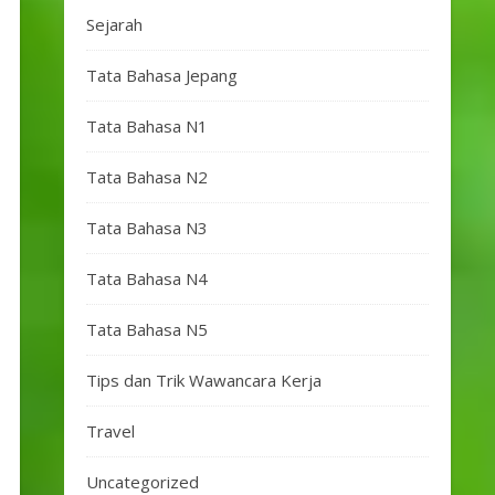
Sejarah
Tata Bahasa Jepang
Tata Bahasa N1
Tata Bahasa N2
Tata Bahasa N3
Tata Bahasa N4
Tata Bahasa N5
Tips dan Trik Wawancara Kerja
Travel
Uncategorized