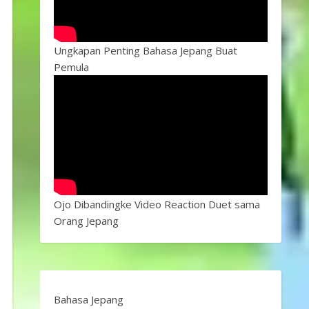
Ungkapan Penting Bahasa Jepang Buat
Pemula
Ojo Dibandingke Video Reaction Duet sama
Orang Jepang
Bahasa Jepang