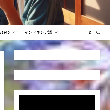
NEWS
インドネシア語