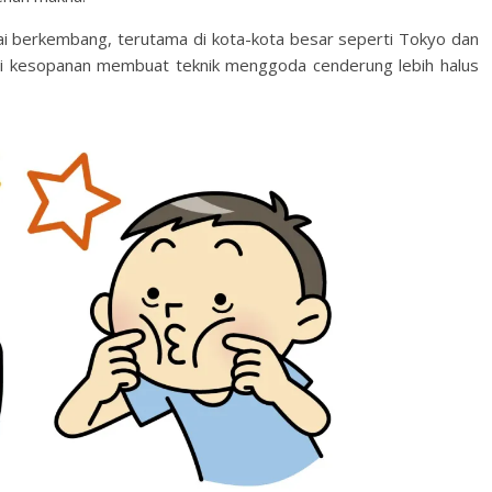
ai berkembang, terutama di kota-kota besar seperti Tokyo dan
i kesopanan membuat teknik menggoda cenderung lebih halus