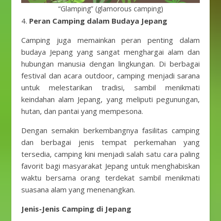
“Glamping” (glamorous camping)
4.
Peran Camping dalam Budaya Jepang
Camping juga memainkan peran penting dalam
budaya Jepang yang sangat menghargai alam dan
hubungan manusia dengan lingkungan. Di berbagai
festival dan acara outdoor, camping menjadi sarana
untuk melestarikan tradisi, sambil menikmati
keindahan alam Jepang, yang meliputi pegunungan,
hutan, dan pantai yang mempesona.
Dengan semakin berkembangnya fasilitas camping
dan berbagai jenis tempat perkemahan yang
tersedia, camping kini menjadi salah satu cara paling
favorit bagi masyarakat Jepang untuk menghabiskan
waktu bersama orang terdekat sambil menikmati
suasana alam yang menenangkan.
Jenis-Jenis Camping di Jepang