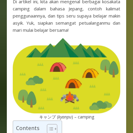
Di artikel ini, kita akan mengenal berbagai kosakata
camping dalam bahasa Jepang, contoh kalimat
penggunaannya, dan tips seru supaya belajar makin
asyik. Yuk, siapkan semangat petualanganmu dan
mari mulai belajar bersama!
キャンプ (
kyanpu
) – camping
Contents