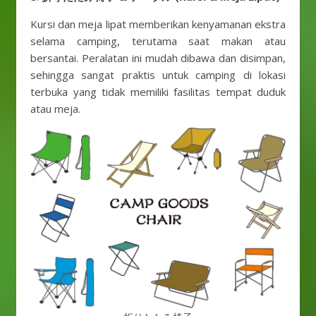
Kursi dan meja lipat memberikan kenyamanan ekstra
selama camping, terutama saat makan atau
bersantai. Peralatan ini mudah dibawa dan disimpan,
sehingga sangat praktis untuk camping di lokasi
terbuka yang tidak memiliki fasilitas tempat duduk
atau meja.