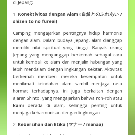
di Jepang:
1.
Konektivitas dengan Alam (自然とのふれあい /
shizen to no fureai)
Camping mengajarkan pentingnya hidup harmonis
dengan alam. Dalam budaya Jepang, alam dianggap
memiliki nilai spiritual yang tinggi. Banyak orang
Jepang yang menganggap berkemah sebagai cara
untuk kembali ke alam dan menjalin hubungan yang
lebih mendalam dengan lingkungan sekitar. Aktivitas
berkemah memberi mereka kesempatan untuk
menikmati keindahan alam sambil menjaga rasa
hormat terhadapnya. Ini juga berkaitan dengan
ajaran Shinto, yang mengajarkan bahwa roh-roh atau
kami
berada di alam, sehingga penting untuk
menjaga keharmonisan dengan lingkungan.
2.
Kebersihan dan Etika (マナー / manaa)