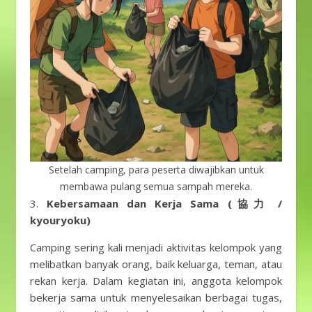
Setelah camping, para peserta diwajibkan untuk
membawa pulang semua sampah mereka.
3.
Kebersamaan dan Kerja Sama (協力 /
kyouryoku)
Camping sering kali menjadi aktivitas kelompok yang
melibatkan banyak orang, baik keluarga, teman, atau
rekan kerja. Dalam kegiatan ini, anggota kelompok
bekerja sama untuk menyelesaikan berbagai tugas,