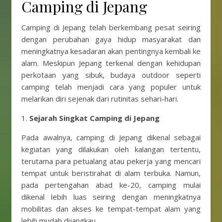
Camping di Jepang
Camping di Jepang telah berkembang pesat seiring
dengan perubahan gaya hidup masyarakat dan
meningkatnya kesadaran akan pentingnya kembali ke
alam. Meskipun Jepang terkenal dengan kehidupan
perkotaan yang sibuk, budaya outdoor seperti
camping telah menjadi cara yang populer untuk
melarikan diri sejenak dari rutinitas sehari-hari.
1.
Sejarah Singkat Camping di Jepang
Pada awalnya, camping di Jepang dikenal sebagai
kegiatan yang dilakukan oleh kalangan tertentu,
terutama para petualang atau pekerja yang mencari
tempat untuk beristirahat di alam terbuka. Namun,
pada pertengahan abad ke-20, camping mulai
dikenal lebih luas seiring dengan meningkatnya
mobilitas dan akses ke tempat-tempat alam yang
lebih mudah dijangkau.