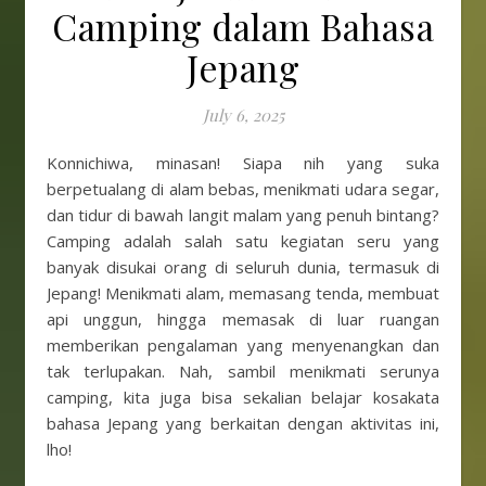
Camping dalam Bahasa
Jepang
July 6, 2025
Konnichiwa, minasan! Siapa nih yang suka
berpetualang di alam bebas, menikmati udara segar,
dan tidur di bawah langit malam yang penuh bintang?
Camping adalah salah satu kegiatan seru yang
banyak disukai orang di seluruh dunia, termasuk di
Jepang! Menikmati alam, memasang tenda, membuat
api unggun, hingga memasak di luar ruangan
memberikan pengalaman yang menyenangkan dan
tak terlupakan. Nah, sambil menikmati serunya
camping, kita juga bisa sekalian belajar kosakata
bahasa Jepang yang berkaitan dengan aktivitas ini,
lho!