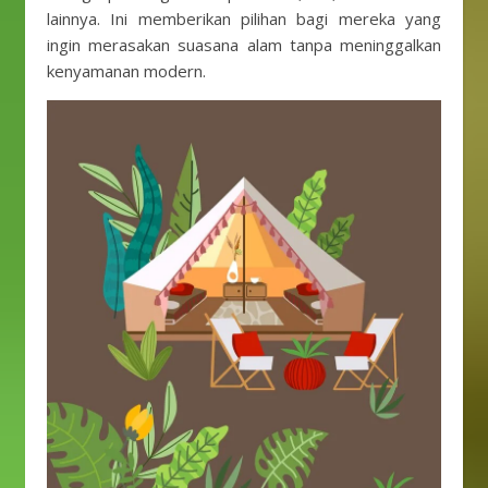
lainnya. Ini memberikan pilihan bagi mereka yang
ingin merasakan suasana alam tanpa meninggalkan
kenyamanan modern.