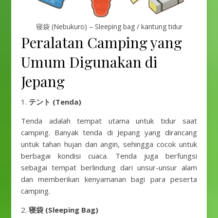
寝袋 (Nebukuro) – Sleeping bag / kantung tidur
Peralatan Camping yang
Umum Digunakan di
Jepang
1.
テント (Tenda)
Tenda adalah tempat utama untuk tidur saat
camping. Banyak tenda di Jepang yang dirancang
untuk tahan hujan dan angin, sehingga cocok untuk
berbagai kondisi cuaca. Tenda juga berfungsi
sebagai tempat berlindung dari unsur-unsur alam
dan memberikan kenyamanan bagi para peserta
camping.
2.
寝袋 (Sleeping Bag)