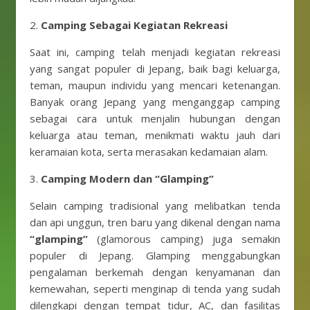
2.
Camping Sebagai Kegiatan Rekreasi
Saat ini, camping telah menjadi kegiatan rekreasi
yang sangat populer di Jepang, baik bagi keluarga,
teman, maupun individu yang mencari ketenangan.
Banyak orang Jepang yang menganggap camping
sebagai cara untuk menjalin hubungan dengan
keluarga atau teman, menikmati waktu jauh dari
keramaian kota, serta merasakan kedamaian alam.
3.
Camping Modern dan “Glamping”
Selain camping tradisional yang melibatkan tenda
dan api unggun, tren baru yang dikenal dengan nama
“glamping”
(glamorous camping) juga semakin
populer di Jepang. Glamping menggabungkan
pengalaman berkemah dengan kenyamanan dan
kemewahan, seperti menginap di tenda yang sudah
dilengkapi dengan tempat tidur, AC, dan fasilitas