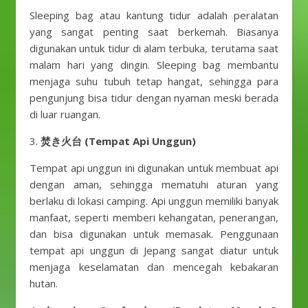
Sleeping bag atau kantung tidur adalah peralatan
yang sangat penting saat berkemah. Biasanya
digunakan untuk tidur di alam terbuka, terutama saat
malam hari yang dingin. Sleeping bag membantu
menjaga suhu tubuh tetap hangat, sehingga para
pengunjung bisa tidur dengan nyaman meski berada
di luar ruangan.
3.
焚き火台 (Tempat Api Unggun)
Tempat api unggun ini digunakan untuk membuat api
dengan aman, sehingga mematuhi aturan yang
berlaku di lokasi camping. Api unggun memiliki banyak
manfaat, seperti memberi kehangatan, penerangan,
dan bisa digunakan untuk memasak. Penggunaan
tempat api unggun di Jepang sangat diatur untuk
menjaga keselamatan dan mencegah kebakaran
hutan.