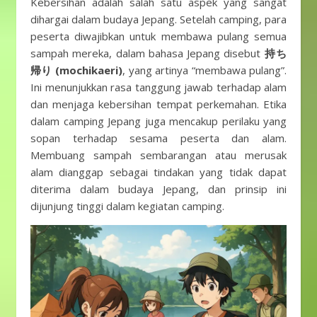
Kebersihan adalah salah satu aspek yang sangat
dihargai dalam budaya Jepang. Setelah camping, para
peserta diwajibkan untuk membawa pulang semua
sampah mereka, dalam bahasa Jepang disebut
持ち
帰り (mochikaeri)
, yang artinya “membawa pulang”.
Ini menunjukkan rasa tanggung jawab terhadap alam
dan menjaga kebersihan tempat perkemahan. Etika
dalam camping Jepang juga mencakup perilaku yang
sopan terhadap sesama peserta dan alam.
Membuang sampah sembarangan atau merusak
alam dianggap sebagai tindakan yang tidak dapat
diterima dalam budaya Jepang, dan prinsip ini
dijunjung tinggi dalam kegiatan camping.