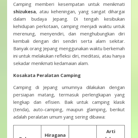
Camping memberi kesempatan untuk menikmati
shizukesa
, atau keheningan, yang sangat dihargai
dalam budaya Jepang. Di tengah kesibukan
kehidupan perkotaan, camping menjadi waktu untuk
merenung, menyendiri, dan menghubungkan diri
kembali dengan diri sendiri serta alam sekitar.
Banyak orang Jepang menggunakan waktu berkemah
ini untuk melakukan refleksi diri, meditasi, atau hanya
sekadar menikmati kedamaian alam.
Kosakata Peralatan Camping
Camping di Jepang umumnya dilakukan dengan
persiapan matang, termasuk perlengkapan yang
lengkap dan efisien. Baik untuk camping klasik
(tenda), auto-camping, maupun glamping, berikut
adalah peralatan umum yang sering dibawa:
Arti
Hiragana