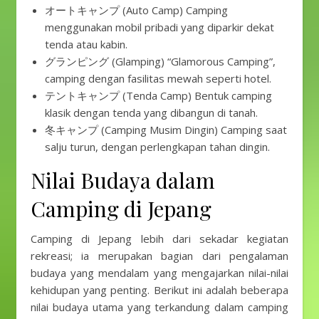
オートキャンプ (Auto Camp) Camping
menggunakan mobil pribadi yang diparkir dekat
tenda atau kabin.
グランピング (Glamping) “Glamorous Camping”,
camping dengan fasilitas mewah seperti hotel.
テントキャンプ (Tenda Camp) Bentuk camping
klasik dengan tenda yang dibangun di tanah.
冬キャンプ (Camping Musim Dingin) Camping saat
salju turun, dengan perlengkapan tahan dingin.
Nilai Budaya dalam
Camping di Jepang
Camping di Jepang lebih dari sekadar kegiatan
rekreasi; ia merupakan bagian dari pengalaman
budaya yang mendalam yang mengajarkan nilai-nilai
kehidupan yang penting. Berikut ini adalah beberapa
nilai budaya utama yang terkandung dalam camping