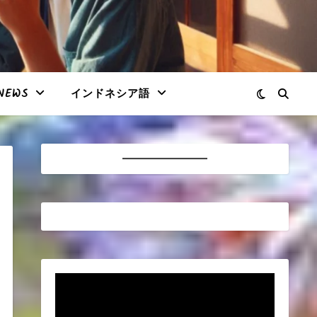
NEWS
インドネシア語