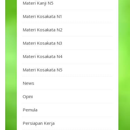
Materi Kanji N5
Materi Kosakata N1
Materi Kosakata N2
Materi Kosakata N3
Materi Kosakata N4
Materi Kosakata N5
News
Opini
Pemula
Persiapan Kerja