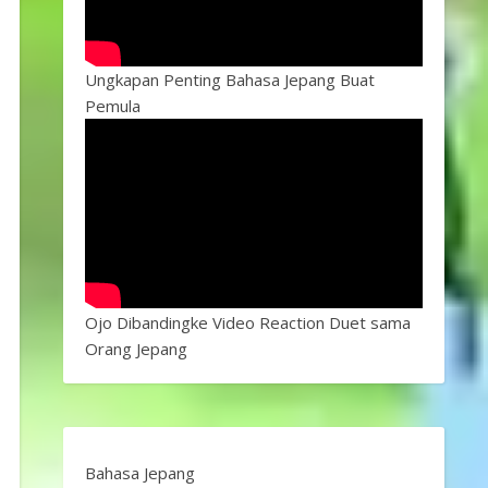
Ungkapan Penting Bahasa Jepang Buat
Pemula
Ojo Dibandingke Video Reaction Duet sama
Orang Jepang
Bahasa Jepang