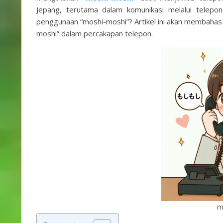
Jepang, terutama dalam komunikasi melalui telepon
penggunaan “moshi-moshi”? Artikel ini akan membahas
moshi” dalam percakapan telepon.
m