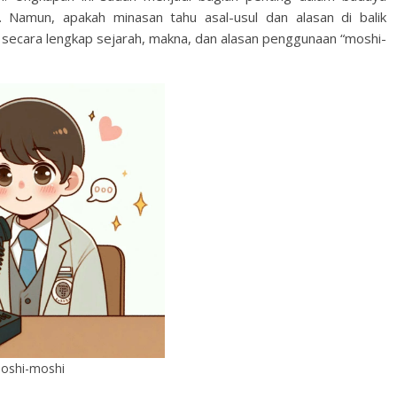
. Namun, apakah minasan tahu asal-usul dan alasan di balik
 secara lengkap sejarah, makna, dan alasan penggunaan “moshi-
oshi-moshi