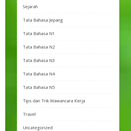
Sejarah
Tata Bahasa Jepang
Tata Bahasa N1
Tata Bahasa N2
Tata Bahasa N3
Tata Bahasa N4
Tata Bahasa N5
Tips dan Trik Wawancara Kerja
Travel
Uncategorized